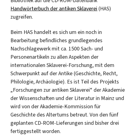
Bibliothek auf die CD-ROM-Datenbank
Handwörterbuch der antiken Sklaverei
(HAS)
zugreifen.
Beim HAS handelt es sich um ein noch in
Bearbeitung befindliches grundlegendes
Nachschlagewerk mit ca. 1500 Sach- und
Personenartikeln zu allen Aspekten der
internationalen Sklaverei-Forschung, mit dem
Schwerpunkt auf der Antike (Geschichte, Recht,
Philologie, Archäologie). Es ist Teil des Projekts
„Forschungen zur antiken Sklaverei“ der Akademie
der Wissenschaften und der Literatur in Mainz und
wird von der Akademie-Kommission für
Geschichte des Altertums betreut. Von den fünf
geplanten CD-ROM-Lieferungen sind bisher drei
fertiggestellt worden.