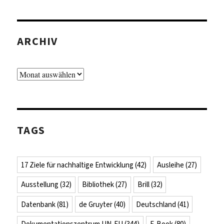
ARCHIV
Archiv
TAGS
17 Ziele für nachhaltige Entwicklung
(42)
Ausleihe
(27)
Ausstellung
(32)
Bibliothek
(27)
Brill
(32)
Datenbank
(81)
de Gruyter
(40)
Deutschland
(41)