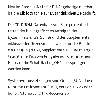
Neu im Campus-Netz für FU-Angehörige nutzbar
ist die
Bibliographie zur Byzantinischen Zeitschrift
.
Die CD-DROM-Datenbank von Saur präsentiert
Daten der bibliografischen Anzeigen der
Byzantinischen Zeitschrift
und der Supplementa
inklusive der Rezensionshinweise für die Bände
83(1990)-97(2004), Supplemente I-III. Beim Login
taucht eine Passworteingabe auf, die mit einem
Klick auf die Schaltfläche „OK“ übersprungen
werden kann.
Systemvoraussetzungen sind Oracle (SUN) Java
Runtime Environment (JRE), Version 1.6.23 oder
höher. Alternativ: Citrix Receiver 3.x.