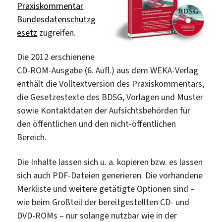
Praxiskommentar
Bundesdatenschutzg
esetz
zugreifen.
Die 2012 erschienene
CD-ROM-Ausgabe (6. Aufl.) aus dem WEKA-Verlag
enthält die Volltextversion des Praxiskommentars,
die Gesetzestexte des BDSG, Vorlagen und Muster
sowie Kontaktdaten der Aufsichtsbehörden für
den öffentlichen und den nicht-öffentlichen
Bereich.
Die Inhalte lassen sich u. a. kopieren bzw. es lassen
sich auch PDF-Dateien generieren. Die vorhandene
Merkliste und weitere getätigte Optionen sind –
wie beim Großteil der bereitgestellten CD- und
DVD-ROMs – nur solange nutzbar wie in der