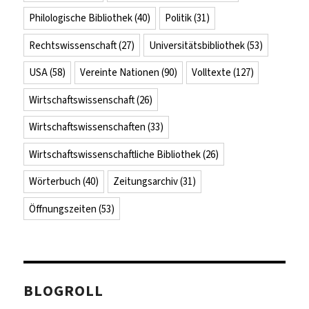
Philologische Bibliothek
(40)
Politik
(31)
Rechtswissenschaft
(27)
Universitätsbibliothek
(53)
USA
(58)
Vereinte Nationen
(90)
Volltexte
(127)
Wirtschaftswissenschaft
(26)
Wirtschaftswissenschaften
(33)
Wirtschaftswissenschaftliche Bibliothek
(26)
Wörterbuch
(40)
Zeitungsarchiv
(31)
Öffnungszeiten
(53)
BLOGROLL