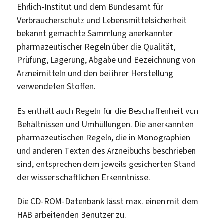
Ehrlich-Institut und dem Bundesamt für
Verbraucherschutz und Lebensmittelsicherheit
bekannt gemachte Sammlung anerkannter
pharmazeutischer Regeln über die Qualität,
Prüfung, Lagerung, Abgabe und Bezeichnung von
Arzneimitteln und den bei ihrer Herstellung
verwendeten Stoffen.
Es enthält auch Regeln für die Beschaffenheit von
Behältnissen und Umhüllungen. Die anerkannten
pharmazeutischen Regeln, die in Monographien
und anderen Texten des Arzneibuchs beschrieben
sind, entsprechen dem jeweils gesicherten Stand
der wissenschaftlichen Erkenntnisse.
Die CD-ROM-Datenbank lässt max. einen mit dem
HAB arbeitenden Benutzer zu.