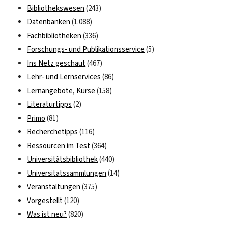
Bibliothekswesen
(243)
Datenbanken
(1.088)
Fachbibliotheken
(336)
Forschungs- und Publikationsservice
(5)
Ins Netz geschaut
(467)
Lehr- und Lernservices
(86)
Lernangebote, Kurse
(158)
Literaturtipps
(2)
Primo
(81)
Recherchetipps
(116)
Ressourcen im Test
(364)
Universitätsbibliothek
(440)
Universitätssammlungen
(14)
Veranstaltungen
(375)
Vorgestellt
(120)
Was ist neu?
(820)