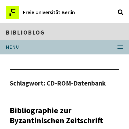
Freie Universität Berlin
BIBLIOBLOG
MENÜ
Schlagwort:
CD-ROM-Datenbank
Bibliographie zur
Byzantinischen Zeitschrift