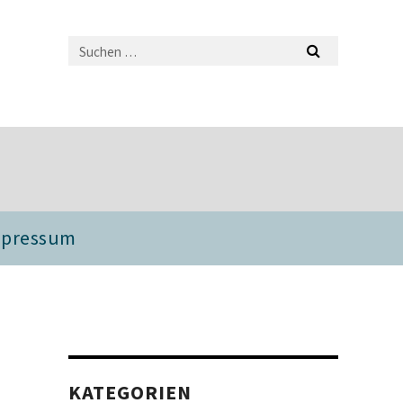
mpressum
KATEGORIEN