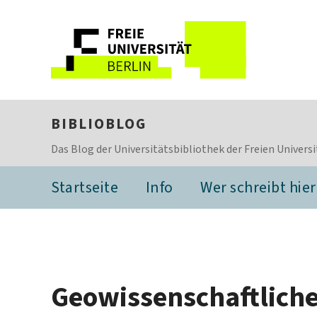
BIBLIOBLOG
Das Blog der Universitätsbibliothek der Freien Universi
Startseite
Info
Wer schreibt hier
Geowissenschaftliche 