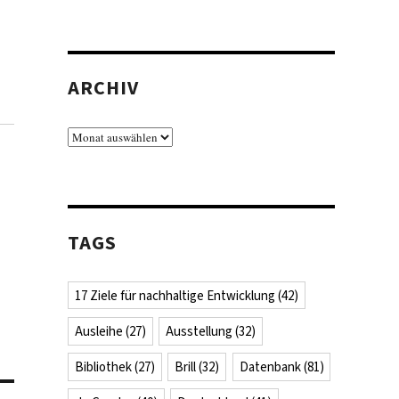
ARCHIV
Archiv
TAGS
17 Ziele für nachhaltige Entwicklung
(42)
Ausleihe
(27)
Ausstellung
(32)
Bibliothek
(27)
Brill
(32)
Datenbank
(81)