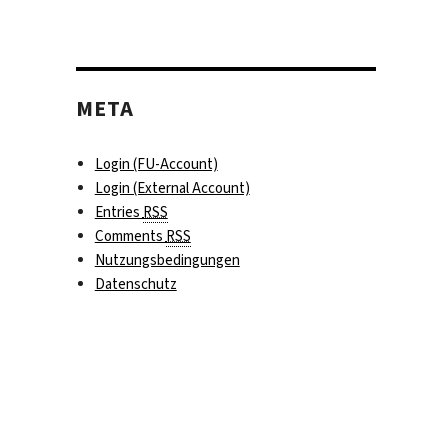
META
Login (FU-Account)
Login (External Account)
Entries
RSS
Comments
RSS
Nutzungsbedingungen
Datenschutz