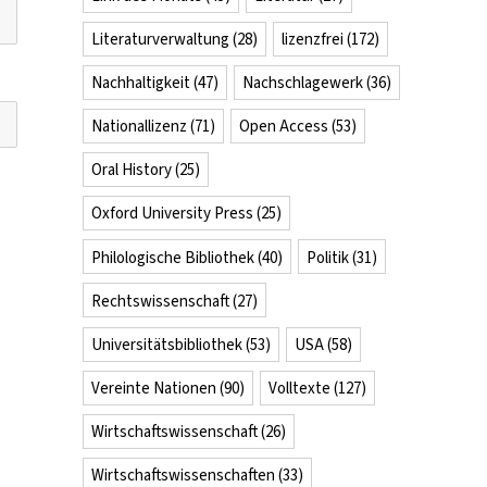
Literaturverwaltung
(28)
lizenzfrei
(172)
Nachhaltigkeit
(47)
Nachschlagewerk
(36)
Nationallizenz
(71)
Open Access
(53)
Oral History
(25)
Oxford University Press
(25)
Philologische Bibliothek
(40)
Politik
(31)
Rechtswissenschaft
(27)
Universitätsbibliothek
(53)
USA
(58)
Vereinte Nationen
(90)
Volltexte
(127)
Wirtschaftswissenschaft
(26)
Wirtschaftswissenschaften
(33)