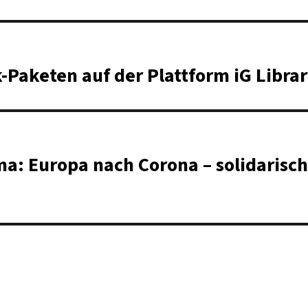
-Paketen auf der Plattform iG Libra
a: Europa nach Corona – solidarisch