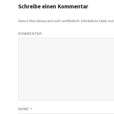
Schreibe einen Kommentar
Deine E-Mail-Adresse wird nicht veröffentlicht.
Erforderliche Felder sin
KOMMENTAR
NAME
*