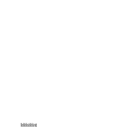
biblioblog