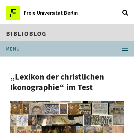
Freie Universität Berlin
BIBLIOBLOG
MENÜ
„Lexikon der christlichen
Ikonographie“ im Test