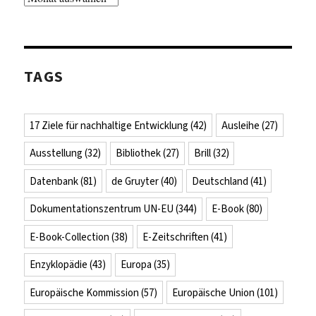
TAGS
17 Ziele für nachhaltige Entwicklung
(42)
Ausleihe
(27)
Ausstellung
(32)
Bibliothek
(27)
Brill
(32)
Datenbank
(81)
de Gruyter
(40)
Deutschland
(41)
Dokumentationszentrum UN-EU
(344)
E-Book
(80)
E-Book-Collection
(38)
E-Zeitschriften
(41)
Enzyklopädie
(43)
Europa
(35)
Europäische Kommission
(57)
Europäische Union
(101)