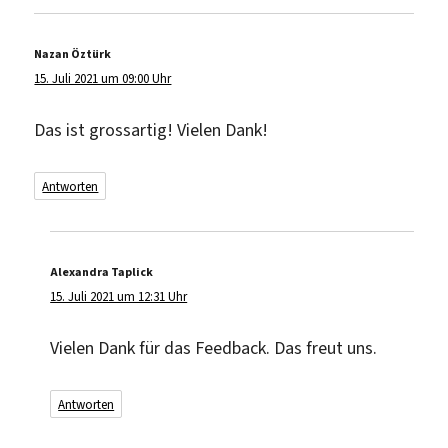
Nazan Öztürk
sagt:
15. Juli 2021 um 09:00 Uhr
Das ist grossartig! Vielen Dank!
Antworten
Alexandra Taplick
sagt:
15. Juli 2021 um 12:31 Uhr
Vielen Dank für das Feedback. Das freut uns.
Antworten