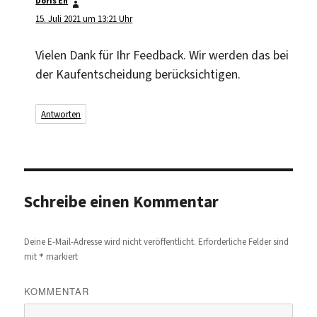
Doris Eh
sagt:
15. Juli 2021 um 13:21 Uhr
Vielen Dank für Ihr Feedback. Wir werden das bei
der Kaufentscheidung berücksichtigen.
Antworten
Schreibe einen Kommentar
Deine E-Mail-Adresse wird nicht veröffentlicht.
Erforderliche Felder sind
*
mit
markiert
KOMMENTAR