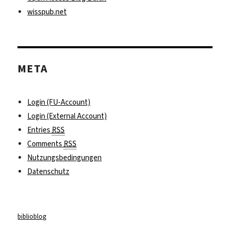
wisspub.net
META
Login (FU-Account)
Login (External Account)
Entries
RSS
Comments
RSS
Nutzungsbedingungen
Datenschutz
biblioblog