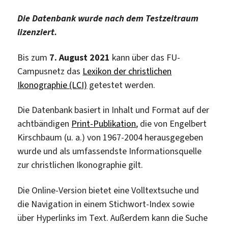
Die Datenbank wurde nach dem Testzeitraum
lizenziert.
Bis zum
7. August 2021
kann über das FU-
Campusnetz das
Lexikon der christlichen
Ikonographie (LCI)
getestet werden.
Die Datenbank basiert in Inhalt und Format auf der
achtbändigen
Print-Publikation
, die von Engelbert
Kirschbaum (u. a.) von 1967-2004 herausgegeben
wurde und als umfassendste Informationsquelle
zur christlichen Ikonographie gilt.
Die Online-Version bietet eine Volltextsuche und
die Navigation in einem Stichwort-Index sowie
über Hyperlinks im Text. Außerdem kann die Suche