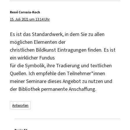
René Corvaia-Koch
sagt:
15. Juli 2021 um 13:14 Uhr
Es ist das Standardwerk, in dem Sie zu allen
möglichen Elementen der
christlichen Bildkunst Eintragungen finden. Es ist
ein wirklicher Fundus
für die Symbolik, ihre Tradierung und textlichen
Quellen. Ich empfehle den Teilnehmer*innen
meiner Seminare dieses Angebot zu nutzen und
der Bibliothek permanente Anschaffung.
Antworten