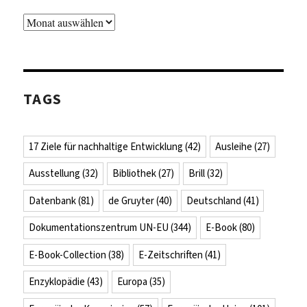
Archiv
TAGS
17 Ziele für nachhaltige Entwicklung
(42)
Ausleihe
(27)
Ausstellung
(32)
Bibliothek
(27)
Brill
(32)
Datenbank
(81)
de Gruyter
(40)
Deutschland
(41)
Dokumentationszentrum UN-EU
(344)
E-Book
(80)
E-Book-Collection
(38)
E-Zeitschriften
(41)
Enzyklopädie
(43)
Europa
(35)