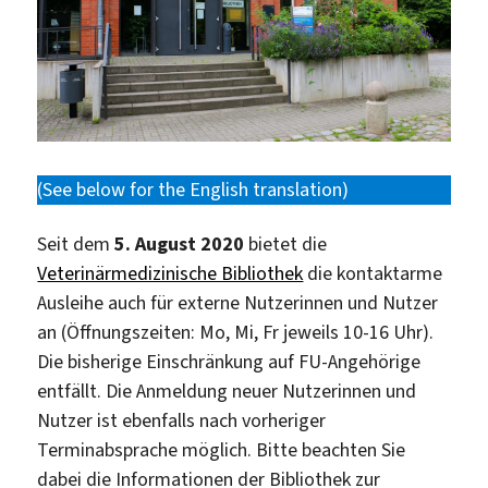
(See below for the English translation)
Seit dem
5. August 2020
bietet die
Veterinärmedizinische Bibliothek
die kontaktarme
Ausleihe auch für externe Nutzerinnen und Nutzer
an (Öffnungszeiten: Mo, Mi, Fr jeweils 10-16 Uhr).
Die bisherige Einschränkung auf FU-Angehörige
entfällt. Die Anmeldung neuer Nutzerinnen und
Nutzer ist ebenfalls nach vorheriger
Terminabsprache möglich. Bitte beachten Sie
dabei die Informationen der Bibliothek zur