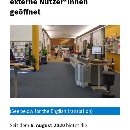
externe Nutzer*innen
geöffnet
(See below for the English translation)
Seit dem
6. August 2020
bietet die