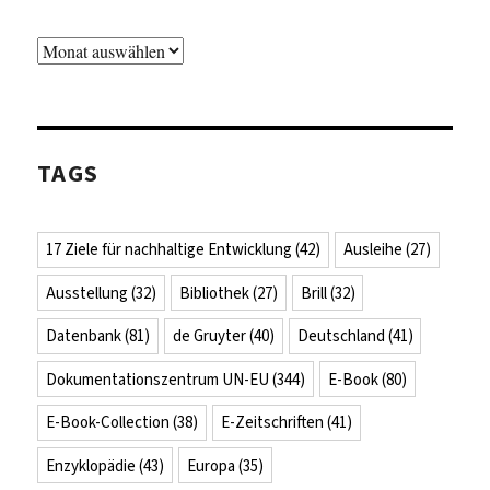
Archiv
TAGS
17 Ziele für nachhaltige Entwicklung
(42)
Ausleihe
(27)
Ausstellung
(32)
Bibliothek
(27)
Brill
(32)
Datenbank
(81)
de Gruyter
(40)
Deutschland
(41)
Dokumentationszentrum UN-EU
(344)
E-Book
(80)
E-Book-Collection
(38)
E-Zeitschriften
(41)
Enzyklopädie
(43)
Europa
(35)