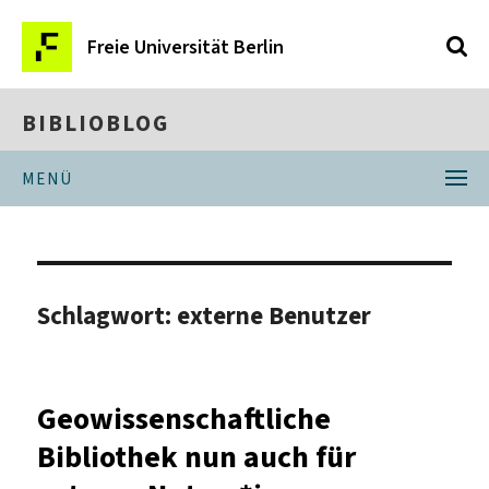
Freie Universität Berlin
BIBLIOBLOG
MENÜ
Schlagwort:
externe Benutzer
Geowissenschaftliche
Bibliothek nun auch für