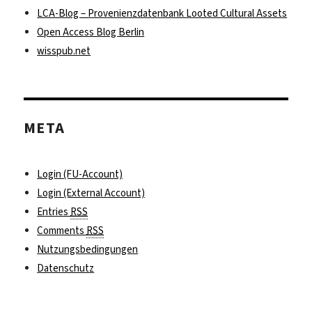
LCA-Blog – Provenienzdatenbank Looted Cultural Assets
Open Access Blog Berlin
wisspub.net
META
Login (FU-Account)
Login (External Account)
Entries
RSS
Comments
RSS
Nutzungsbedingungen
Datenschutz