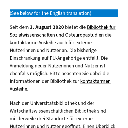
(See below for the English translation)
Seit dem
3. August 2020
bietet die
Bibliothek für
Sozialwissenschaften und Osteuropastudien
die
kontaktarme Ausleihe auch für externe
Nutzerinnen und Nutzer an. Die bisherige
Einschränkung auf FU-Angehörige entfällt. Die
Anmeldung neuer Nutzerinnen und Nutzer ist
ebenfalls möglich. Bitte beachten Sie dabei die
Informationen der Bibliothek zur
kontaktarmen
Ausleihe
.
Nach der Universitätsbibliothek und der
Wirtschaftswissenschaftlichen Bibliothek sind
mittlerweile drei Standorte für externe
Nutzerinnen und Nutzer geöffnet. Einen Überblick