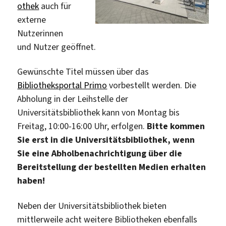
othek
auch für
externe
Nutzerinnen
und Nutzer geöffnet.
Gewünschte Titel müssen über das
Bibliotheksportal Primo
vorbestellt werden. Die
Abholung in der Leihstelle der
Universitätsbibliothek kann von Montag bis
Freitag, 10:00-16:00 Uhr, erfolgen.
Bitte kommen
Sie erst in die Universitätsbibliothek, wenn
Sie eine Abholbenachrichtigung über die
Bereitstellung der bestellten Medien erhalten
haben!
Neben der Universitätsbibliothek bieten
mittlerweile acht weitere Bibliotheken ebenfalls