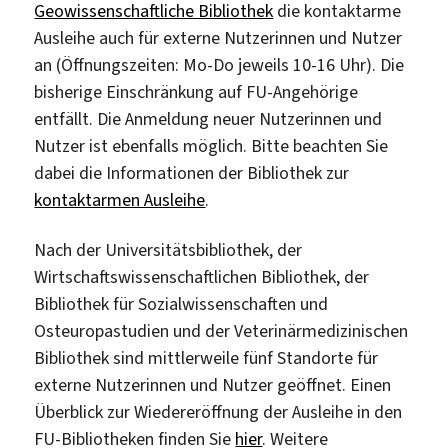
Geowissenschaftliche Bibliothek
die kontaktarme
Ausleihe auch für externe Nutzerinnen und Nutzer
an (Öffnungszeiten: Mo-Do jeweils 10-16 Uhr). Die
bisherige Einschränkung auf FU-Angehörige
entfällt. Die Anmeldung neuer Nutzerinnen und
Nutzer ist ebenfalls möglich. Bitte beachten Sie
dabei die Informationen der Bibliothek zur
kontaktarmen Ausleihe
.
Nach der Universitätsbibliothek, der
Wirtschaftswissenschaftlichen Bibliothek, der
Bibliothek für Sozialwissenschaften und
Osteuropastudien und der Veterinärmedizinischen
Bibliothek sind mittlerweile fünf Standorte für
externe Nutzerinnen und Nutzer geöffnet. Einen
Überblick zur Wiedereröffnung der Ausleihe in den
FU-Bibliotheken finden Sie
hier
. Weitere