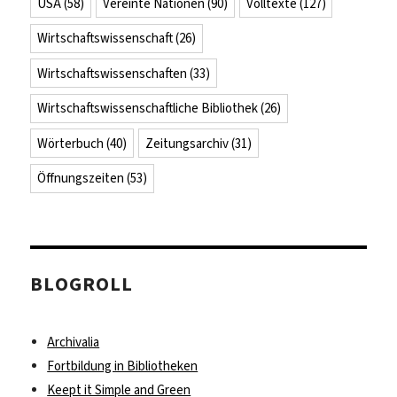
USA
(58)
Vereinte Nationen
(90)
Volltexte
(127)
Wirtschaftswissenschaft
(26)
Wirtschaftswissenschaften
(33)
Wirtschaftswissenschaftliche Bibliothek
(26)
Wörterbuch
(40)
Zeitungsarchiv
(31)
Öffnungszeiten
(53)
BLOGROLL
Archivalia
Fortbildung in Bibliotheken
Keept it Simple and Green