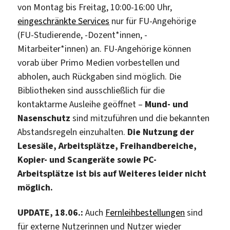
von Montag bis Freitag, 10:00-16:00 Uhr,
eingeschränkte Services
nur für FU-Angehörige
(FU-Studierende, -Dozent*innen, -
Mitarbeiter*innen) an. FU-Angehörige können
vorab über Primo Medien vorbestellen und
abholen, auch Rückgaben sind möglich. Die
Bibliotheken sind ausschließlich für die
kontaktarme Ausleihe geöffnet –
Mund- und
Nasenschutz
sind mitzuführen und die bekannten
Abstandsregeln einzuhalten.
Die Nutzung der
Lesesäle, Arbeitsplätze, Freihandbereiche,
Kopier- und Scangeräte sowie PC-
Arbeitsplätze ist bis auf Weiteres leider nicht
möglich.
UPDATE, 18.06.:
Auch
Fernleihbestellungen
sind
für externe Nutzerinnen und Nutzer wieder