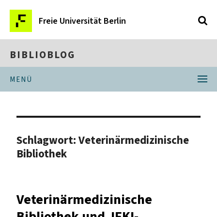
Freie Universität Berlin
BIBLIOBLOG
MENÜ
Schlagwort:
Veterinärmedizinische
Bibliothek
Veterinärmedizinische
Bibliothek und JFKI-