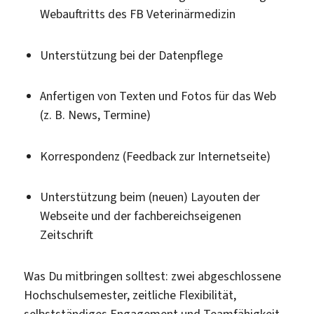
Webauftritts des FB Veterinärmedizin
Unterstützung bei der Datenpflege
Anfertigen von Texten und Fotos für das Web
(z. B. News, Termine)
Korrespondenz (Feedback zur Internetseite)
Unterstützung beim (neuen) Layouten der
Webseite und der fachbereichseigenen
Zeitschrift
Was Du mitbringen solltest: zwei abgeschlossene
Hochschulsemester, zeitliche Flexibilität,
selbstständiges Engagement und Teamfähigkeit,