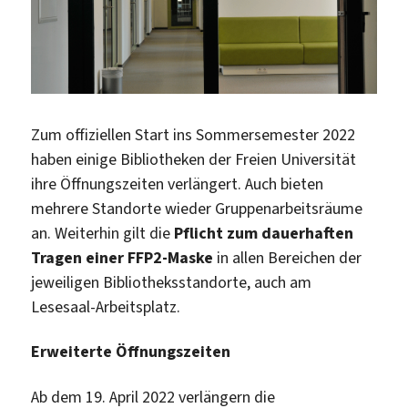
Zum offiziellen Start ins Sommersemester 2022
haben einige Bibliotheken der Freien Universität
ihre Öffnungszeiten verlängert. Auch bieten
mehrere Standorte wieder Gruppenarbeitsräume
an. Weiterhin gilt die
Pflicht zum dauerhaften
Tragen einer FFP2-Maske
in allen Bereichen der
jeweiligen Bibliotheksstandorte, auch am
Lesesaal-Arbeitsplatz.
Erweiterte Öffnungszeiten
Ab dem 19. April 2022 verlängern die