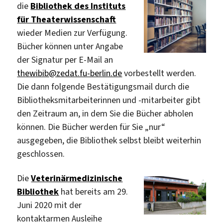
die
Bibliothek des Instituts
für Theaterwissenschaft
wieder Medien zur Verfügung.
Bücher können unter Angabe
der Signatur per E-Mail an
thewibib@zedat.fu-berlin.de
vorbestellt werden.
Die dann folgende Bestätigungsmail durch die
Bibliotheksmitarbeiterinnen und -mitarbeiter gibt
den Zeitraum an, in dem Sie die Bücher abholen
können. Die Bücher werden für Sie „nur“
ausgegeben, die Bibliothek selbst bleibt weiterhin
geschlossen.
Die
Veterinärmedizinische
Bibliothek
hat bereits am 29.
Juni 2020 mit der
kontaktarmen Ausleihe