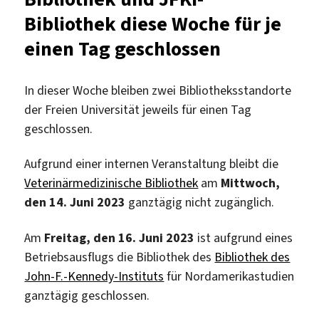
Bibliothek diese Woche für je
einen Tag geschlossen
In dieser Woche bleiben zwei Bibliotheksstandorte
der Freien Universität jeweils für einen Tag
geschlossen.
Aufgrund einer internen Veranstaltung bleibt die
Veterinärmedizinische Bibliothek
am
Mittwoch,
den 14. Juni 2023
ganztägig nicht zugänglich.
Am
Freitag, den 16. Juni 2023
ist aufgrund eines
Betriebsausflugs die Bibliothek des
Bibliothek des
John-F.-Kennedy-Instituts
für Nordamerikastudien
ganztägig geschlossen.