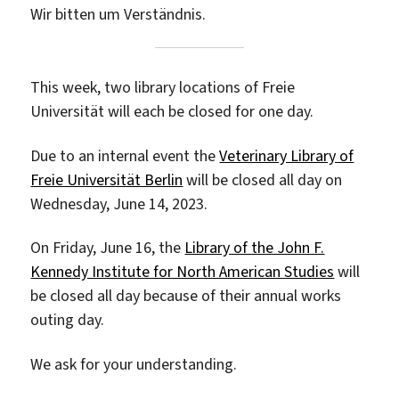
Wir bitten um Verständnis.
This week, two library locations of Freie
Universität will each be closed for one day.
Due to an internal event the
Veterinary Library of
Freie Universität Berlin
will be closed all day on
Wednesday, June 14, 2023.
On Friday, June 16, the
Library of the John F.
Kennedy Institute for North American Studies
will
be closed all day because of their annual works
outing day.
We ask for your understanding.