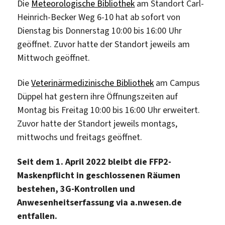
Die
Meteorologische Bibliothek
am Standort Carl-
Heinrich-Becker Weg 6-10 hat ab sofort von
Dienstag bis Donnerstag 10:00 bis 16:00 Uhr
geöffnet. Zuvor hatte der Standort jeweils am
Mittwoch geöffnet.
Die
Veterinärmedizinische Bibliothek
am Campus
Düppel hat gestern ihre Öffnungszeiten auf
Montag bis Freitag 10:00 bis 16:00 Uhr erweitert.
Zuvor hatte der Standort jeweils montags,
mittwochs und freitags geöffnet.
Seit dem 1. April 2022 bleibt die FFP2-
Maskenpflicht in geschlossenen Räumen
bestehen, 3G-Kontrollen und
Anwesenheitserfassung via a.nwesen.de
entfallen.