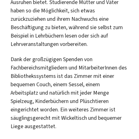
Ausruhen bietet. Studierende Mütter und Väter
haben so die Möglichkeit, sich etwas
zurückzuziehen und ihrem Nachwuchs eine
Beschäftigung zu bieten, während sie selbst zum
Beispiel in Lehrbüchern lesen oder sich auf
Lehrveranstaltungen vorbereiten.
Dank der großzügigen Spenden von
Fachbereichsmitgliedern und MitarbeiterInnen des
Bibliothekssystems ist das Zimmer mit einer
bequemen Couch, einem Sessel, einem
Arbeitsplatz und natürlich mit jeder Menge
Spielzeug, Kinderbüchern und Plüschtieren
eingerichtet worden. Ein weiteres Zimmer ist
säuglingsgerecht mit Wickeltisch und bequemer
Liege ausgestattet.