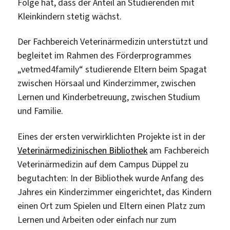
Folge hat, dass der Anteil an Studierenden mit
Kleinkindern stetig wächst.
Der Fachbereich Veterinärmedizin unterstützt und
begleitet im Rahmen des Förderprogrammes
„vetmed4family“ studierende Eltern beim Spagat
zwischen Hörsaal und Kinderzimmer, zwischen
Lernen und Kinderbetreuung, zwischen Studium
und Familie.
Eines der ersten verwirklichten Projekte ist in der
Veterinärmedizinischen Bibliothek
am Fachbereich
Veterinärmedizin auf dem Campus Düppel zu
begutachten: In der Bibliothek wurde Anfang des
Jahres ein Kinderzimmer eingerichtet, das Kindern
einen Ort zum Spielen und Eltern einen Platz zum
Lernen und Arbeiten oder einfach nur zum