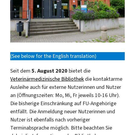
(See below for the English translation)
Seit dem
5. August 2020
bietet die
Veterinärmedizinische Bibliothek
die kontaktarme
Ausleihe auch für externe Nutzerinnen und Nutzer
an (Öffnungszeiten: Mo, Mi, Fr jeweils 10-16 Uhr).
Die bisherige Einschränkung auf FU-Angehörige
entfällt. Die Anmeldung neuer Nutzerinnen und
Nutzer ist ebenfalls nach vorheriger
Terminabsprache möglich. Bitte beachten Sie