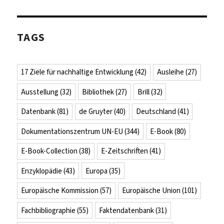
TAGS
17 Ziele für nachhaltige Entwicklung
(42)
Ausleihe
(27)
Ausstellung
(32)
Bibliothek
(27)
Brill
(32)
Datenbank
(81)
de Gruyter
(40)
Deutschland
(41)
Dokumentationszentrum UN-EU
(344)
E-Book
(80)
E-Book-Collection
(38)
E-Zeitschriften
(41)
Enzyklopädie
(43)
Europa
(35)
Europäische Kommission
(57)
Europäische Union
(101)
Fachbibliographie
(55)
Faktendatenbank
(31)