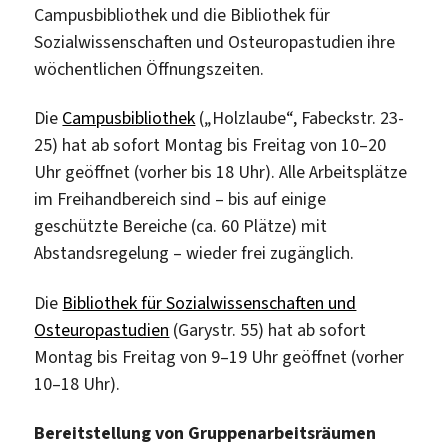
Campusbibliothek und die Bibliothek für
Sozialwissenschaften und Osteuropastudien ihre
wöchentlichen Öffnungszeiten.
Die
Campusbibliothek
(„Holzlaube“, Fabeckstr. 23-
25) hat ab sofort Montag bis Freitag von 10–20
Uhr geöffnet (vorher bis 18 Uhr). Alle Arbeitsplätze
im Freihandbereich sind – bis auf einige
geschützte Bereiche (ca. 60 Plätze) mit
Abstandsregelung – wieder frei zugänglich.
Die
Bibliothek für Sozialwissenschaften und
Osteuropastudien
(Garystr. 55) hat ab sofort
Montag bis Freitag von 9–19 Uhr geöffnet (vorher
10–18 Uhr).
Bereitstellung von Gruppenarbeitsräumen