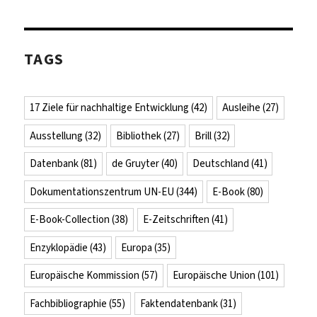
TAGS
17 Ziele für nachhaltige Entwicklung
(42)
Ausleihe
(27)
Ausstellung
(32)
Bibliothek
(27)
Brill
(32)
Datenbank
(81)
de Gruyter
(40)
Deutschland
(41)
Dokumentationszentrum UN-EU
(344)
E-Book
(80)
E-Book-Collection
(38)
E-Zeitschriften
(41)
Enzyklopädie
(43)
Europa
(35)
Europäische Kommission
(57)
Europäische Union
(101)
Fachbibliographie
(55)
Faktendatenbank
(31)