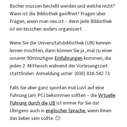
Bücher müssen bestellt werden und welche nicht?
Wann ist die Bibliothek geöffnet? Fragen über
Fragen, wenn man neu ist – denn jede Bibliothek
ist ein bisschen anders organisiert.
Wenn Sie die Universitätsbibliothek (UB) kennen
lernen möchten, dann können Sie ja ‚mal zu einer
unserer 90minütigen
Einführungen
kommen, die
jeden 2. Mittwoch während der Vorlesungszeit
stattfinden. Anmeldung unter: (030) 838-542 73.
Falls Sie aber ganz spontan mal Lust auf eine
Führung (am PC) bekommen sollten – die
Virtuelle
Führung durch die UB
ist immer für Sie da!
Übrigens auch in
englischer Sprache
, wenn Ihnen
das lieber sein sollte. 🙂