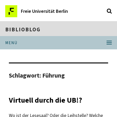
Freie Universität Berlin
BIBLIOBLOG
MENÜ
Schlagwort:
Führung
Virtuell durch die UB!?
Wo ist der Lesesaal? Oder die Leihstelle? Welche