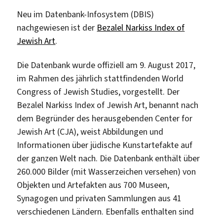
Neu im Datenbank-Infosystem (DBIS)
nachgewiesen ist der
Bezalel Narkiss Index of
Jewish Art
.
Die Datenbank wurde offiziell am 9. August 2017,
im Rahmen des jährlich stattfindenden World
Congress of Jewish Studies, vorgestellt. Der
Bezalel Narkiss Index of Jewish Art, benannt nach
dem Begründer des herausgebenden Center for
Jewish Art (CJA), weist Abbildungen und
Informationen über jüdische Kunstartefakte auf
der ganzen Welt nach. Die Datenbank enthält über
260.000 Bilder (mit Wasserzeichen versehen) von
Objekten und Artefakten aus 700 Museen,
Synagogen und privaten Sammlungen aus 41
verschiedenen Ländern. Ebenfalls enthalten sind