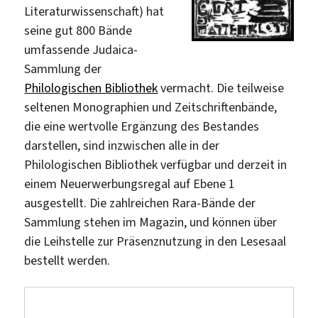
Literaturwissenschaft) hat
seine gut 800 Bände
umfassende Judaica-
Sammlung der
Philologischen Bibliothek
vermacht. Die teilweise
seltenen Monographien und Zeitschriftenbände,
die eine wertvolle Ergänzung des Bestandes
darstellen, sind inzwischen alle in der
Philologischen Bibliothek verfügbar und derzeit in
einem Neuerwerbungsregal auf Ebene 1
ausgestellt. Die zahlreichen Rara-Bände der
Sammlung stehen im Magazin, und können über
die Leihstelle zur Präsenznutzung in den Lesesaal
bestellt werden.