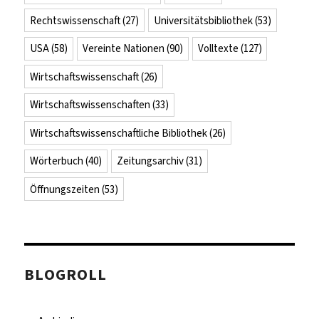
Rechtswissenschaft
(27)
Universitätsbibliothek
(53)
USA
(58)
Vereinte Nationen
(90)
Volltexte
(127)
Wirtschaftswissenschaft
(26)
Wirtschaftswissenschaften
(33)
Wirtschaftswissenschaftliche Bibliothek
(26)
Wörterbuch
(40)
Zeitungsarchiv
(31)
Öffnungszeiten
(53)
BLOGROLL