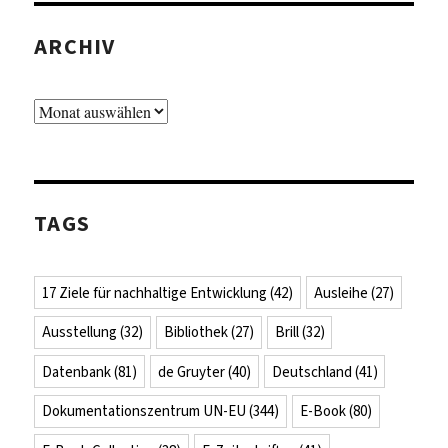
ARCHIV
Archiv
TAGS
17 Ziele für nachhaltige Entwicklung
(42)
Ausleihe
(27)
Ausstellung
(32)
Bibliothek
(27)
Brill
(32)
Datenbank
(81)
de Gruyter
(40)
Deutschland
(41)
Dokumentationszentrum UN-EU
(344)
E-Book
(80)