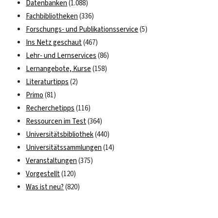
Datenbanken
(1.088)
Fachbibliotheken
(336)
Forschungs- und Publikationsservice
(5)
Ins Netz geschaut
(467)
Lehr- und Lernservices
(86)
Lernangebote, Kurse
(158)
Literaturtipps
(2)
Primo
(81)
Recherchetipps
(116)
Ressourcen im Test
(364)
Universitätsbibliothek
(440)
Universitätssammlungen
(14)
Veranstaltungen
(375)
Vorgestellt
(120)
Was ist neu?
(820)