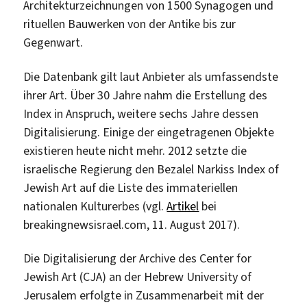
Architekturzeichnungen von 1500 Synagogen und
rituellen Bauwerken von der Antike bis zur
Gegenwart.
Die Datenbank gilt laut Anbieter als umfassendste
ihrer Art. Über 30 Jahre nahm die Erstellung des
Index in Anspruch, weitere sechs Jahre dessen
Digitalisierung. Einige der eingetragenen Objekte
existieren heute nicht mehr. 2012 setzte die
israelische Regierung den Bezalel Narkiss Index of
Jewish Art auf die Liste des immateriellen
nationalen Kulturerbes (vgl.
Artikel
bei
breakingnewsisrael.com, 11. August 2017).
Die Digitalisierung der Archive des Center for
Jewish Art (CJA) an der Hebrew University of
Jerusalem erfolgte in Zusammenarbeit mit der