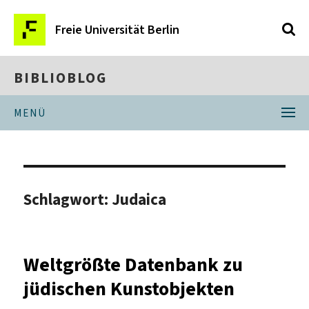
Freie Universität Berlin
BIBLIOBLOG
MENÜ
Schlagwort:
Judaica
Weltgrößte Datenbank zu
jüdischen Kunstobjekten