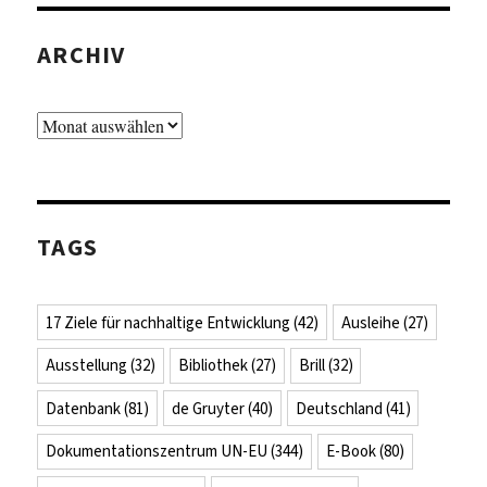
ARCHIV
Archiv
TAGS
17 Ziele für nachhaltige Entwicklung
(42)
Ausleihe
(27)
Ausstellung
(32)
Bibliothek
(27)
Brill
(32)
Datenbank
(81)
de Gruyter
(40)
Deutschland
(41)
Dokumentationszentrum UN-EU
(344)
E-Book
(80)