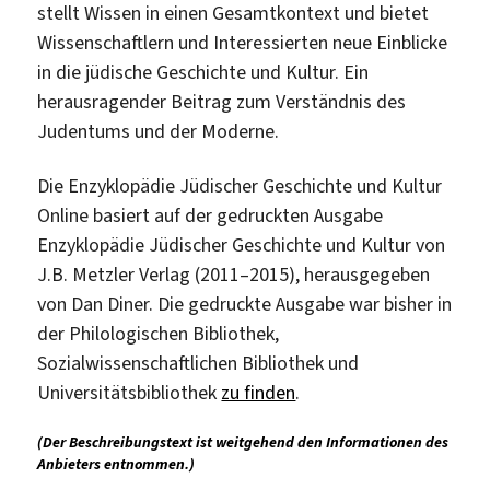
stellt Wissen in einen Gesamtkontext und bietet
Wissenschaftlern und Interessierten neue Einblicke
in die jüdische Geschichte und Kultur. Ein
herausragender Beitrag zum Verständnis des
Judentums und der Moderne.
Die Enzyklopädie Jüdischer Geschichte und Kultur
Online basiert auf der gedruckten Ausgabe
Enzyklopädie Jüdischer Geschichte und Kultur von
J.B. Metzler Verlag (2011–2015), herausgegeben
von Dan Diner. Die gedruckte Ausgabe war bisher in
der Philologischen Bibliothek,
Sozialwissenschaftlichen Bibliothek und
Universitätsbibliothek
zu finden
.
(Der Beschreibungstext ist weitgehend den Informationen des
Anbieters entnommen.)