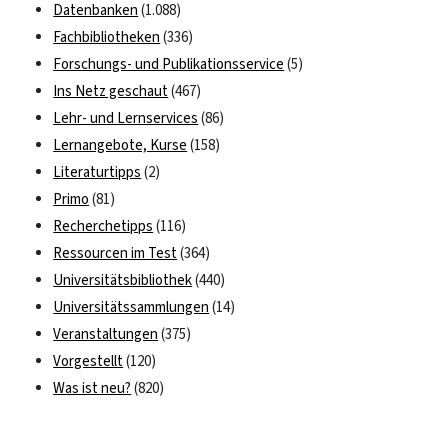
Datenbanken
(1.088)
Fachbibliotheken
(336)
Forschungs- und Publikationsservice
(5)
Ins Netz geschaut
(467)
Lehr- und Lernservices
(86)
Lernangebote, Kurse
(158)
Literaturtipps
(2)
Primo
(81)
Recherchetipps
(116)
Ressourcen im Test
(364)
Universitätsbibliothek
(440)
Universitätssammlungen
(14)
Veranstaltungen
(375)
Vorgestellt
(120)
Was ist neu?
(820)