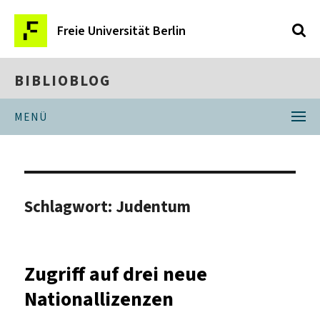
Freie Universität Berlin
BIBLIOBLOG
MENÜ
Schlagwort:
Judentum
Zugriff auf drei neue
Nationallizenzen