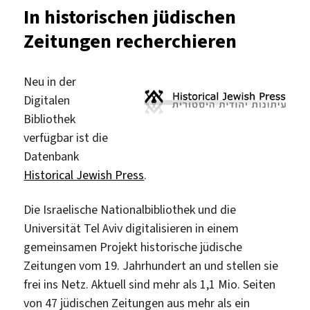
zu
In historischen jüdischen
jüdischen
Zeitungen recherchieren
Kunstobjekten
Neu in der
Digitalen
Bibliothek
verfügbar ist die
Datenbank
Historical Jewish Press
.
Die Israelische Nationalbibliothek und die
Universität Tel Aviv digitalisieren in einem
gemeinsamen Projekt historische jüdische
Zeitungen vom 19. Jahrhundert an und stellen sie
frei ins Netz. Aktuell sind mehr als 1,1 Mio. Seiten
von 47 jüdischen Zeitungen aus mehr als ein