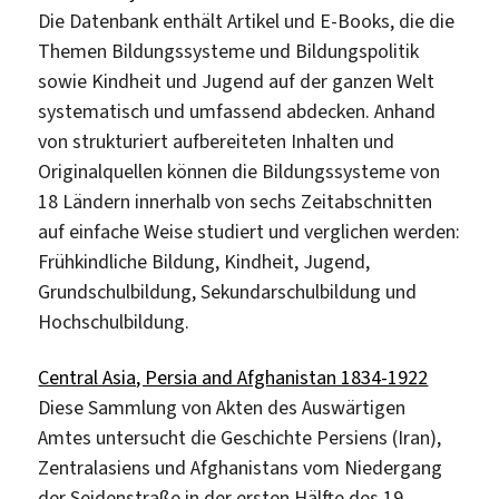
Die Datenbank enthält Artikel und E-Books, die die
Themen Bildungssysteme und Bildungspolitik
sowie Kindheit und Jugend auf der ganzen Welt
systematisch und umfassend abdecken. Anhand
von strukturiert aufbereiteten Inhalten und
Originalquellen können die Bildungssysteme von
18 Ländern innerhalb von sechs Zeitabschnitten
auf einfache Weise studiert und verglichen werden:
Frühkindliche Bildung, Kindheit, Jugend,
Grundschulbildung, Sekundarschulbildung und
Hochschulbildung.
Central Asia, Persia and Afghanistan 1834-1922
Diese Sammlung von Akten des Auswärtigen
Amtes untersucht die Geschichte Persiens (Iran),
Zentralasiens und Afghanistans vom Niedergang
der Seidenstraße in der ersten Hälfte des 19.