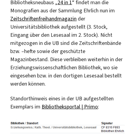
Bibliotheksneubaus „
24 in 1
“ findet man die
Monografien aus der Sammlung Ehrlich nun im
Zeitschriftenfreihandmagazin
der
Universitätsbibliothek aufgestellt (3. Stock,
Eingang über den Lesesaal im 2. Stock). Nicht
mitgezogen in die UB sind die Zeitschriftenbände
bzw. –hefte sowie der geschützte
Magazinbestand. Diese verbleiben weiterhin in der
Erziehungswissenschaftlichen Bibliothek, wo sie
eingesehen bzw. in den dortigen Lesesaal bestellt
werden können.
Standorthinweis eines in der UB aufgestellten
Exemplars im
Bibliotheksportal | Primo
: