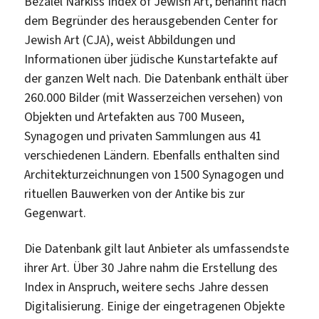
Bezalel Narkiss Index of Jewish Art, benannt nach
dem Begründer des herausgebenden Center for
Jewish Art (CJA), weist Abbildungen und
Informationen über jüdische Kunstartefakte auf
der ganzen Welt nach. Die Datenbank enthält über
260.000 Bilder (mit Wasserzeichen versehen) von
Objekten und Artefakten aus 700 Museen,
Synagogen und privaten Sammlungen aus 41
verschiedenen Ländern. Ebenfalls enthalten sind
Architekturzeichnungen von 1500 Synagogen und
rituellen Bauwerken von der Antike bis zur
Gegenwart.
Die Datenbank gilt laut Anbieter als umfassendste
ihrer Art. Über 30 Jahre nahm die Erstellung des
Index in Anspruch, weitere sechs Jahre dessen
Digitalisierung. Einige der eingetragenen Objekte