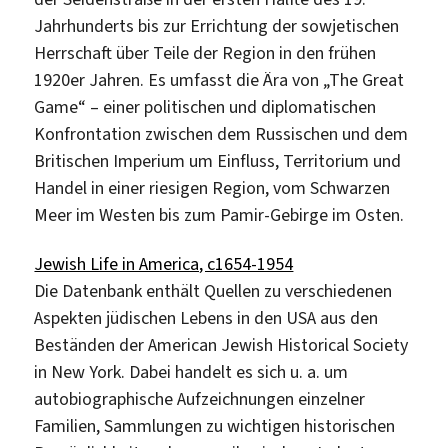
Jahrhunderts bis zur Errichtung der sowjetischen
Herrschaft über Teile der Region in den frühen
1920er Jahren. Es umfasst die Ära von „The Great
Game“ – einer politischen und diplomatischen
Konfrontation zwischen dem Russischen und dem
Britischen Imperium um Einfluss, Territorium und
Handel in einer riesigen Region, vom Schwarzen
Meer im Westen bis zum Pamir-Gebirge im Osten.
Jewish Life in America, c1654-1954
Die Datenbank enthält Quellen zu verschiedenen
Aspekten jüdischen Lebens in den USA aus den
Beständen der American Jewish Historical Society
in New York. Dabei handelt es sich u. a. um
autobiographische Aufzeichnungen einzelner
Familien, Sammlungen zu wichtigen historischen