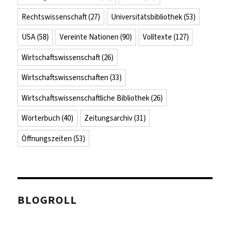
Rechtswissenschaft
(27)
Universitätsbibliothek
(53)
USA
(58)
Vereinte Nationen
(90)
Volltexte
(127)
Wirtschaftswissenschaft
(26)
Wirtschaftswissenschaften
(33)
Wirtschaftswissenschaftliche Bibliothek
(26)
Wörterbuch
(40)
Zeitungsarchiv
(31)
Öffnungszeiten
(53)
BLOGROLL