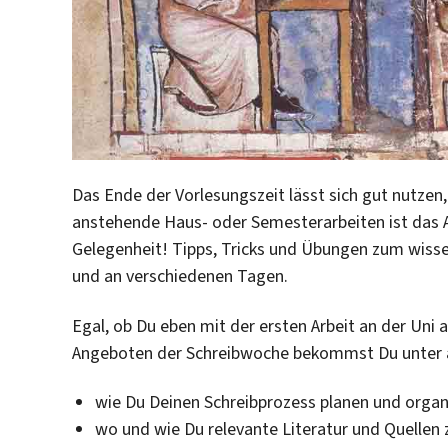
Das Ende der Vorlesungszeit lässt sich gut nutzen
anstehende Haus- oder Semesterarbeiten ist das
Gelegenheit! Tipps, Tricks und Übungen zum wisse
und an verschiedenen Tagen.
Egal, ob Du eben mit der ersten Arbeit an der Uni 
Angeboten der Schreibwoche bekommst Du unter 
wie Du Deinen Schreibprozess planen und organi
wo und wie Du relevante Literatur und Quellen