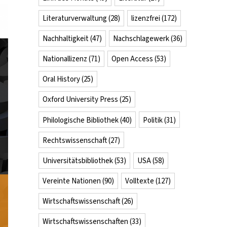
Literaturverwaltung
(28)
lizenzfrei
(172)
Nachhaltigkeit
(47)
Nachschlagewerk
(36)
Nationallizenz
(71)
Open Access
(53)
Oral History
(25)
Oxford University Press
(25)
Philologische Bibliothek
(40)
Politik
(31)
Rechtswissenschaft
(27)
Universitätsbibliothek
(53)
USA
(58)
Vereinte Nationen
(90)
Volltexte
(127)
Wirtschaftswissenschaft
(26)
Wirtschaftswissenschaften
(33)