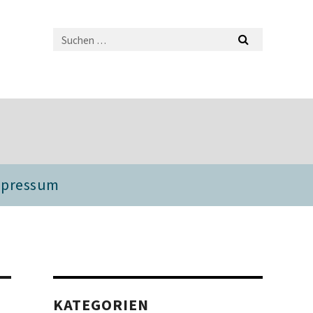
mpressum
KATEGORIEN