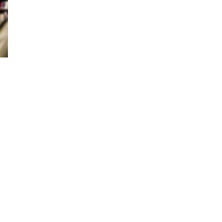
Schlagwörter