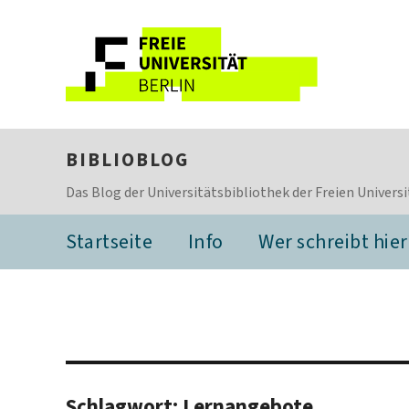
BIBLIOBLOG
Das Blog der Universitätsbibliothek der Freien Universi
Startseite
Info
Wer schreibt hier
Schlagwort:
Lernangebote