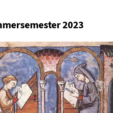
mmersemester 2023