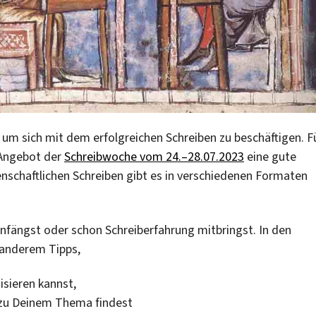
, um sich mit dem erfolgreichen Schreiben zu beschäftigen. F
 Angebot der
Schreibwoche vom 24.–28.07.2023
eine gute
nschaftlichen Schreiben gibt es in verschiedenen Formaten
anfängst oder schon Schreiberfahrung mitbringst. In den
anderem Tipps,
sieren kannst,
 zu Deinem Thema findest