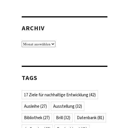
ARCHIV
Archiv
TAGS
17 Ziele für nachhaltige Entwicklung
(42)
Ausleihe
(27)
Ausstellung
(32)
Bibliothek
(27)
Brill
(32)
Datenbank
(81)