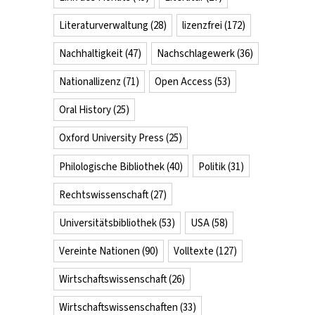
Literaturverwaltung
(28)
lizenzfrei
(172)
Nachhaltigkeit
(47)
Nachschlagewerk
(36)
Nationallizenz
(71)
Open Access
(53)
Oral History
(25)
Oxford University Press
(25)
Philologische Bibliothek
(40)
Politik
(31)
Rechtswissenschaft
(27)
Universitätsbibliothek
(53)
USA
(58)
Vereinte Nationen
(90)
Volltexte
(127)
Wirtschaftswissenschaft
(26)
Wirtschaftswissenschaften
(33)