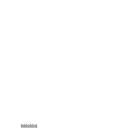
biblioblog