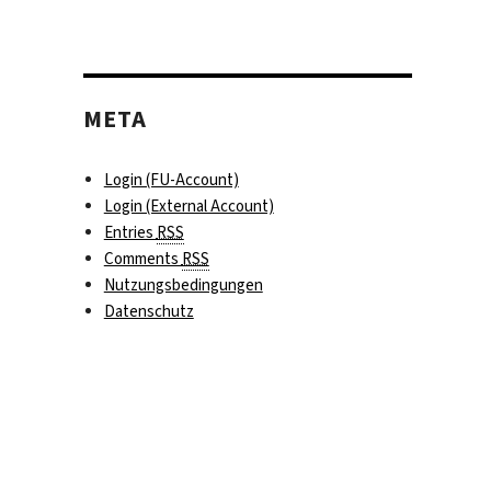
META
Login (FU-Account)
Login (External Account)
Entries
RSS
Comments
RSS
Nutzungsbedingungen
Datenschutz