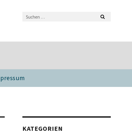
mpressum
KATEGORIEN