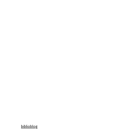
biblioblog