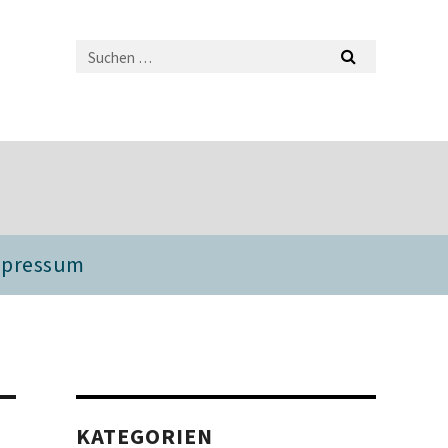
mpressum
KATEGORIEN