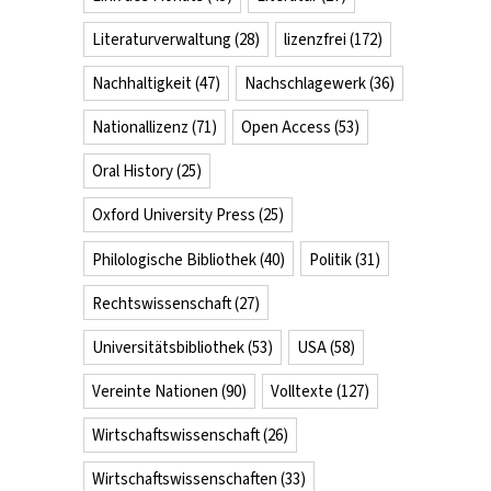
Literaturverwaltung
(28)
lizenzfrei
(172)
Nachhaltigkeit
(47)
Nachschlagewerk
(36)
Nationallizenz
(71)
Open Access
(53)
Oral History
(25)
Oxford University Press
(25)
Philologische Bibliothek
(40)
Politik
(31)
Rechtswissenschaft
(27)
Universitätsbibliothek
(53)
USA
(58)
Vereinte Nationen
(90)
Volltexte
(127)
Wirtschaftswissenschaft
(26)
Wirtschaftswissenschaften
(33)