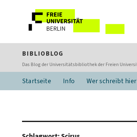
BIBLIOBLOG
Das Blog der Universitätsbibliothek der Freien Universi
Startseite
Info
Wer schreibt hier
Schlagwort:
Scirus