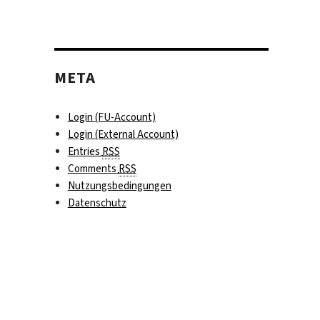
META
Login (FU-Account)
Login (External Account)
Entries
RSS
Comments
RSS
Nutzungsbedingungen
Datenschutz