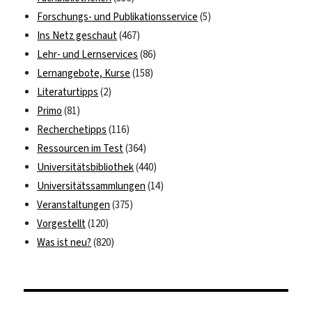
Forschungs- und Publikationsservice
(5)
Ins Netz geschaut
(467)
Lehr- und Lernservices
(86)
Lernangebote, Kurse
(158)
Literaturtipps
(2)
Primo
(81)
Recherchetipps
(116)
Ressourcen im Test
(364)
Universitätsbibliothek
(440)
Universitätssammlungen
(14)
Veranstaltungen
(375)
Vorgestellt
(120)
Was ist neu?
(820)