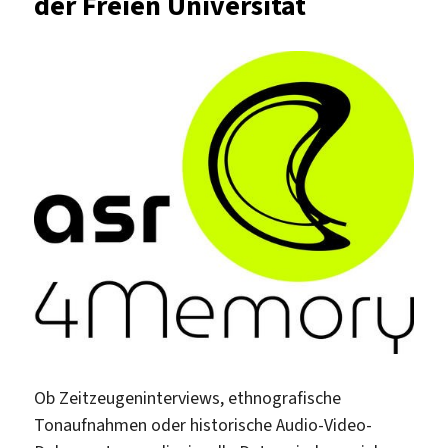
der Freien Universität
Ob Zeitzeugeninterviews, ethnografische
Tonaufnahmen oder historische Audio-Video-