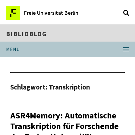
Freie Universität Berlin
BIBLIOBLOG
MENÜ
Schlagwort:
Transkription
ASR4Memory: Automatische
Transkription für Forschende