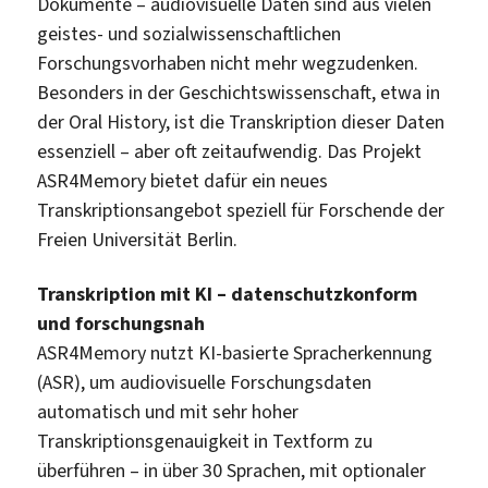
Dokumente – audiovisuelle Daten sind aus vielen
geistes- und sozialwissenschaftlichen
Forschungsvorhaben nicht mehr wegzudenken.
Besonders in der Geschichtswissenschaft, etwa in
der Oral History, ist die Transkription dieser Daten
essenziell – aber oft zeitaufwendig. Das Projekt
ASR4Memory bietet dafür ein neues
Transkriptionsangebot speziell für Forschende der
Freien Universität Berlin.
Transkription mit KI – datenschutzkonform
und forschungsnah
ASR4Memory nutzt KI-basierte Spracherkennung
(ASR), um audiovisuelle Forschungsdaten
automatisch und mit sehr hoher
Transkriptionsgenauigkeit in Textform zu
überführen – in über 30 Sprachen, mit optionaler