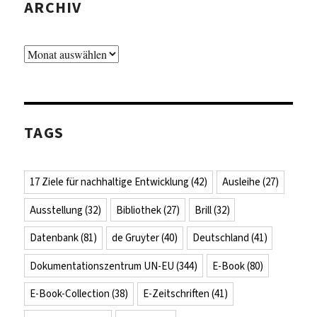
ARCHIV
Archiv
TAGS
17 Ziele für nachhaltige Entwicklung
(42)
Ausleihe
(27)
Ausstellung
(32)
Bibliothek
(27)
Brill
(32)
Datenbank
(81)
de Gruyter
(40)
Deutschland
(41)
Dokumentationszentrum UN-EU
(344)
E-Book
(80)
E-Book-Collection
(38)
E-Zeitschriften
(41)