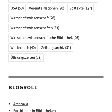
USA
(58)
Vereinte Nationen
(90)
Volltexte
(127)
Wirtschaftswissenschaft
(26)
Wirtschaftswissenschaften
(33)
Wirtschaftswissenschaftliche Bibliothek
(26)
Wörterbuch
(40)
Zeitungsarchiv
(31)
Öffnungszeiten
(53)
BLOGROLL
Archivalia
Fortbildung in Bibliotheken