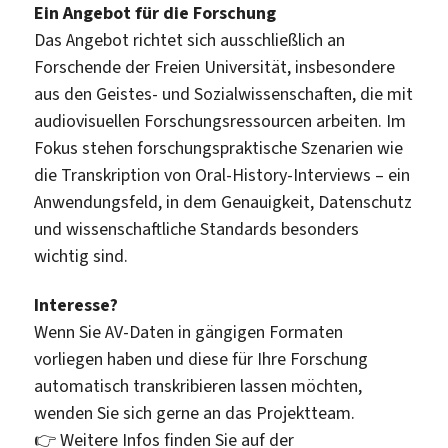
Ein Angebot für die Forschung
Das Angebot richtet sich ausschließlich an
Forschende der Freien Universität, insbesondere
aus den Geistes- und Sozialwissenschaften, die mit
audiovisuellen Forschungsressourcen arbeiten. Im
Fokus stehen forschungspraktische Szenarien wie
die Transkription von Oral-History-Interviews – ein
Anwendungsfeld, in dem Genauigkeit, Datenschutz
und wissenschaftliche Standards besonders
wichtig sind.
Interesse?
Wenn Sie AV-Daten in gängigen Formaten
vorliegen haben und diese für Ihre Forschung
automatisch transkribieren lassen möchten,
wenden Sie sich gerne an das Projektteam.
👉 Weitere Infos finden Sie auf der