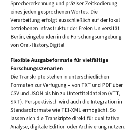
Sprechererkennung und präziser Zeitkodierung
eines jeden gesprochenen Wortes. Die
Verarbeitung erfolgt ausschließlich auf der lokal
betriebenen Infrastruktur der Freien Universität
Berlin, eingebunden in die Forschungsumgebung
von Oral-History.Digital.
Flexible Ausgabeformate für vielfältige
Forschungsszenarien
Die Transkripte stehen in unterschiedlichen
Formaten zur Verfügung – von TXT und PDF über
CSV und JSON bis hin zu Untertiteldateien (VTT,
SRT). Perspektivisch wird auch die Integration in
Standardformate wie TEI-XML ermöglicht. So
lassen sich die Transkripte direkt für qualitative
Analyse, digitale Edition oder Archivierung nutzen.