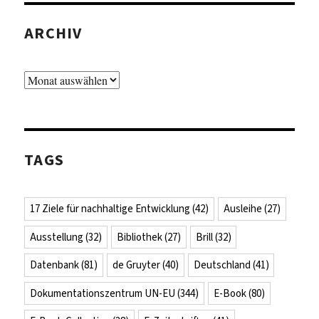
ARCHIV
Archiv
TAGS
17 Ziele für nachhaltige Entwicklung
(42)
Ausleihe
(27)
Ausstellung
(32)
Bibliothek
(27)
Brill
(32)
Datenbank
(81)
de Gruyter
(40)
Deutschland
(41)
Dokumentationszentrum UN-EU
(344)
E-Book
(80)