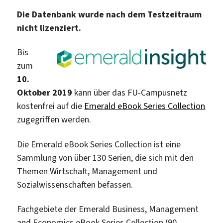
Die Datenbank wurde nach dem Testzeitraum
nicht lizenziert.
Bis
zum
10.
Oktober 2019
kann über das FU-Campusnetz
kostenfrei auf die
Emerald eBook Series Collection
zugegriffen werden.
Die Emerald eBook Series Collection ist eine
Sammlung von über 130 Serien, die sich mit den
Themen Wirtschaft, Management und
Sozialwissenschaften befassen.
Fachgebiete der Emerald Business, Management
and Economics eBook Series Collection (90