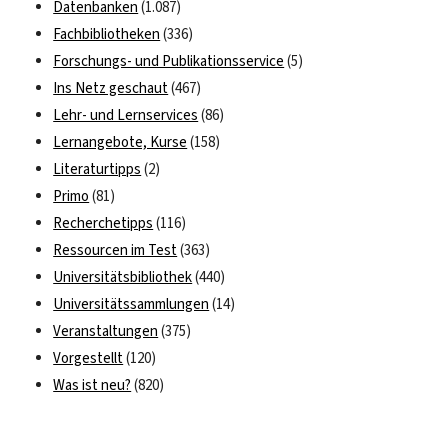
Datenbanken
(1.087)
Fachbibliotheken
(336)
Forschungs- und Publikationsservice
(5)
Ins Netz geschaut
(467)
Lehr- und Lernservices
(86)
Lernangebote, Kurse
(158)
Literaturtipps
(2)
Primo
(81)
Recherchetipps
(116)
Ressourcen im Test
(363)
Universitätsbibliothek
(440)
Universitätssammlungen
(14)
Veranstaltungen
(375)
Vorgestellt
(120)
Was ist neu?
(820)