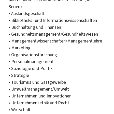
Serien):
• Auslandsgeschäft
• Bibliotheks- und Informationswissenschaften
• Buchhaltung und Finanzen
• Gesundheitsmanagement/Gesundheitswesen
• Managementwissenschaften/Managementlehre
• Marketing
• Organisationsforschung
• Personalmanagement
• Soziologie und Politik
• Strategie
• Tourismus und Gastgewerbe
• Umweltmanagement/Umwelt
• Unternehmen und Innovationen
• Unternehmensethik und Recht
• Wirtschaft