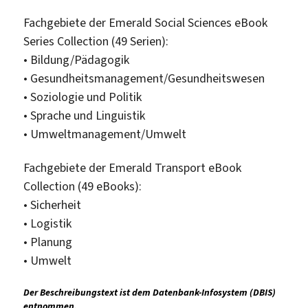
Fachgebiete der Emerald Social Sciences eBook
Series Collection (49 Serien):
• Bildung/Pädagogik
• Gesundheitsmanagement/Gesundheitswesen
• Soziologie und Politik
• Sprache und Linguistik
• Umweltmanagement/Umwelt
Fachgebiete der Emerald Transport eBook
Collection (49 eBooks):
• Sicherheit
• Logistik
• Planung
• Umwelt
Der Beschreibungstext ist dem Datenbank-Infosystem (DBIS)
entnommen.