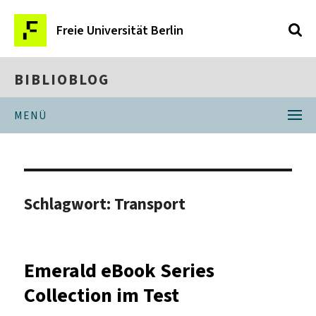
Freie Universität Berlin
BIBLIOBLOG
MENÜ
Schlagwort:
Transport
Emerald eBook Series
Collection im Test