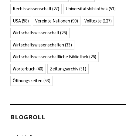
Rechtswissenschaft
(27)
Universitätsbibliothek
(53)
USA
(58)
Vereinte Nationen
(90)
Volltexte
(127)
Wirtschaftswissenschaft
(26)
Wirtschaftswissenschaften
(33)
Wirtschaftswissenschaftliche Bibliothek
(26)
Wörterbuch
(40)
Zeitungsarchiv
(31)
Öffnungszeiten
(53)
BLOGROLL