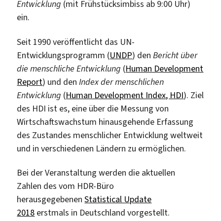
Entwicklung
(mit Frühstücksimbiss ab 9:00 Uhr)
ein.
Seit 1990 veröffentlicht das UN-
Entwicklungsprogramm (
UNDP
) den
Bericht über
die menschliche Entwicklung
(
Human Development
Report
) und den
Index der menschlichen
Entwicklung
(
Human Development Index, HDI
). Ziel
des HDI ist es, eine über die Messung von
Wirtschaftswachstum hinausgehende Erfassung
des Zustandes menschlicher Entwicklung weltweit
und in verschiedenen Ländern zu ermöglichen.
Bei der Veranstaltung werden die aktuellen
Zahlen des vom HDR-Büro
herausgegebenen
Statistical Update
2018
erstmals in Deutschland vorgestellt.