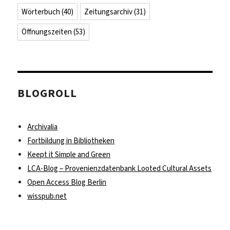
Wörterbuch
(40)
Zeitungsarchiv
(31)
Öffnungszeiten
(53)
BLOGROLL
Archivalia
Fortbildung in Bibliotheken
Keept it Simple and Green
LCA-Blog – Provenienzdatenbank Looted Cultural Assets
Open Access Blog Berlin
wisspub.net