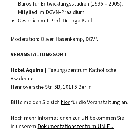
Büros für Entwicklungsstudien (1995 – 2005),
Mitglied im DGVN-Präsidium
Gespräch mit Prof. Dr. Inge Kaul
Moderation: Oliver Hasenkamp, DGVN
VERANSTALTUNGSORT
Hotel Aquino
| Tagungszentrum Katholische
Akademie
Hannoversche Str. 5B, 10115 Berlin
Bitte melden Sie sich
hier
für die Veranstaltung an.
Noch mehr Informationen zur UN bekommen Sie
in unserem
Dokumentationszentrum UN-EU
.