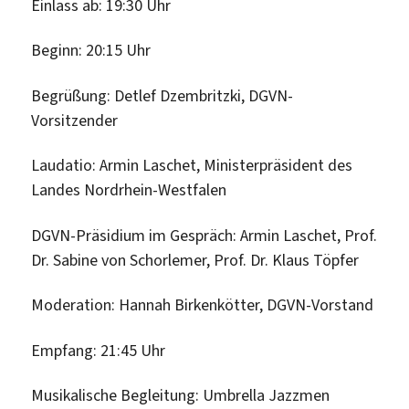
Einlass ab: 19:30 Uhr
Beginn: 20:15 Uhr
Begrüßung: Detlef Dzembritzki, DGVN-
Vorsitzender
Laudatio: Armin Laschet, Ministerpräsident des
Landes Nordrhein-Westfalen
DGVN-Präsidium im Gespräch: Armin Laschet, Prof.
Dr. Sabine von Schorlemer, Prof. Dr. Klaus Töpfer
Moderation: Hannah Birkenkötter, DGVN-Vorstand
Empfang: 21:45 Uhr
Musikalische Begleitung: Umbrella Jazzmen