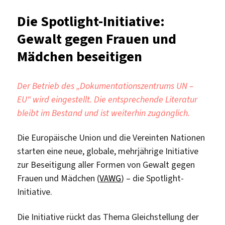
starke
Die Spotlight-Initiative:
Stimmen
Gewalt gegen Frauen und
Mädchen beseitigen
Der Betrieb des „Dokumentationszentrums UN –
EU“ wird eingestellt. Die entsprechende Literatur
bleibt im Bestand und ist weiterhin zugänglich.
Die Europäische Union und die Vereinten Nationen
starten eine neue, globale, mehrjährige Initiative
zur Beseitigung aller Formen von Gewalt gegen
Frauen und Mädchen (
VAWG
) – die Spotlight-
Initiative.
Die Initiative rückt das Thema Gleichstellung der