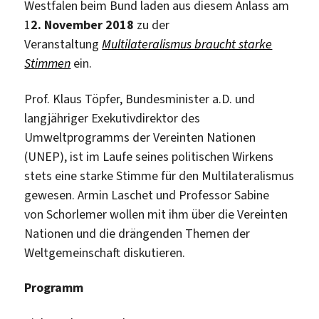
Westfalen beim Bund laden aus diesem Anlass am
1
2. November 2018
zu der
Veranstaltung
Multilateralismus braucht starke
Stimmen
ein.
Prof. Klaus Töpfer, Bundesminister a.D. und
langjähriger Exekutivdirektor des
Umweltprogramms der Vereinten Nationen
(UNEP), ist im Laufe seines politischen Wirkens
stets eine starke Stimme für den Multilateralismus
gewesen.
Armin Laschet und Professor Sabine
von
Schorlemer wollen mit ihm über die Vereinten
Nationen und die drängenden Themen der
Weltgemeinschaft diskutieren.
Programm