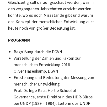
Gleichzeitig soll darauf geschaut werden, was in
den vergangenen Jahrzehnten erreicht werden
konnte, wo es noch Missstände gibt und warum
das Konzept der menschlichen Entwicklung auch
heute noch von großer Bedeutung ist.
PROGRAMM
Begrüßung durch die DGVN
Vorstellung der Zahlen und Fakten zur
menschlichen Entwicklung 2018
Oliver Hasenkamp, DGVN
Entstehung und Bedeutung der Messung von
menschlicher Entwicklung
Prof. Dr. Inge Kaul, Hertie School of
Governance, erste Direktorin des HDR-Büros
bei UNDP (1989 – 1994), Leiterin des UNDP-