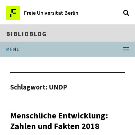
Freie Universität Berlin
BIBLIOBLOG
MENÜ
Schlagwort:
UNDP
Menschliche Entwicklung:
Zahlen und Fakten 2018