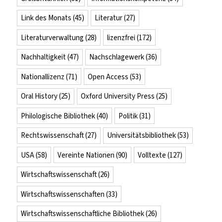
Link des Monats
(45)
Literatur
(27)
Literaturverwaltung
(28)
lizenzfrei
(172)
Nachhaltigkeit
(47)
Nachschlagewerk
(36)
Nationallizenz
(71)
Open Access
(53)
Oral History
(25)
Oxford University Press
(25)
Philologische Bibliothek
(40)
Politik
(31)
Rechtswissenschaft
(27)
Universitätsbibliothek
(53)
USA
(58)
Vereinte Nationen
(90)
Volltexte
(127)
Wirtschaftswissenschaft
(26)
Wirtschaftswissenschaften
(33)
Wirtschaftswissenschaftliche Bibliothek
(26)