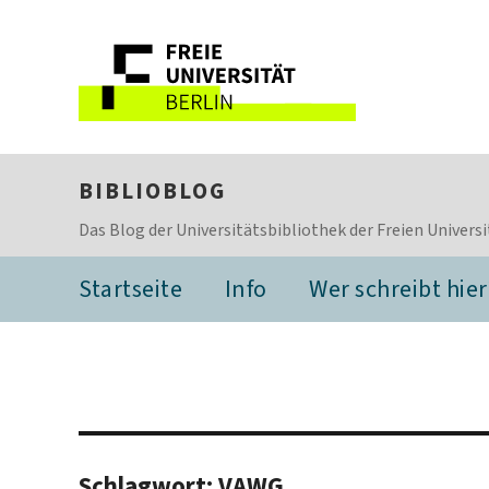
BIBLIOBLOG
Das Blog der Universitätsbibliothek der Freien Universi
Startseite
Info
Wer schreibt hier
Schlagwort:
VAWG