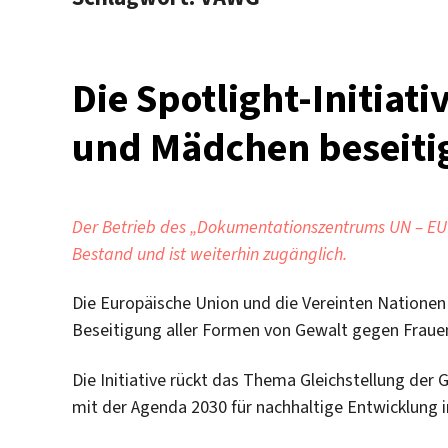
Die Spotlight-Initiat
und Mädchen beseiti
Der Betrieb des „Dokumentationszentrums UN – EU“ 
Bestand und ist weiterhin zugänglich.
Die Europäische Union und die Vereinten Nationen s
Beseitigung aller Formen von Gewalt gegen Fraue
Die Initiative rückt das Thema Gleichstellung der
mit der Agenda 2030 für nachhaltige Entwicklung