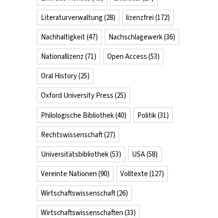
Literaturverwaltung
(28)
lizenzfrei
(172)
Nachhaltigkeit
(47)
Nachschlagewerk
(36)
Nationallizenz
(71)
Open Access
(53)
Oral History
(25)
Oxford University Press
(25)
Philologische Bibliothek
(40)
Politik
(31)
Rechtswissenschaft
(27)
Universitätsbibliothek
(53)
USA
(58)
Vereinte Nationen
(90)
Volltexte
(127)
Wirtschaftswissenschaft
(26)
Wirtschaftswissenschaften
(33)