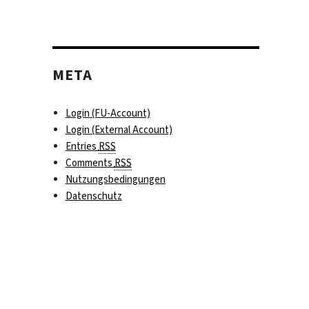
META
Login (FU-Account)
Login (External Account)
Entries
RSS
Comments
RSS
Nutzungsbedingungen
Datenschutz