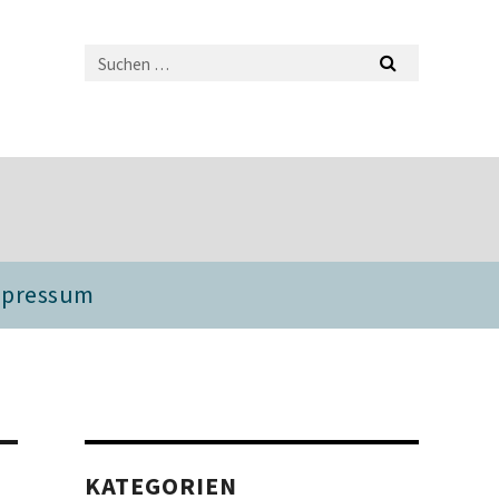
mpressum
KATEGORIEN