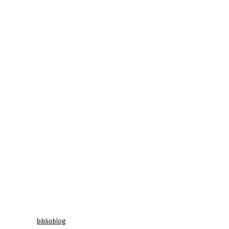
biblioblog