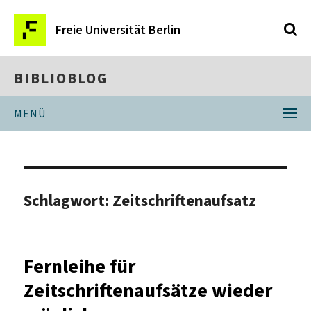
Freie Universität Berlin
BIBLIOBLOG
MENÜ
Schlagwort:
Zeitschriftenaufsatz
Fernleihe für
Zeitschriftenaufsätze wieder