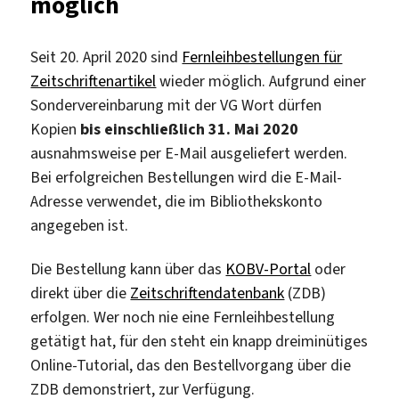
möglich
Seit 20. April 2020 sind
Fernleihbestellungen für
Zeitschriftenartikel
wieder möglich. Aufgrund einer
Sondervereinbarung mit der VG Wort dürfen
Kopien
bis einschließlich 31. Mai 2020
ausnahmsweise per E-Mail ausgeliefert werden.
Bei erfolgreichen Bestellungen wird die E-Mail-
Adresse verwendet, die im Bibliothekskonto
angegeben ist.
Die Bestellung kann über das
KOBV-Portal
oder
direkt über die
Zeitschriftendatenbank
(ZDB)
erfolgen. Wer noch nie eine Fernleihbestellung
getätigt hat, für den steht ein knapp dreiminütiges
Online-Tutorial, das den Bestellvorgang über die
ZDB demonstriert, zur Verfügung.