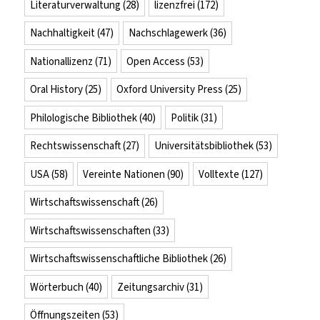
Literaturverwaltung
(28)
lizenzfrei
(172)
Nachhaltigkeit
(47)
Nachschlagewerk
(36)
Nationallizenz
(71)
Open Access
(53)
Oral History
(25)
Oxford University Press
(25)
Philologische Bibliothek
(40)
Politik
(31)
Rechtswissenschaft
(27)
Universitätsbibliothek
(53)
USA
(58)
Vereinte Nationen
(90)
Volltexte
(127)
Wirtschaftswissenschaft
(26)
Wirtschaftswissenschaften
(33)
Wirtschaftswissenschaftliche Bibliothek
(26)
Wörterbuch
(40)
Zeitungsarchiv
(31)
Öffnungszeiten
(53)