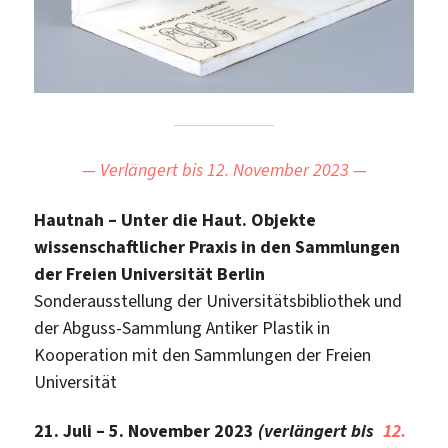
— Verlängert bis 12. November 2023 —
Hautnah – Unter die Haut. Objekte
wissenschaftlicher Praxis in den Sammlungen
der Freien Universität Berlin
Sonderausstellung der Universitätsbibliothek und
der Abguss-Sammlung Antiker Plastik in
Kooperation mit den Sammlungen der Freien
Universität
21. Juli – 5. November 2023
(verlängert bis
12.