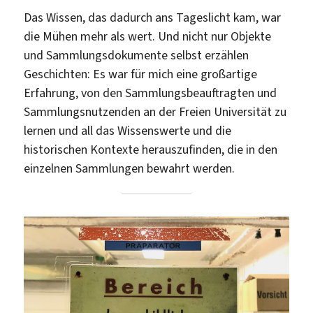
Das Wissen, das dadurch ans Tageslicht kam, war
die Mühen mehr als wert. Und nicht nur Objekte
und Sammlungsdokumente selbst erzählen
Geschichten: Es war für mich eine großartige
Erfahrung, von den Sammlungsbeauftragten und
Sammlungsnutzenden an der Freien Universität zu
lernen und all das Wissenswerte und die
historischen Kontexte herauszufinden, die in den
einzelnen Sammlungen bewahrt werden.