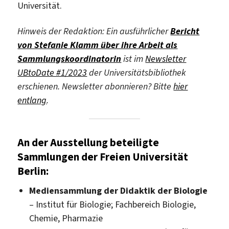
Universität.
Hinweis der Redaktion: Ein ausführlicher
Bericht
von Stefanie Klamm über ihre Arbeit als
Sammlungskoordinatorin
ist im
Newsletter
UBtoDate #1/2023
der Universitätsbibliothek
erschienen. Newsletter abonnieren? Bitte
hier
entlang
.
An der Ausstellung beteiligte
Sammlungen der Freien Universität
Berlin:
Mediensammlung der Didaktik der Biologie
– Institut für Biologie; Fachbereich Biologie,
Chemie, Pharmazie