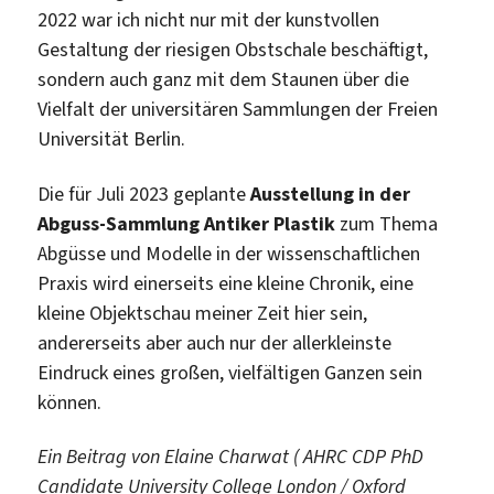
2022 war ich nicht nur mit der kunstvollen
Gestaltung der riesigen Obstschale beschäftigt,
sondern auch ganz mit dem Staunen über die
Vielfalt der universitären Sammlungen der Freien
Universität Berlin.
Die für Juli 2023 geplante
Ausstellung in der
Abguss-Sammlung Antiker Plastik
zum Thema
Abgüsse und Modelle in der wissenschaftlichen
Praxis wird einerseits eine kleine Chronik, eine
kleine Objektschau meiner Zeit hier sein,
andererseits aber auch nur der allerkleinste
Eindruck eines großen, vielfältigen Ganzen sein
können.
Ein Beitrag von Elaine Charwat ( AHRC CDP PhD
Candidate
University College London / Oxford