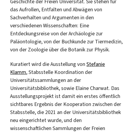
Geschichte der Freien Universität. Sie stehen für
das Aufrollen, Entfalten und Abwägen von
Sachverhalten und Argumenten in den
verschiedenen Wissenschaften: Eine
Entdeckungsreise von der Archäologie zur
Paläontologie, von der Buchkunde zur Tiermedizin,
von der Zoologie über die Botanik zur Physik.
Kuratiert wird die Ausstellung von
Stefanie
Klamm
, Stabsstelle Koordination der
Universitätssammlungen an der
Universitätsbibliothek, sowie Elaine Charwat. Das
Ausstellungsprojekt ist damit ein erstes öffentlich
sichtbares Ergebnis der Kooperation zwischen der
Stabsstelle, die 2021 an der Universitätsbibliothek
neu eingerichtet wurde, und den
wissenschaftlichen Sammlungen der Freien