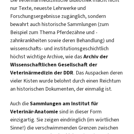
nur Texte, neueste Lehrwerke und
Forschungsergebnisse zugänglich, sondern
bewahrt auch historische Sammlungen (zum
Beispiel zum Thema Pferdezähne und -
zahnkrankheiten sowie deren Behandlung) und
wissenschafts- und institutionsgeschichtlich
höchst wichtige Archive, wie das
Archiv der
Wissenschaftlichen Gesellschaft der
Veterinärmedizin der DDR
. Das Auspacken deren
vieler Kisten wurde belohnt durch einen Reichtum
an historischen Dokumenten, der einmalig ist.
Auch die
Sammlungen am Institut für
Veterinär-Anatomie
sind in dieser Form
einzigartig. Sie zeigen eindringlich (im wörtlichen
Sinne!) die verschwimmenden Grenzen zwischen