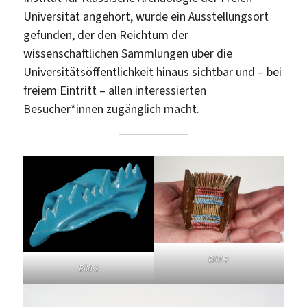
Universität angehört, wurde ein Ausstellungsort
gefunden, der den Reichtum der
wissenschaftlichen Sammlungen über die
Universitätsöffentlichkeit hinaus sichtbar und – bei
freiem Eintritt – allen interessierten
Besucher*innen zugänglich macht.
Bild 3
Bild 2