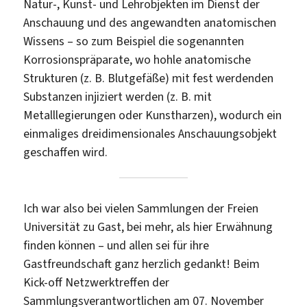
Natur-, Kunst- und Lehrobjekten im Dienst der
Anschauung und des angewandten anatomischen
Wissens – so zum Beispiel die sogenannten
Korrosionspräparate, wo hohle anatomische
Strukturen (z. B. Blutgefäße) mit fest werdenden
Substanzen injiziert werden (z. B. mit
Metalllegierungen oder Kunstharzen), wodurch ein
einmaliges dreidimensionales Anschauungsobjekt
geschaffen wird.
Ich war also bei vielen Sammlungen der Freien
Universität zu Gast, bei mehr, als hier Erwähnung
finden können – und allen sei für ihre
Gastfreundschaft ganz herzlich gedankt! Beim
Kick-off Netzwerktreffen der
Sammlungsverantwortlichen am 07. November