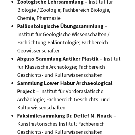
Zoologische Lehrsammlung
– Institut für
Biologie / Zoologie; Fachbereich Biologie,
Chemie, Pharmazie
Paläontologische Übungssammlung
–
Institut für Geologische Wissenschaften /
Fachrichtung Paläontologie; Fachbereich
Geowissenschaften
Abguss-Sammlung Antiker Plastik
– Institut
für Klassische Archäologie; Fachbereich
Geschichts- und Kulturwissenschaften
Sammlung Lower Habur Archaeological
Project
– Institut für Vorderasiatische
Archäologie; Fachbereich Geschichts- und
Kulturwissenschaften
Faksimilesammlung Dr. Detlef M. Noack
–
Kunsthistorisches Institut; Fachbereich
Geschichts- und Kulturwissenschaften