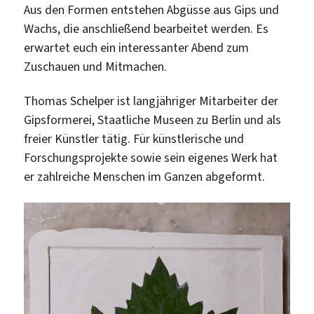
Aus den Formen entstehen Abgüsse aus Gips und
Wachs, die anschließend bearbeitet werden. Es
erwartet euch ein interessanter Abend zum
Zuschauen und Mitmachen.
Thomas Schelper ist langjähriger Mitarbeiter der
Gipsformerei, Staatliche Museen zu Berlin und als
freier Künstler tätig. Für künstlerische und
Forschungsprojekte sowie sein eigenes Werk hat
er zahlreiche Menschen im Ganzen abgeformt.