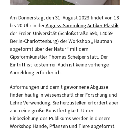
Am Donnerstag, den 31. August 2023 findet von 18
bis 20 Uhr in der
Abguss-Sammlung Antiker Plastik
der Freien Universität (Schloßstraße 69b, 14059
Berlin-Charlottenburg) der Workshop „Hautnah
abgeformt über der Natur“ mit dem
Gipsformkünstler Thomas Schelper statt. Der
Eintritt ist kostenfrei. Auch ist keine vorherige
Anmeldung erforderlich.
Abformungen und damit gewonnene Abgüsse
finden häufig in wissenschaftlicher Forschung und
Lehre Verwendung. Sie herzustellen erfordert aber
auch eine große Kunstfertigkeit. Unter
Einbeziehung des Publikums werden in diesem
Workshop Hände, Pflanzen und Tiere abgeformt.