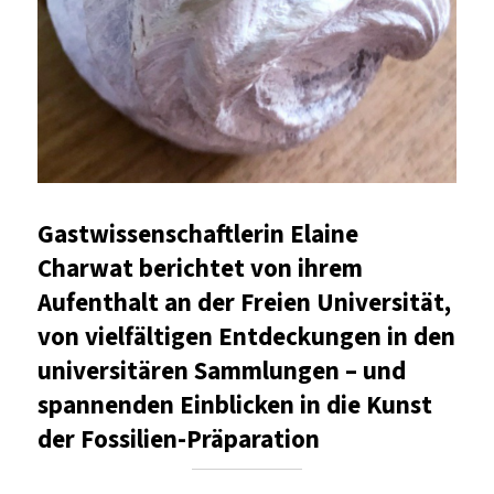
Gastwissenschaftlerin Elaine
Charwat berichtet von ihrem
Aufenthalt an der Freien Universität,
von vielfältigen Entdeckungen in den
universitären Sammlungen – und
spannenden Einblicken in die Kunst
der Fossilien-Präparation