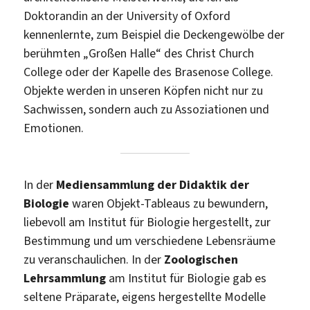
Doktorandin an der University of Oxford
kennenlernte, zum Beispiel die Deckengewölbe der
berühmten „Großen Halle“ des Christ Church
College oder der Kapelle des Brasenose College.
Objekte werden in unseren Köpfen nicht nur zu
Sachwissen, sondern auch zu Assoziationen und
Emotionen.
In der
Mediensammlung der Didaktik der
Biologie
waren Objekt-Tableaus zu bewundern,
liebevoll am Institut für Biologie hergestellt, zur
Bestimmung und um verschiedene Lebensräume
zu veranschaulichen. In der
Zoologischen
Lehrsammlung
am Institut für Biologie gab es
seltene Präparate, eigens hergestellte Modelle