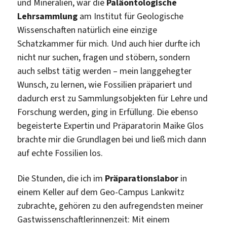
und Mineralien, war die
Paläontologische
Lehrsammlung
am Institut für Geologische
Wissenschaften natürlich eine einzige
Schatzkammer für mich. Und auch hier durfte ich
nicht nur suchen, fragen und stöbern, sondern
auch selbst tätig werden – mein langgehegter
Wunsch, zu lernen, wie Fossilien präpariert und
dadurch erst zu Sammlungsobjekten für Lehre und
Forschung werden, ging in Erfüllung. Die ebenso
begeisterte Expertin und Präparatorin Maike Glos
brachte mir die Grundlagen bei und ließ mich dann
auf echte Fossilien los.
Die Stunden, die ich im
Präparationslabor
in
einem Keller auf dem Geo-Campus Lankwitz
zubrachte, gehören zu den aufregendsten meiner
Gastwissenschaftlerinnenzeit: Mit einem