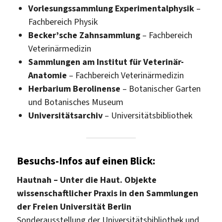
Vorlesungssammlung Experimentalphysik
–
Fachbereich Physik
Becker’sche Zahnsammlung
– Fachbereich
Veterinärmedizin
Sammlungen am Institut für Veterinär-
Anatomie
– Fachbereich Veterinärmedizin
Herbarium Berolinense
– Botanischer Garten
und Botanisches Museum
Universitätsarchiv
– Universitätsbibliothek
Besuchs-Infos auf einen Blick:
Hautnah – Unter die Haut. Objekte
wissenschaftlicher Praxis in den Sammlungen
der Freien Universität Berlin
Sonderausstellung der Universitätsbibliothek und