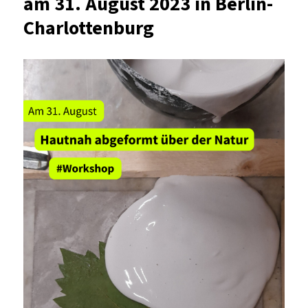
am 31. August 2023 in Berlin-
Charlottenburg