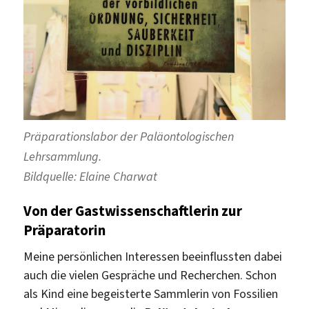
Präparationslabor der Paläontologischen
Lehrsammlung.
Bildquelle: Elaine Charwat
Von der Gastwissenschaftlerin zur
Präparatorin
Meine persönlichen Interessen beeinflussten dabei
auch die vielen Gespräche und Recherchen. Schon
als Kind eine begeisterte Sammlerin von Fossilien