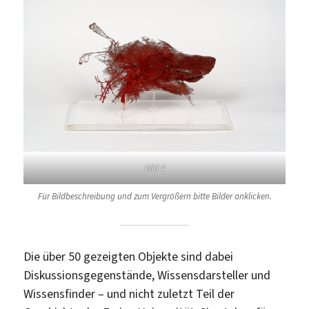
Bild 4
Für Bildbeschreibung und zum Vergrößern bitte Bilder anklicken.
Die über 50 gezeigten Objekte sind dabei
Diskussionsgegenstände, Wissensdarsteller und
Wissensfinder – und nicht zuletzt Teil der