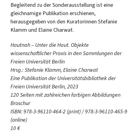
Begleitend zu der Sonderausstellung ist eine
gleichnamige Publikation erschienen,
herausgegeben von den Kuratorinnen Stefanie
Klamm und Elaine Charwat.
Hautnah – Unter die Haut. Objekte
wissenschaftlicher Praxis in den Sammlungen der
Freien Universität Berlin
Hrsg.: Stefanie Klamm, Elaine Charwat
Eine Publikation der Universitätsbibliothek der
Freien Universität Berlin, 2023
120 Seiten mit zahlreichen farbigen Abbildungen
Broschur
ISBN: 978-3-96110-464-2 (print) / 978-3-96110-465-9
(online)
10 €