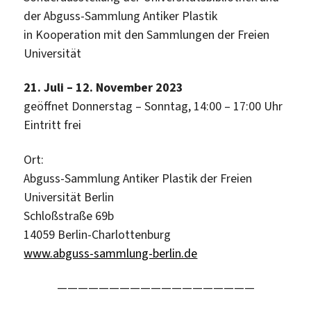
der Abguss-Sammlung Antiker Plastik
in Kooperation mit den Sammlungen der Freien
Universität
21. Juli – 12. November 2023
geöffnet Donnerstag – Sonntag, 14:00 – 17:00 Uhr
Eintritt frei
Ort:
Abguss-Sammlung Antiker Plastik der Freien
Universität Berlin
Schloßstraße 69b
14059 Berlin-Charlottenburg
www.abguss-sammlung-berlin.de
———————————————————