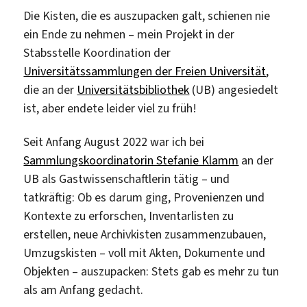
Die Kisten, die es auszupacken galt, schienen nie
ein Ende zu nehmen – mein Projekt in der
Stabsstelle Koordination der
Universitätssammlungen der Freien Universität
,
die an der
Universitätsbibliothek
(UB) angesiedelt
ist, aber endete leider viel zu früh!
Seit Anfang August 2022 war ich bei
Sammlungskoordinatorin Stefanie Klamm
an der
UB als Gastwissenschaftlerin tätig – und
tatkräftig: Ob es darum ging, Provenienzen und
Kontexte zu erforschen, Inventarlisten zu
erstellen, neue Archivkisten zusammenzubauen,
Umzugskisten – voll mit Akten, Dokumente und
Objekten – auszupacken: Stets gab es mehr zu tun
als am Anfang gedacht.