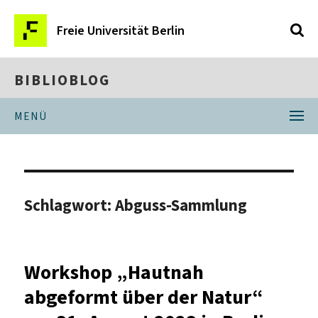
Freie Universität Berlin
BIBLIOBLOG
MENÜ
Schlagwort:
Abguss-Sammlung
Workshop „Hautnah
abgeformt über der Natur“