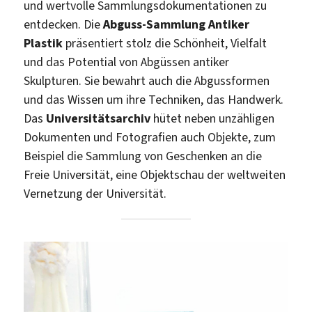
und wertvolle Sammlungsdokumentationen zu
entdecken. Die
Abguss-Sammlung Antiker
Plastik
präsentiert stolz die Schönheit, Vielfalt
und das Potential von Abgüssen antiker
Skulpturen. Sie bewahrt auch die Abgussformen
und das Wissen um ihre Techniken, das Handwerk.
Das
Universitätsarchiv
hütet neben unzähligen
Dokumenten und Fotografien auch Objekte, zum
Beispiel die Sammlung von Geschenken an die
Freie Universität, eine Objektschau der weltweiten
Vernetzung der Universität.