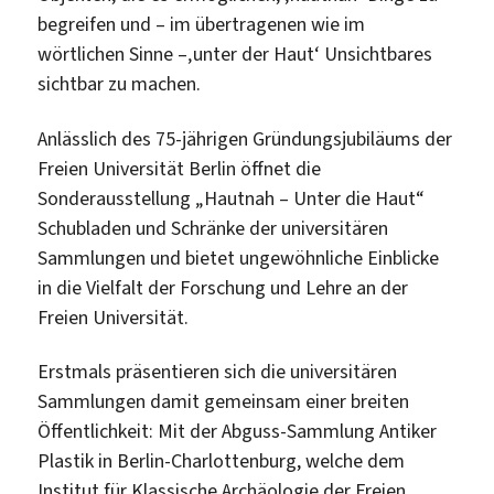
begreifen und – im übertragenen wie im
wörtlichen Sinne –‚unter der Haut‘ Unsichtbares
sichtbar zu machen.
Anlässlich des 75-jährigen Gründungsjubiläums der
Freien Universität Berlin öffnet die
Sonderausstellung „Hautnah – Unter die Haut“
Schubladen und Schränke der universitären
Sammlungen und bietet ungewöhnliche Einblicke
in die Vielfalt der Forschung und Lehre an der
Freien Universität.
Erstmals präsentieren sich die universitären
Sammlungen damit gemeinsam einer breiten
Öffentlichkeit: Mit der Abguss-Sammlung Antiker
Plastik in Berlin-Charlottenburg, welche dem
Institut für Klassische Archäologie der Freien