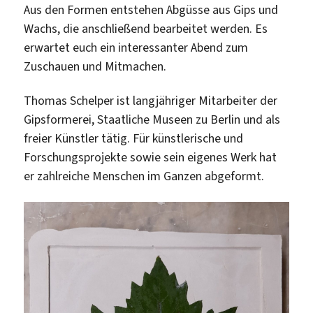
Aus den Formen entstehen Abgüsse aus Gips und
Wachs, die anschließend bearbeitet werden. Es
erwartet euch ein interessanter Abend zum
Zuschauen und Mitmachen.
Thomas Schelper ist langjähriger Mitarbeiter der
Gipsformerei, Staatliche Museen zu Berlin und als
freier Künstler tätig. Für künstlerische und
Forschungsprojekte sowie sein eigenes Werk hat
er zahlreiche Menschen im Ganzen abgeformt.