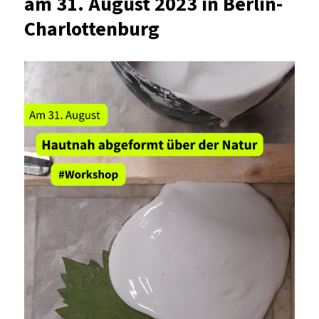
am 31. August 2023 in Berlin-
Charlottenburg