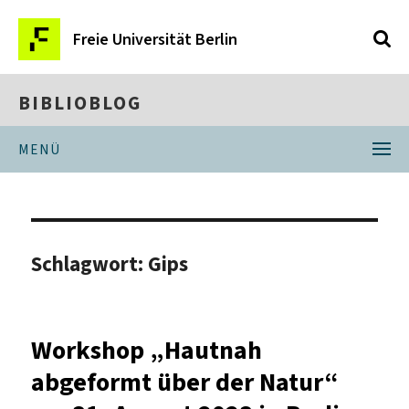
Freie Universität Berlin
BIBLIOBLOG
MENÜ
Schlagwort:
Gips
Workshop „Hautnah
abgeformt über der Natur“