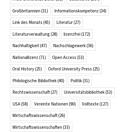
Großbritannien
(31)
Informationskompetenz
(34)
Link des Monats
(45)
Literatur
(27)
Literaturverwaltung
(28)
lizenzfrei
(172)
Nachhaltigkeit
(47)
Nachschlagewerk
(36)
Nationallizenz
(71)
Open Access
(53)
Oral History
(25)
Oxford University Press
(25)
Philologische Bibliothek
(40)
Politik
(31)
Rechtswissenschaft
(27)
Universitätsbibliothek
(53)
USA
(58)
Vereinte Nationen
(90)
Volltexte
(127)
Wirtschaftswissenschaft
(26)
Wirtschaftswissenschaften
(33)