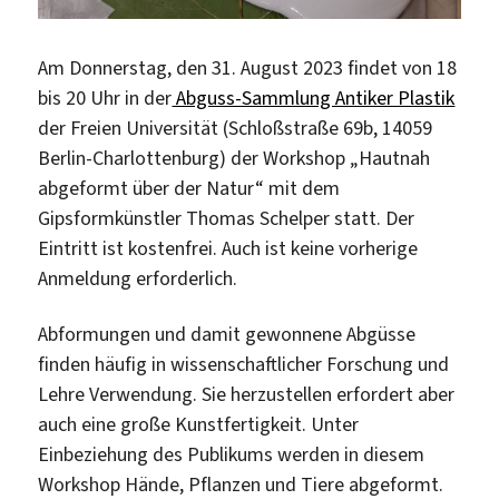
Am Donnerstag, den 31. August 2023 findet von 18
bis 20 Uhr in der
Abguss-Sammlung Antiker Plastik
der Freien Universität (Schloßstraße 69b, 14059
Berlin-Charlottenburg) der Workshop „Hautnah
abgeformt über der Natur“ mit dem
Gipsformkünstler Thomas Schelper statt. Der
Eintritt ist kostenfrei. Auch ist keine vorherige
Anmeldung erforderlich.
Abformungen und damit gewonnene Abgüsse
finden häufig in wissenschaftlicher Forschung und
Lehre Verwendung. Sie herzustellen erfordert aber
auch eine große Kunstfertigkeit. Unter
Einbeziehung des Publikums werden in diesem
Workshop Hände, Pflanzen und Tiere abgeformt.