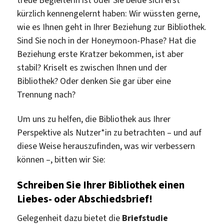
kürzlich kennengelernt haben: Wir wüssten gerne,
wie es Ihnen geht in Ihrer Beziehung zur Bibliothek.
Sind Sie noch in der Honeymoon-Phase? Hat die
Beziehung erste Kratzer bekommen, ist aber
stabil? Kriselt es zwischen Ihnen und der
Bibliothek? Oder denken Sie gar über eine
Trennung nach?
Um uns zu helfen, die Bibliothek aus Ihrer
Perspektive als Nutzer*in zu betrachten – und auf
diese Weise herauszufinden, was wir verbessern
können –, bitten wir Sie:
Schreiben Sie Ihrer Bibliothek einen
Liebes- oder Abschiedsbrief!
Gelegenheit dazu bietet die
Briefstudie