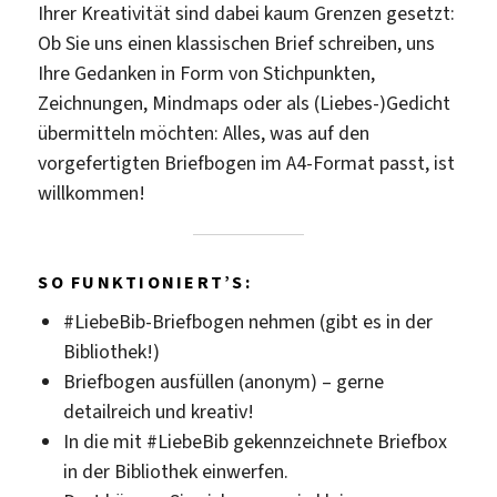
Ihrer Kreativität sind dabei kaum Grenzen gesetzt:
Ob Sie uns einen klassischen Brief schreiben, uns
Ihre Gedanken in Form von Stichpunkten,
Zeichnungen, Mindmaps oder als (Liebes-)Gedicht
übermitteln möchten: Alles, was auf den
vorgefertigten Briefbogen im A4-Format passt, ist
willkommen!
SO FUNKTIONIERT’S:
#LiebeBib-Briefbogen nehmen (gibt es in der
Bibliothek!)
Briefbogen ausfüllen (anonym) – gerne
detailreich und kreativ!
In die mit #LiebeBib gekennzeichnete Briefbox
in der Bibliothek einwerfen.