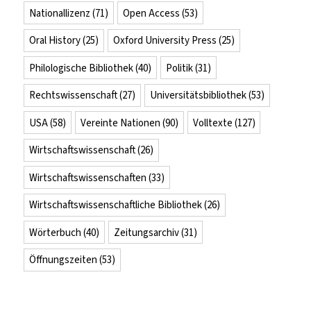
Nationallizenz
(71)
Open Access
(53)
Oral History
(25)
Oxford University Press
(25)
Philologische Bibliothek
(40)
Politik
(31)
Rechtswissenschaft
(27)
Universitätsbibliothek
(53)
USA
(58)
Vereinte Nationen
(90)
Volltexte
(127)
Wirtschaftswissenschaft
(26)
Wirtschaftswissenschaften
(33)
Wirtschaftswissenschaftliche Bibliothek
(26)
Wörterbuch
(40)
Zeitungsarchiv
(31)
Öffnungszeiten
(53)