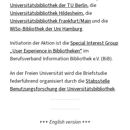
Universitätsbibliothek der TU Berlin
, die
Universitätsbibliothek Hildesheim
, die
Universitätsbibliothek Frankfurt/Main
und die
WiSo-Bibliothek der Uni Hamburg
.
Initiatorin der Aktion ist die
Special Interest Group
„User Experience in Bibliotheken“
im
Berufsverband Information Bibliothek e.V. (BiB).
An der Freien Universität wird die Briefstudie
federführend organisiert durch die
Stabsstelle
Benutzungsforschung der Universitätsbibliothek
.
+++
English version
+++