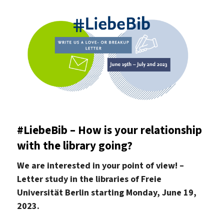
#LiebeBib – How is your relationship
with the library going?
We are interested in your point of view! –
Letter study in the libraries of Freie
Universität Berlin starting Monday, June 19,
2023.