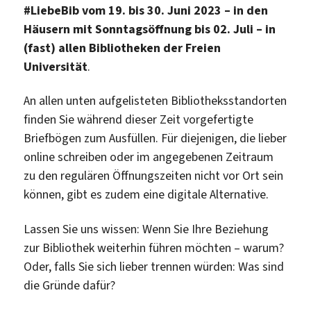
#LiebeBib vom 19. bis 30. Juni 2023 – in den
Häusern mit Sonntagsöffnung bis 02. Juli – in
(fast) allen Bibliotheken der Freien
Universität
.
An allen unten aufgelisteten Bibliotheksstandorten
finden Sie während dieser Zeit vorgefertigte
Briefbögen zum Ausfüllen. Für diejenigen, die lieber
online schreiben oder im angegebenen Zeitraum
zu den regulären Öffnungszeiten nicht vor Ort sein
können, gibt es zudem eine digitale Alternative.
Lassen Sie uns wissen: Wenn Sie Ihre Beziehung
zur Bibliothek weiterhin führen möchten – warum?
Oder, falls Sie sich lieber trennen würden: Was sind
die Gründe dafür?