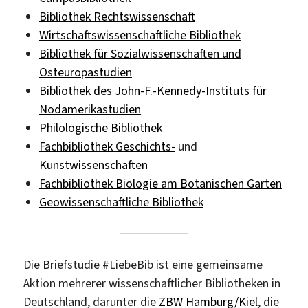
Bibliothek Rechtswissenschaft
Wirtschaftswissenschaftliche Bibliothek
Bibliothek für Sozialwissenschaften und
Osteuropastudien
Bibliothek des John-F.-Kennedy-Instituts für
Nodamerikastudien
Philologische Bibliothek
Fachbibliothek Geschichts-
und
Kunstwissenschaften
Fachbibliothek Biologie am Botanischen Garten
Geowissenschaftliche Bibliothek
Die Briefstudie #LiebeBib ist eine gemeinsame
Aktion mehrerer wissenschaftlicher Bibliotheken in
Deutschland, darunter die
ZBW Hamburg/Kiel
, die