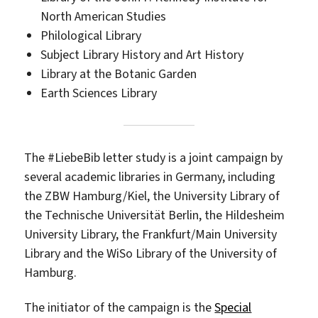
North American Studies
Philological Library
Subject Library History and Art History
Library at the Botanic Garden
Earth Sciences Library
The #LiebeBib letter study is a joint campaign by
several academic libraries in Germany, including
the ZBW Hamburg/Kiel, the University Library of
the Technische Universität Berlin, the Hildesheim
University Library, the Frankfurt/Main University
Library and the WiSo Library of the University of
Hamburg.
The initiator of the campaign is the
Special