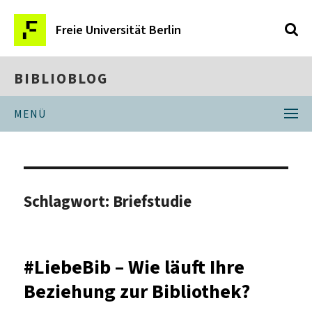
Freie Universität Berlin
BIBLIOBLOG
MENÜ
Schlagwort:
Briefstudie
#LiebeBib – Wie läuft Ihre
Beziehung zur Bibliothek?