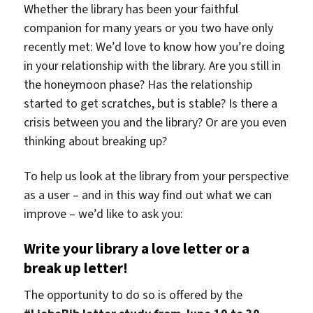
Whether the library has been your faithful
companion for many years or you two have only
recently met: We’d love to know how you’re doing
in your relationship with the library. Are you still in
the honeymoon phase? Has the relationship
started to get scratches, but is stable? Is there a
crisis between you and the library? Or are you even
thinking about breaking up?
To help us look at the library from your perspective
as a user – and in this way find out what we can
improve – we’d like to ask you:
Write your library a love letter or a
break up letter!
The opportunity to do so is offered by the