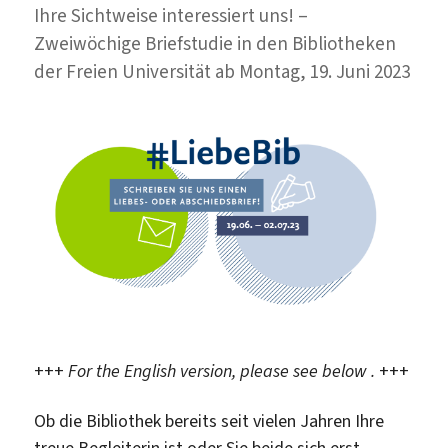
Ihre Sichtweise interessiert uns! –
Zweiwöchige Briefstudie in den Bibliotheken
der Freien Universität ab Montag, 19. Juni 2023
+++
For the English version, please see below .
+++
Ob die Bibliothek bereits seit vielen Jahren Ihre
treue Begleiterin ist oder Sie beide sich erst