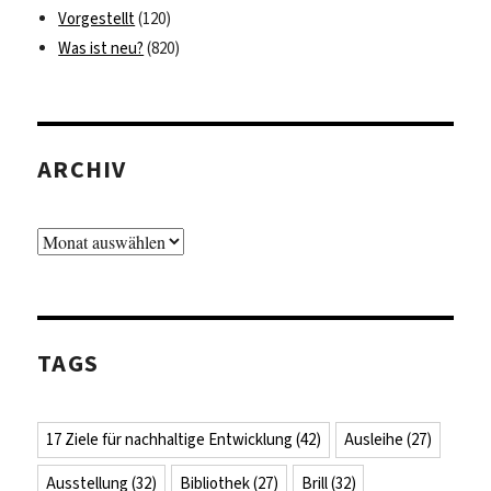
Vorgestellt
(120)
Was ist neu?
(820)
ARCHIV
Archiv
TAGS
17 Ziele für nachhaltige Entwicklung
(42)
Ausleihe
(27)
Ausstellung
(32)
Bibliothek
(27)
Brill
(32)