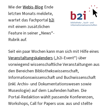
Wie der
Webis-Blog
Ende
letzten Monats meldete,
wartet das Fachportal
b2i
mit einem zusätzlichen
Feature in seiner „News“-
Rubrik auf.
Seit ein paar Wochen kann man sich mit Hilfe eines
Veranstaltungskalenders
(„b2i-Event“) über
vorwiegend wissenschaftliche Veranstaltungen aus
den Bereichen Bibliothekswissenschaft,
Informationswissenschaft und Buchwissenschaft
(inkl. Archiv- und Dokumentationswesen sowie
Museologie) auf dem Laufenden halten. Die
Portal-Redaktion wählt passende Konferenzen,
Workshops, Call for Papers usw. aus und stellte