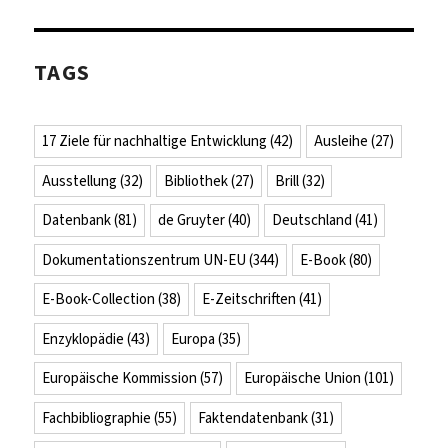
TAGS
17 Ziele für nachhaltige Entwicklung
(42)
Ausleihe
(27)
Ausstellung
(32)
Bibliothek
(27)
Brill
(32)
Datenbank
(81)
de Gruyter
(40)
Deutschland
(41)
Dokumentationszentrum UN-EU
(344)
E-Book
(80)
E-Book-Collection
(38)
E-Zeitschriften
(41)
Enzyklopädie
(43)
Europa
(35)
Europäische Kommission
(57)
Europäische Union
(101)
Fachbibliographie
(55)
Faktendatenbank
(31)