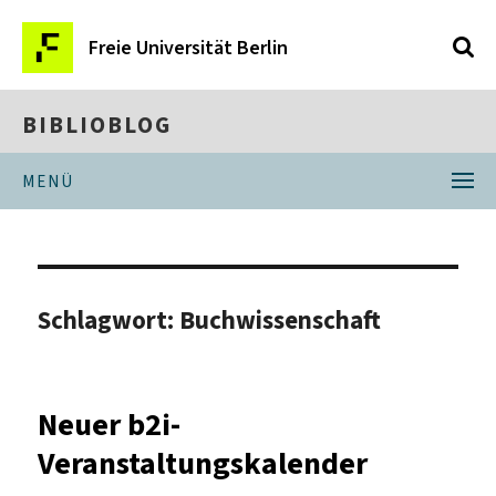
Freie Universität Berlin
BIBLIOBLOG
MENÜ
Schlagwort:
Buchwissenschaft
Neuer b2i-
Veranstaltungskalender