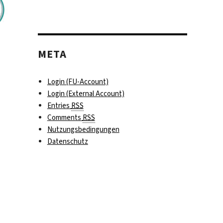
META
Login (FU-Account)
Login (External Account)
Entries
RSS
Comments
RSS
Nutzungsbedingungen
Datenschutz