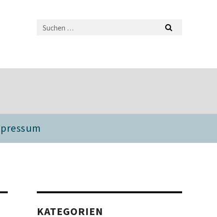
mpressum
KATEGORIEN