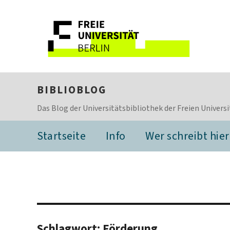
BIBLIOBLOG
Das Blog der Universitätsbibliothek der Freien Universi
Startseite
Info
Wer schreibt hier
Schlagwort:
Förderung