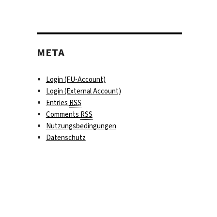
META
Login (FU-Account)
Login (External Account)
Entries
RSS
Comments
RSS
Nutzungsbedingungen
Datenschutz