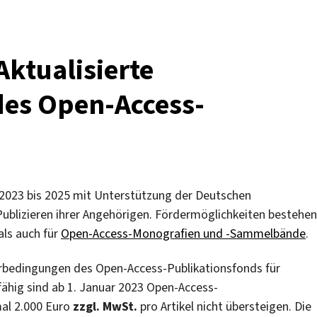
Aktualisierte
es Open-Access-
um 2023 bis 2025 mit Unterstützung der Deutschen
blizieren ihrer Angehörigen. Fördermöglichkeiten bestehen
als auch für
Open-Access-Monografien und -Sammelbände
.
rbedingungen des Open-Access-Publikationsfonds für
fähig sind ab 1. Januar 2023 Open-Access-
al 2.000 Euro
zzgl. MwSt.
pro Artikel nicht übersteigen. Die