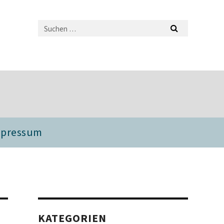
mpressum
KATEGORIEN