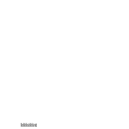
biblioblog