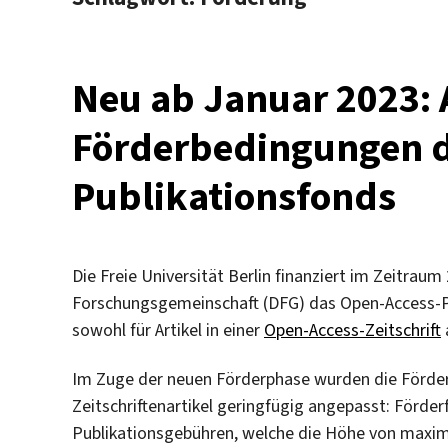
Neu ab Januar 2023: 
Förderbedingungen d
Publikationsfonds
Die Freie Universität Berlin finanziert im Zeitra
Forschungsgemeinschaft (DFG) das Open-Access-Pu
sowohl für Artikel in einer
Open-Access-Zeitschrift
Im Zuge der neuen Förderphase wurden die Förde
Zeitschriftenartikel geringfügig angepasst: Förder
Publikationsgebühren, welche die Höhe von maxim