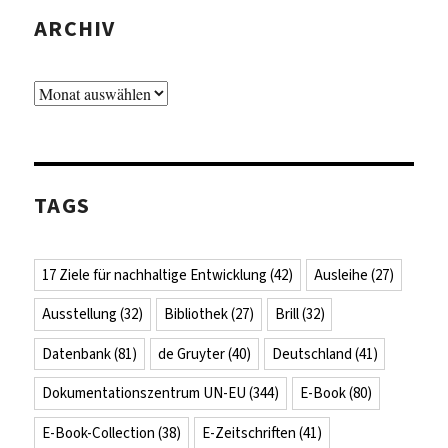
ARCHIV
Archiv
TAGS
17 Ziele für nachhaltige Entwicklung
(42)
Ausleihe
(27)
Ausstellung
(32)
Bibliothek
(27)
Brill
(32)
Datenbank
(81)
de Gruyter
(40)
Deutschland
(41)
Dokumentationszentrum UN-EU
(344)
E-Book
(80)
E-Book-Collection
(38)
E-Zeitschriften
(41)