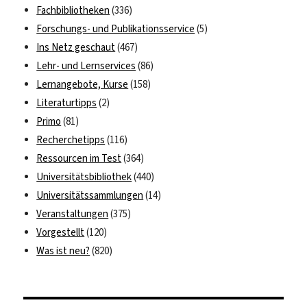
Fachbibliotheken
(336)
Forschungs- und Publikationsservice
(5)
Ins Netz geschaut
(467)
Lehr- und Lernservices
(86)
Lernangebote, Kurse
(158)
Literaturtipps
(2)
Primo
(81)
Recherchetipps
(116)
Ressourcen im Test
(364)
Universitätsbibliothek
(440)
Universitätssammlungen
(14)
Veranstaltungen
(375)
Vorgestellt
(120)
Was ist neu?
(820)