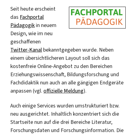
Seit heute erscheint
das
Fachportal
Pädagogik
in neuem
Design, wie im neu
geschaffenen
Twitter-Kanal
bekanntgegeben wurde. Neben
einem übersichtlicheren Layout soll sich das
kostenfreie Online-Angebot zu den Bereichen
Erziehungswissenschaft, Bildungsforschung und
Fachdidaktik nun auch an alle gängigen Endgeräte
anpassen (vgl.
offizielle Meldung
).
Auch einige Services wurden umstrukturiert bzw.
neu ausgerichtet. Inhaltlich konzentriert sich die
Startseite nun auf die drei Bereiche Literatur,
Forschungsdaten und Forschungsinformation. Die