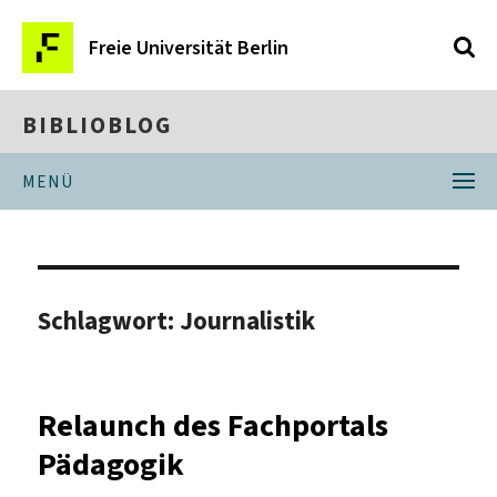
Freie Universität Berlin
BIBLIOBLOG
MENÜ
Schlagwort:
Journalistik
Relaunch des Fachportals
Pädagogik