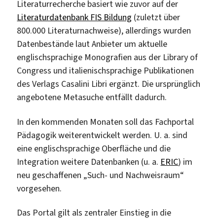
Literaturrecherche basiert wie zuvor auf der
Literaturdatenbank FIS Bildung
(zuletzt über
800.000 Literaturnachweise), allerdings wurden
Datenbestände laut Anbieter um aktuelle
englischsprachige Monografien aus der Library of
Congress und italienischsprachige Publikationen
des Verlags Casalini Libri ergänzt. Die ursprünglich
angebotene Metasuche entfällt dadurch.
In den kommenden Monaten soll das Fachportal
Pädagogik weiterentwickelt werden. U. a. sind
eine englischsprachige Oberfläche und die
Integration weitere Datenbanken (u. a.
ERIC
) im
neu geschaffenen „Such- und Nachweisraum“
vorgesehen.
Das Portal gilt als zentraler Einstieg in die