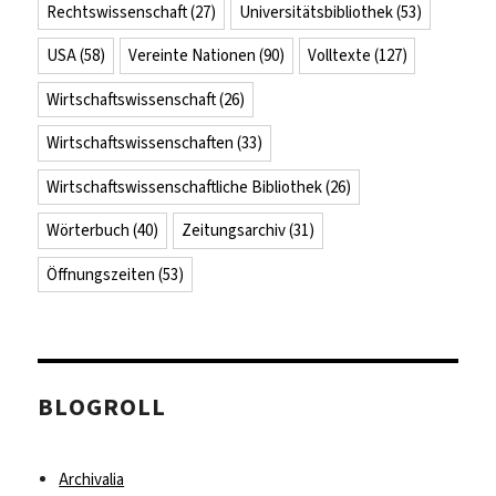
Rechtswissenschaft
(27)
Universitätsbibliothek
(53)
USA
(58)
Vereinte Nationen
(90)
Volltexte
(127)
Wirtschaftswissenschaft
(26)
Wirtschaftswissenschaften
(33)
Wirtschaftswissenschaftliche Bibliothek
(26)
Wörterbuch
(40)
Zeitungsarchiv
(31)
Öffnungszeiten
(53)
BLOGROLL
Archivalia