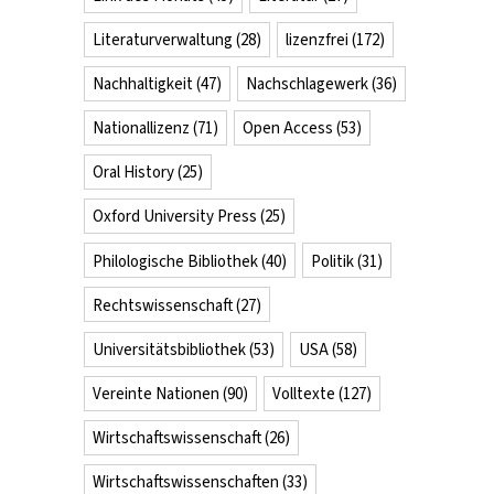
Literaturverwaltung
(28)
lizenzfrei
(172)
Nachhaltigkeit
(47)
Nachschlagewerk
(36)
Nationallizenz
(71)
Open Access
(53)
Oral History
(25)
Oxford University Press
(25)
Philologische Bibliothek
(40)
Politik
(31)
Rechtswissenschaft
(27)
Universitätsbibliothek
(53)
USA
(58)
Vereinte Nationen
(90)
Volltexte
(127)
Wirtschaftswissenschaft
(26)
Wirtschaftswissenschaften
(33)