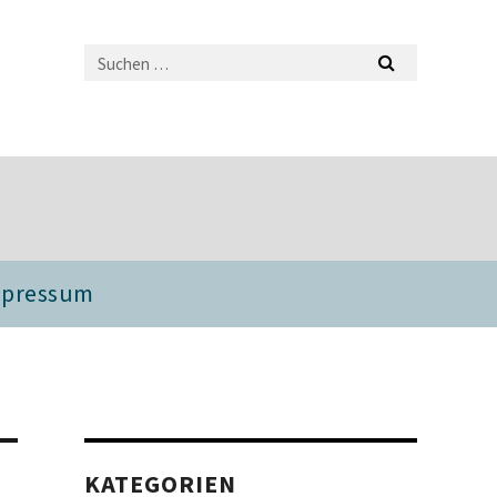
mpressum
KATEGORIEN