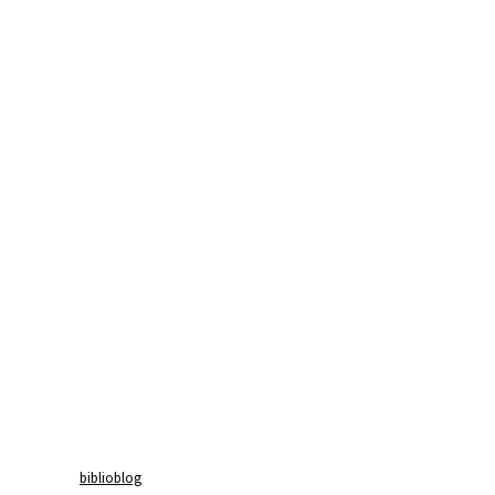
biblioblog