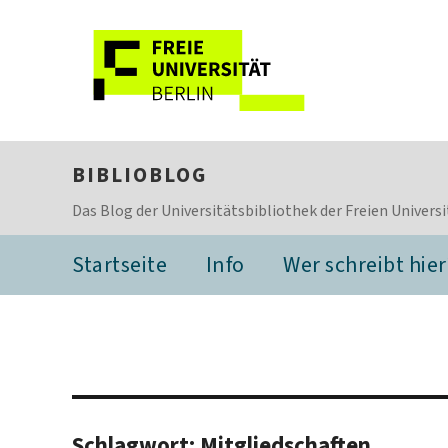
BIBLIOBLOG
Das Blog der Universitätsbibliothek der Freien Universi
Startseite
Info
Wer schreibt hier
Schlagwort:
Mitgliedschaften