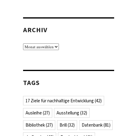
ARCHIV
Archiv
TAGS
17 Ziele für nachhaltige Entwicklung
(42)
Ausleihe
(27)
Ausstellung
(32)
Bibliothek
(27)
Brill
(32)
Datenbank
(81)