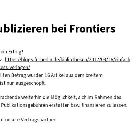
blizieren bei Frontiers
 ein Erfolg!
 a.
https://blogs.fu-berlin.de/bibliotheken/2017/03/16/einfach
cess-verlagen/
llten Betrag wurden 16 Artikel aus dem breitem
ist nun ausgeschöpft.
rschende weiterhin die Möglichkeit, sich im Rahmen des
e Publikationsgebühren erstatten bzw. finanzieren zu lassen.
t unsere Vertragspartner.