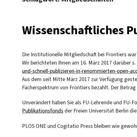
Wissenschaftliches Pu
Die Institutionelle Mitgliedschaft bei Frontiers war
Wir berichteten Ihnen am 16. März 2017 darüber s.
und-schnell-publizieren-in-renommierten-open-ac
Aus dem seit Mitte März 2017 zur Verfügung geste
Fächerspektrum von Frontiers bezahlt. Der Betrag 
Unverändert haben Sie als FU-Lehrende und FU-Fo
Publikationsfonds
der Freien Universität Berlin di
PLOS ONE und Cogitatio Press bleiben wie gewohn