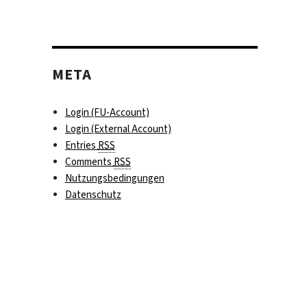
META
Login (FU-Account)
Login (External Account)
Entries
RSS
Comments
RSS
Nutzungsbedingungen
Datenschutz