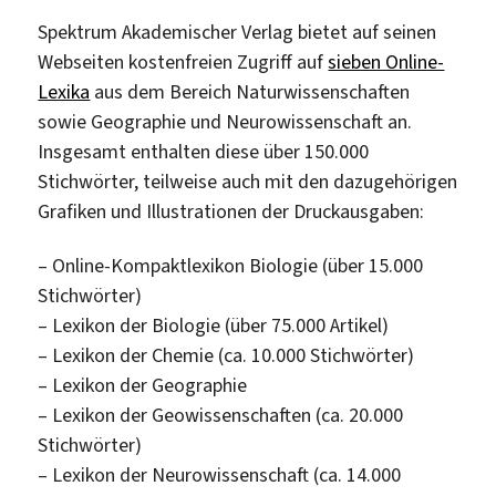
Spektrum Akademischer Verlag bietet auf seinen
Webseiten kostenfreien Zugriff auf
sieben Online-
Lexika
aus dem Bereich Naturwissenschaften
sowie Geographie und Neurowissenschaft an.
Insgesamt enthalten diese über 150.000
Stichwörter, teilweise auch mit den dazugehörigen
Grafiken und Illustrationen der Druckausgaben:
– Online-Kompaktlexikon Biologie (über 15.000
Stichwörter)
– Lexikon der Biologie (über 75.000 Artikel)
– Lexikon der Chemie (ca. 10.000 Stichwörter)
– Lexikon der Geographie
– Lexikon der Geowissenschaften (ca. 20.000
Stichwörter)
– Lexikon der Neurowissenschaft (ca. 14.000