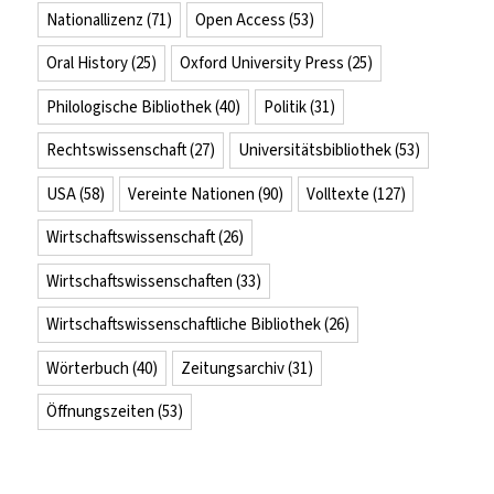
Nationallizenz
(71)
Open Access
(53)
Oral History
(25)
Oxford University Press
(25)
Philologische Bibliothek
(40)
Politik
(31)
Rechtswissenschaft
(27)
Universitätsbibliothek
(53)
USA
(58)
Vereinte Nationen
(90)
Volltexte
(127)
Wirtschaftswissenschaft
(26)
Wirtschaftswissenschaften
(33)
Wirtschaftswissenschaftliche Bibliothek
(26)
Wörterbuch
(40)
Zeitungsarchiv
(31)
Öffnungszeiten
(53)