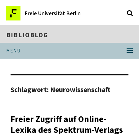
Freie Universität Berlin
BIBLIOBLOG
MENÜ
Schlagwort:
Neurowissenschaft
Freier Zugriff auf Online-
Lexika des Spektrum-Verlags