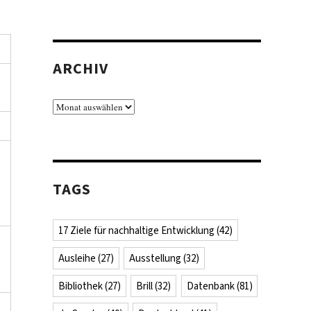
ARCHIV
Archiv
TAGS
17 Ziele für nachhaltige Entwicklung
(42)
Ausleihe
(27)
Ausstellung
(32)
Bibliothek
(27)
Brill
(32)
Datenbank
(81)