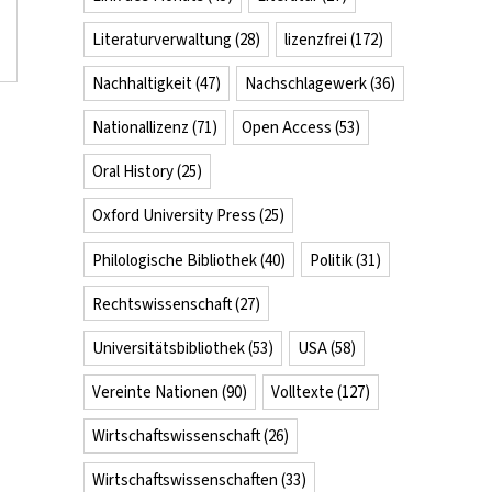
Literaturverwaltung
(28)
lizenzfrei
(172)
Nachhaltigkeit
(47)
Nachschlagewerk
(36)
Nationallizenz
(71)
Open Access
(53)
Oral History
(25)
Oxford University Press
(25)
Philologische Bibliothek
(40)
Politik
(31)
Rechtswissenschaft
(27)
Universitätsbibliothek
(53)
USA
(58)
Vereinte Nationen
(90)
Volltexte
(127)
Wirtschaftswissenschaft
(26)
Wirtschaftswissenschaften
(33)