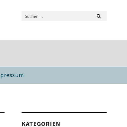
mpressum
KATEGORIEN