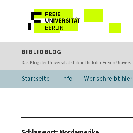
BIBLIOBLOG
Das Blog der Universitätsbibliothek der Freien Universi
Startseite
Info
Wer schreibt hier
Schlagwort:
Nordamerika