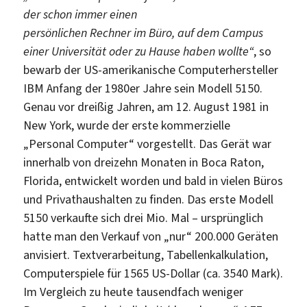
der schon immer einen
persönlichen Rechner im Büro, auf dem Campus
einer Universität oder zu Hause haben wollte“
, so
bewarb der US-amerikanische Computerhersteller
IBM Anfang der 1980er Jahre sein Modell 5150.
Genau vor dreißig Jahren, am 12. August 1981 in
New York, wurde der erste kommerzielle
„Personal Computer“ vorgestellt. Das Gerät war
innerhalb von dreizehn Monaten in Boca Raton,
Florida, entwickelt worden und bald in vielen Büros
und Privathaushalten zu finden. Das erste Modell
5150 verkaufte sich drei Mio. Mal – ursprünglich
hatte man den Verkauf von „nur“ 200.000 Geräten
anvisiert. Textverarbeitung, Tabellenkalkulation,
Computerspiele für 1565 US-Dollar (ca. 3540 Mark).
Im Vergleich zu heute tausendfach weniger