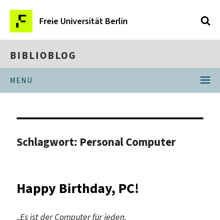
Freie Universität Berlin
BIBLIOBLOG
MENÜ
Schlagwort:
Personal Computer
Happy Birthday, PC!
„Es ist der Computer für jeden,