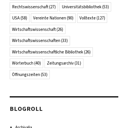
Rechtswissenschaft
(27)
Universitätsbibliothek
(53)
USA
(58)
Vereinte Nationen
(90)
Volltexte
(127)
Wirtschaftswissenschaft
(26)
Wirtschaftswissenschaften
(33)
Wirtschaftswissenschaftliche Bibliothek
(26)
Wörterbuch
(40)
Zeitungsarchiv
(31)
Öffnungszeiten
(53)
BLOGROLL
Archivalia