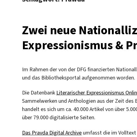
Zwei neue Nationalliz
Expressionismus & P
Im Rahmen der von der DFG finanzierten Nationalli
und das Bibliotheksportal aufgenommen worden.
Die Datenbank
Literarischer Expressionismus Onli
Sammelwerken und Anthologien aus der Zeit des Ex
handelt es sich um ca. 40.000 Artikel von über 5.
über 79.000 digitalisierte Seiten.
Das Pravda Digital Archive
umfasst die im Volltext