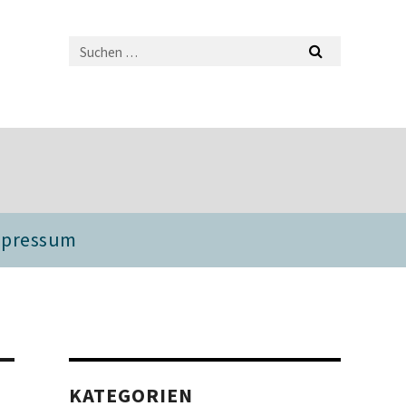
mpressum
KATEGORIEN