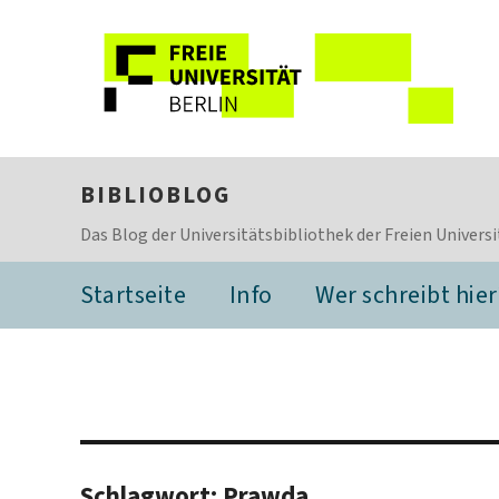
BIBLIOBLOG
Das Blog der Universitätsbibliothek der Freien Universi
Startseite
Info
Wer schreibt hier
Schlagwort:
Prawda