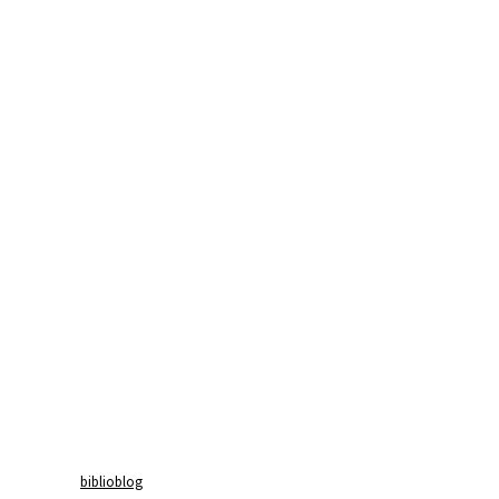
biblioblog