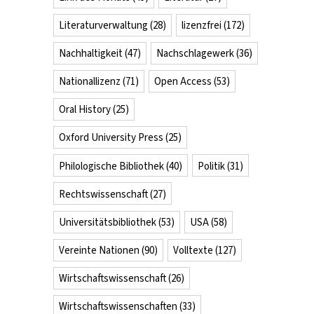
Literaturverwaltung
(28)
lizenzfrei
(172)
Nachhaltigkeit
(47)
Nachschlagewerk
(36)
Nationallizenz
(71)
Open Access
(53)
Oral History
(25)
Oxford University Press
(25)
Philologische Bibliothek
(40)
Politik
(31)
Rechtswissenschaft
(27)
Universitätsbibliothek
(53)
USA
(58)
Vereinte Nationen
(90)
Volltexte
(127)
Wirtschaftswissenschaft
(26)
Wirtschaftswissenschaften
(33)