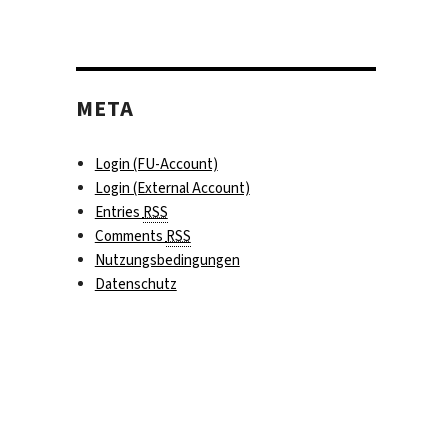
META
Login (FU-Account)
Login (External Account)
Entries
RSS
Comments
RSS
Nutzungsbedingungen
Datenschutz