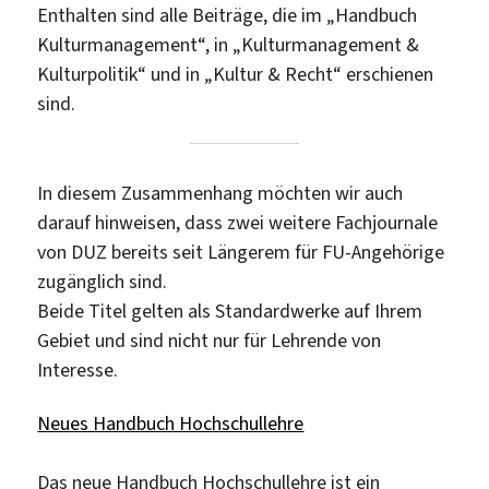
Enthalten sind alle Beiträge, die im „Handbuch
Kulturmanagement“, in „Kulturmanagement &
Kulturpolitik“ und in „Kultur & Recht“ erschienen
sind.
In diesem Zusammenhang möchten wir auch
darauf hinweisen, dass zwei weitere Fachjournale
von DUZ bereits seit Längerem für FU-Angehörige
zugänglich sind.
Beide Titel gelten als Standardwerke auf Ihrem
Gebiet und sind nicht nur für Lehrende von
Interesse.
Neues Handbuch Hochschullehre
Das neue Handbuch Hochschullehre ist ein