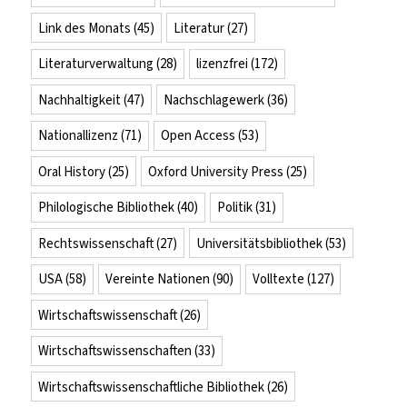
Link des Monats
(45)
Literatur
(27)
Literaturverwaltung
(28)
lizenzfrei
(172)
Nachhaltigkeit
(47)
Nachschlagewerk
(36)
Nationallizenz
(71)
Open Access
(53)
Oral History
(25)
Oxford University Press
(25)
Philologische Bibliothek
(40)
Politik
(31)
Rechtswissenschaft
(27)
Universitätsbibliothek
(53)
USA
(58)
Vereinte Nationen
(90)
Volltexte
(127)
Wirtschaftswissenschaft
(26)
Wirtschaftswissenschaften
(33)
Wirtschaftswissenschaftliche Bibliothek
(26)