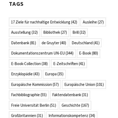
TAGS
17 Ziele für nachhaltige Entwicklung
(42)
Ausleihe
(27)
Ausstellung
(32)
Bibliothek
(27)
Brill
(32)
Datenbank
(81)
de Gruyter
(40)
Deutschland
(41)
Dokumentationszentrum UN-EU
(344)
E-Book
(80)
E-Book-Collection
(38)
E-Zeitschriften
(41)
Enzyklopädie
(43)
Europa
(35)
Europäische Kommission
(57)
Europäische Union
(101)
Fachbibliographie
(55)
Faktendatenbank
(31)
Freie Universität Berlin
(51)
Geschichte
(167)
Großbritannien
(31)
Informationskompetenz
(34)