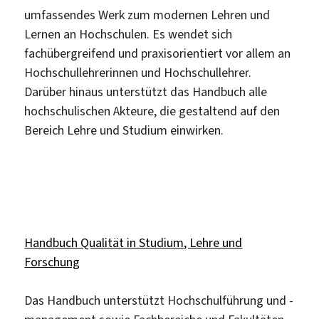
umfassendes Werk zum modernen Lehren und
Lernen an Hochschulen. Es wendet sich
fachübergreifend und praxisorientiert vor allem an
Hochschullehrerinnen und Hochschullehrer.
Darüber hinaus unterstützt das Handbuch alle
hochschulischen Akteure, die gestaltend auf den
Bereich Lehre und Studium einwirken.
Handbuch Qualität in Studium, Lehre und
Forschung
Das Handbuch unterstützt Hochschulführung und -