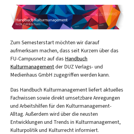
Zum Semesterstart möchten wir darauf
aufmerksam machen, dass seit Kurzem über das
FU-Campusnetz auf das
Handbuch
Kulturmanagement
der DUZ Verlags- und
Medienhaus GmbH zugegriffen werden kann.
Das Handbuch Kulturmanagement liefert aktuelles
Fachwissen sowie direkt umsetzbare Anregungen
und Arbeitshilfen für den Kulturmanagement-
Alltag. Außerdem wird über die neusten
Entwicklungen und Trends in Kulturmanagement,
Kulturpolitik und Kulturrecht informiert.