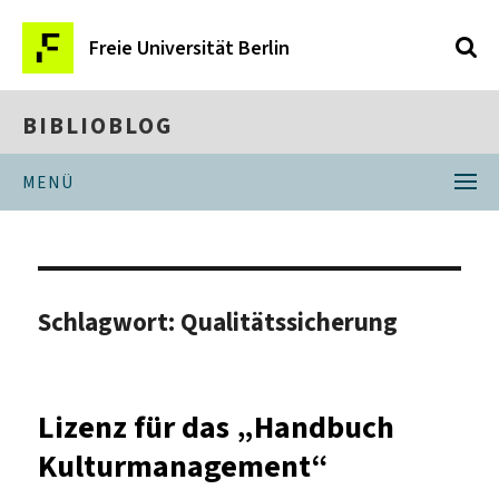
Freie Universität Berlin
BIBLIOBLOG
MENÜ
Schlagwort:
Qualitätssicherung
Lizenz für das „Handbuch
Kulturmanagement“