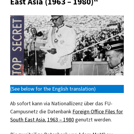
East Asia (1963 – 1980)“
(See below for the English translation)
Ab sofort kann via Nationallizenz über das FU-
Campusnetz die Datenbank
Foreign Office Files for
South East Asia, 1963 – 1980
genutzt werden.