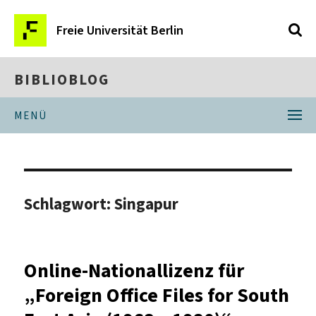
Freie Universität Berlin
BIBLIOBLOG
MENÜ
Schlagwort:
Singapur
Online-Nationallizenz für
„Foreign Office Files for South