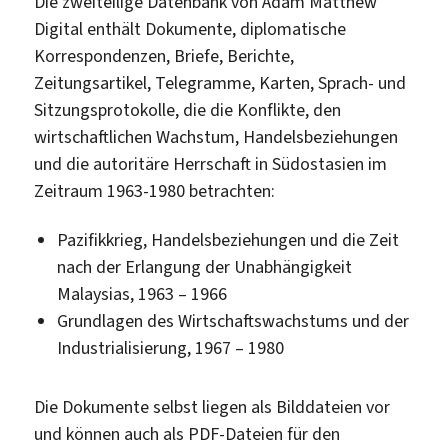
Die zweiteilige Datenbank von Adam Matthew
Digital enthält Dokumente, diplomatische
Korrespondenzen, Briefe, Berichte,
Zeitungsartikel, Telegramme, Karten, Sprach- und
Sitzungsprotokolle, die die Konflikte, den
wirtschaftlichen Wachstum, Handelsbeziehungen
und die autoritäre Herrschaft in Südostasien im
Zeitraum 1963-1980 betrachten:
Pazifikkrieg, Handelsbeziehungen und die Zeit
nach der Erlangung der Unabhängigkeit
Malaysias, 1963 – 1966
Grundlagen des Wirtschaftswachstums und der
Industrialisierung, 1967 – 1980
Die Dokumente selbst liegen als Bilddateien vor
und können auch als PDF-Dateien für den