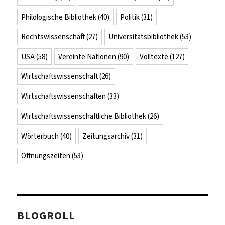
Philologische Bibliothek
(40)
Politik
(31)
Rechtswissenschaft
(27)
Universitätsbibliothek
(53)
USA
(58)
Vereinte Nationen
(90)
Volltexte
(127)
Wirtschaftswissenschaft
(26)
Wirtschaftswissenschaften
(33)
Wirtschaftswissenschaftliche Bibliothek
(26)
Wörterbuch
(40)
Zeitungsarchiv
(31)
Öffnungszeiten
(53)
BLOGROLL