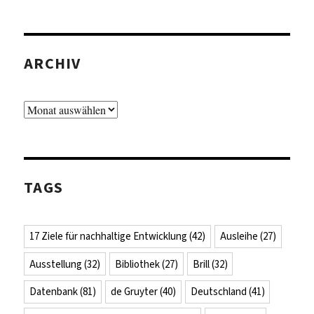
ARCHIV
Archiv
TAGS
17 Ziele für nachhaltige Entwicklung
(42)
Ausleihe
(27)
Ausstellung
(32)
Bibliothek
(27)
Brill
(32)
Datenbank
(81)
de Gruyter
(40)
Deutschland
(41)