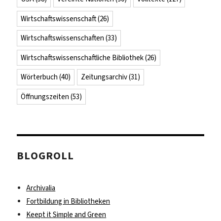
Wirtschaftswissenschaft
(26)
Wirtschaftswissenschaften
(33)
Wirtschaftswissenschaftliche Bibliothek
(26)
Wörterbuch
(40)
Zeitungsarchiv
(31)
Öffnungszeiten
(53)
BLOGROLL
Archivalia
Fortbildung in Bibliotheken
Keept it Simple and Green