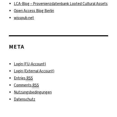
LCA-Blog – Provenienzdatenbank Looted Cultural Assets
Open Access Blog Berlin
wisspub.net
META
Login (FU-Account)
Login (External Account)
Entries
RSS
Comments
RSS
Nutzungsbedingungen
Datenschutz