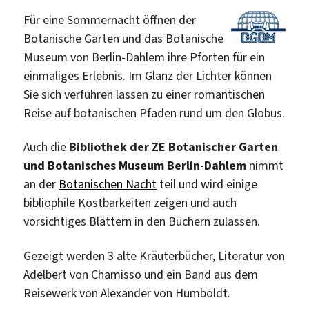
Für eine Sommernacht öffnen der
Botanische Garten und das Botanische
Museum von Berlin-Dahlem ihre Pforten für ein
einmaliges Erlebnis. Im Glanz der Lichter können
Sie sich verführen lassen zu einer romantischen
Reise auf botanischen Pfaden rund um den Globus.
Auch die
Bibliothek der ZE Botanischer Garten
und Botanisches Museum Berlin-Dahlem
nimmt
an der
Botanischen Nacht
teil und wird einige
bibliophile Kostbarkeiten zeigen und auch
vorsichtiges Blättern in den Büchern zulassen.
Gezeigt werden 3 alte Kräuterbücher, Literatur von
Adelbert von Chamisso und ein Band aus dem
Reisewerk von Alexander von Humboldt.