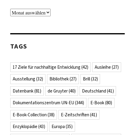
Archiv
TAGS
17 Ziele für nachhaltige Entwicklung
(42)
Ausleihe
(27)
Ausstellung
(32)
Bibliothek
(27)
Brill
(32)
Datenbank
(81)
de Gruyter
(40)
Deutschland
(41)
Dokumentationszentrum UN-EU
(344)
E-Book
(80)
E-Book-Collection
(38)
E-Zeitschriften
(41)
Enzyklopädie
(43)
Europa
(35)