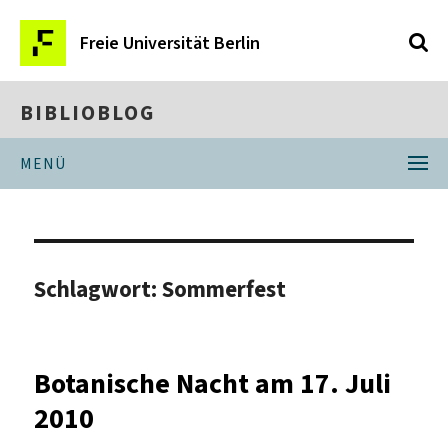
Freie Universität Berlin
BIBLIOBLOG
MENÜ
Schlagwort:
Sommerfest
Botanische Nacht am 17. Juli
2010