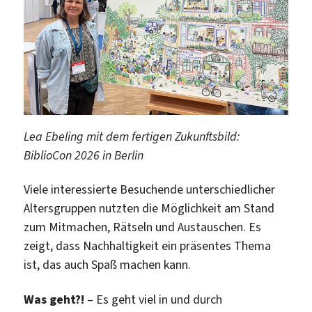
Lea Ebeling mit dem fertigen Zukunftsbild:
BiblioCon 2026 in Berlin
Viele interessierte Besuchende unterschiedlicher
Altersgruppen nutzten die Möglichkeit am Stand
zum Mitmachen, Rätseln und Austauschen. Es
zeigt, dass Nachhaltigkeit ein präsentes Thema
ist, das auch Spaß machen kann.
Was geht?!
– Es geht viel in und durch