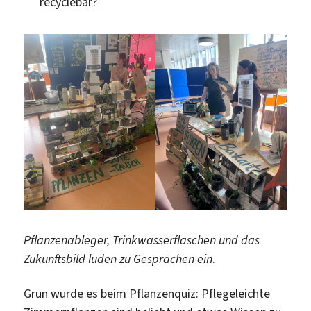
recyclebar?
Pflanzenableger, Trinkwasserflaschen und das
Zukunftsbild luden zu Gesprächen ein
.
Grün wurde es beim Pflanzenquiz: Pflegeleichte