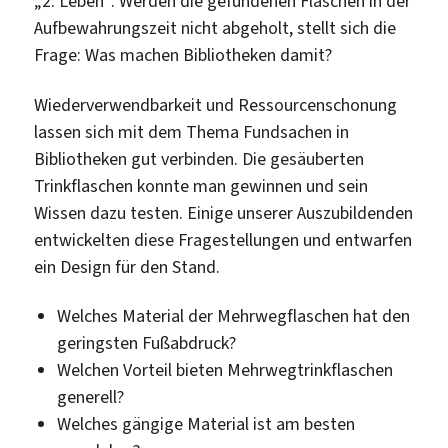
„2. Leben“. Werden die gefundenen Flaschen in der
Aufbewahrungszeit nicht abgeholt, stellt sich die
Frage: Was machen Bibliotheken damit?
Wiederverwendbarkeit und Ressourcenschonung
lassen sich mit dem Thema Fundsachen in
Bibliotheken gut verbinden. Die gesäuberten
Trinkflaschen konnte man gewinnen und sein
Wissen dazu testen. Einige unserer Auszubildenden
entwickelten diese Fragestellungen und entwarfen
ein Design für den Stand.
Welches Material der Mehrwegflaschen hat den
geringsten Fußabdruck?
Welchen Vorteil bieten Mehrwegtrinkflaschen
generell?
Welches gängige Material ist am besten