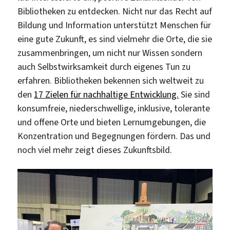
Bibliotheken zu entdecken. Nicht nur das Recht auf
Bildung und Information unterstützt Menschen für
eine gute Zukunft, es sind vielmehr die Orte, die sie
zusammenbringen, um nicht nur Wissen sondern
auch Selbstwirksamkeit durch eigenes Tun zu
erfahren. Bibliotheken bekennen sich weltweit zu
den
17 Zielen für nachhaltige Entwicklung.
Sie sind
konsumfreie, niederschwellige, inklusive, tolerante
und offene Orte und bieten Lernumgebungen, die
Konzentration und Begegnungen fördern. Das und
noch viel mehr zeigt dieses Zukunftsbild.