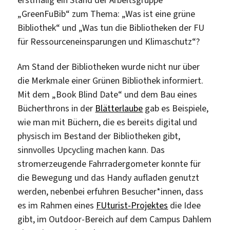
„GreenFuBib“ zum Thema: „Was ist eine grüne
Bibliothek“ und „Was tun die Bibliotheken der FU
für Ressourceneinsparungen und Klimaschutz“?
Am Stand der Bibliotheken wurde nicht nur über
die Merkmale einer Grünen Bibliothek informiert.
Mit dem „Book Blind Date“ und dem Bau eines
Bücherthrons in der
Blätterlaube
gab es Beispiele,
wie man mit Büchern, die es bereits digital und
physisch im Bestand der Bibliotheken gibt,
sinnvolles Upcycling machen kann. Das
stromerzeugende Fahrradergometer konnte für
die Bewegung und das Handy aufladen genutzt
werden, nebenbei erfuhren Besucher*innen, dass
es im Rahmen eines
FUturist-Projektes
die Idee
gibt, im Outdoor-Bereich auf dem Campus Dahlem