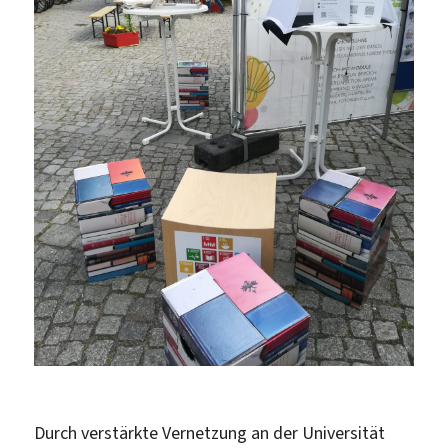
Durch verstärkte Vernetzung an der Universität