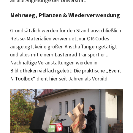
an alle Angehörige der Universität.
Mehrweg, Pflanzen & Wiederverwendung
Grundsätzlich werden für den Stand ausschließlich
ReUse-Materialien verwendet, nur QR-Codes
ausgelegt, keine großen Anschaffungen getätigt
und alles mit einem Lastenrad transportiert.
Nachhaltige Veranstaltungen werden in
Bibliotheken vielfach gelebt: Die praktische „
Event
N Toolbox
“ dient hier seit Jahren als Vorbild.