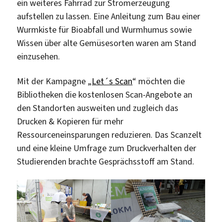
ein weiteres Fahrrad zur Stromerzeugung
aufstellen zu lassen. Eine Anleitung zum Bau einer
Wurmkiste für Bioabfall und Wurmhumus sowie
Wissen über alte Gemüsesorten waren am Stand
einzusehen.
Mit der Kampagne „
Let´s Scan
“ möchten die
Bibliotheken die kostenlosen Scan-Angebote an
den Standorten ausweiten und zugleich das
Drucken & Kopieren für mehr
Ressourceneinsparungen reduzieren. Das Scanzelt
und eine kleine Umfrage zum Druckverhalten der
Studierenden brachte Gesprächsstoff am Stand.