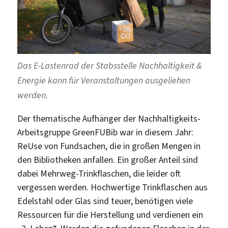
Das E-Lastenrad der Stabsstelle Nachhaltigkeit &
Energie kann für Veranstaltungen ausgeliehen
werden.
Der thematische Aufhänger der Nachhaltigkeits-
Arbeitsgruppe GreenFUBib war in diesem Jahr:
ReUse von Fundsachen, die in großen Mengen in
den Bibliotheken anfallen. Ein großer Anteil sind
dabei Mehrweg-Trinkflaschen, die leider oft
vergessen werden. Hochwertige Trinkflaschen aus
Edelstahl oder Glas sind teuer, benötigen viele
Ressourcen für die Herstellung und verdienen ein