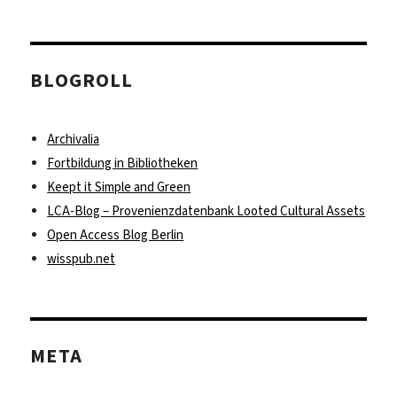
BLOGROLL
Archivalia
Fortbildung in Bibliotheken
Keept it Simple and Green
LCA-Blog – Provenienzdatenbank Looted Cultural Assets
Open Access Blog Berlin
wisspub.net
META