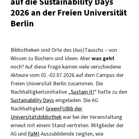
auf die Sustainability Days
2026 an der Freien Universität
Berlin
Bibliotheken sind Orte des (Aus)Tauschs – von
Wissen zu Büchern und Ideen. Aber
was geht
noch? Auf diese Frage kamen viele verschiedene
Akteure vom 01.-02.07.2026 auf dem Campus der
Freien Universität Berlin zusammen. Die
Nachhaltigkeitsinitiative „
Sustain it!
“ hatte zu den
Sustainability Days
eingeladen. Die AG
Nachhaltigkeit
GreenFUBib der
Universitätsbibliothek
war bei der Veranstaltung
erneut mit einem Stand vertreten. Mitglieder der
AG und
FaMI
-Auszubildende zeigten, wie