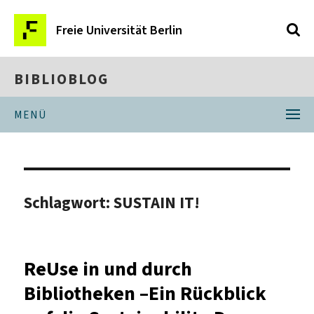
Freie Universität Berlin
BIBLIOBLOG
MENÜ
Schlagwort:
SUSTAIN IT!
ReUse in und durch
Bibliotheken –Ein Rückblick