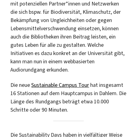
mit potenziellen Partner*innen und Netzwerken
die sich bspw. für Biodiversität, Klimaschutz, der
Bekämpfung von Ungleichheiten oder gegen
Lebensmittelverschwendung einsetzen, können
auch die Bibliotheken ihren Beitrag leisten, ein
gutes Leben für alle zu gestalten. Welche
Initiativen es dazu konkret an der Universität gibt,
kann man nun in einem webbasierten
Audiorundgang erkunden.
Die neue
Sustainable Campus Tour
hat insgesamt
16 Stationen auf dem Hauptcampus in Dahlem. Die
Länge des Rundgangs beträgt etwa 10.000
Schritte oder 90 Minuten.
Die Sustainability Days haben in vielfältiger Weise