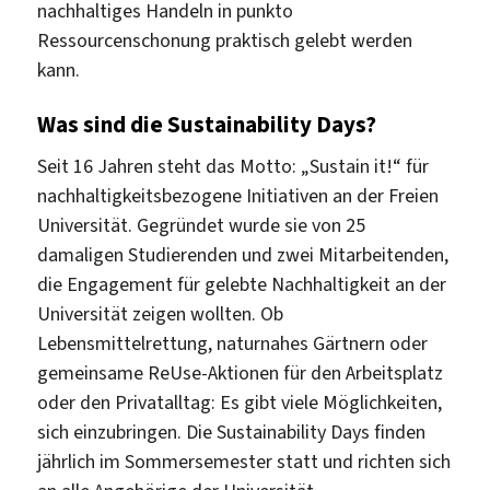
nachhaltiges Handeln in punkto
Ressourcenschonung praktisch gelebt werden
kann.
Was sind die Sustainability Days?
Seit 16 Jahren steht das Motto: „Sustain it!“ für
nachhaltigkeitsbezogene Initiativen an der Freien
Universität. Gegründet wurde sie von 25
damaligen Studierenden und zwei Mitarbeitenden,
die Engagement für gelebte Nachhaltigkeit an der
Universität zeigen wollten. Ob
Lebensmittelrettung, naturnahes Gärtnern oder
gemeinsame ReUse-Aktionen für den Arbeitsplatz
oder den Privatalltag: Es gibt viele Möglichkeiten,
sich einzubringen. Die Sustainability Days finden
jährlich im Sommersemester statt und richten sich