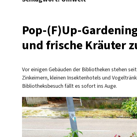
Pop-(F)Up-Gardening
und frische Kräuter
Vor einigen Gebäuden der Bibliotheken stehen s
Zinkeimern, kleinen Insektenhotels und Vogelträn
Bibliotheksbesuch fällt es sofort ins Auge.