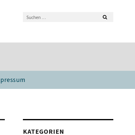
mpressum
KATEGORIEN