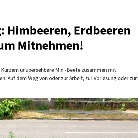
: Himbeeren, Erdbeeren
 zum Mitnehmen!
eit Kurzem unübersehbare Mini-Beete zusammen mit
ken. Auf dem Weg von oder zur Arbeit, zur Vorlesung oder zu