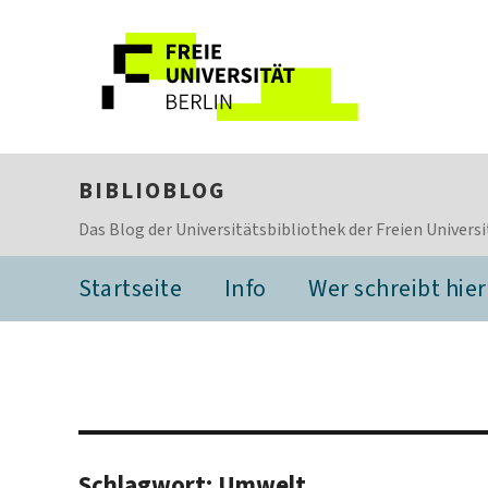
BIBLIOBLOG
Das Blog der Universitätsbibliothek der Freien Universi
Startseite
Info
Wer schreibt hier
Schlagwort:
Umwelt