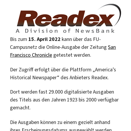
Bis zum
15. April 2022
kann über das FU-
Campusnetz die Online-Ausgabe der Zeitung
San
Francisco Chronicle
getestet werden.
Der Zugriff erfolgt über die Plattform „America’s
Historical Newspaper“ des Anbieters Readex.
Dort werden fast 29.000 digitalisierte Ausgaben
des Titels aus den Jahren 1923 bis 2000 verfügbar
gemacht.
Die Ausgaben können zu einem gezielt anhand
ihres Erscheinungsdatums ausgewählt werden.