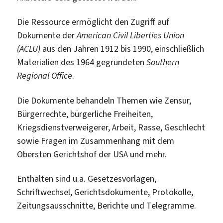
Die Ressource ermöglicht den Zugriff auf
Dokumente der
American Civil Liberties Union
(ACLU)
aus den Jahren 1912 bis 1990, einschließlich
Materialien des 1964 gegründeten
Southern
Regional Office
.
Die Dokumente behandeln Themen wie Zensur,
Bürgerrechte, bürgerliche Freiheiten,
Kriegsdienstverweigerer, Arbeit, Rasse, Geschlecht
sowie Fragen im Zusammenhang mit dem
Obersten Gerichtshof der USA und mehr.
Enthalten sind u.a. Gesetzesvorlagen,
Schriftwechsel, Gerichtsdokumente, Protokolle,
Zeitungsausschnitte, Berichte und Telegramme.