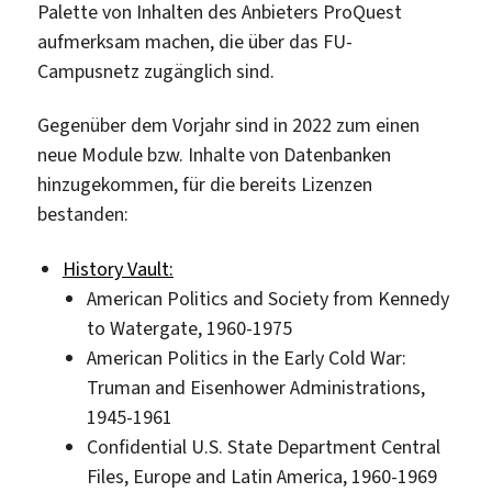
Palette von Inhalten des Anbieters ProQuest
aufmerksam machen, die über das FU-
Campusnetz zugänglich sind.
Gegenüber dem Vorjahr sind in 2022 zum einen
neue Module bzw. Inhalte von Datenbanken
hinzugekommen, für die bereits Lizenzen
bestanden:
History Vault:
American Politics and Society from Kennedy
to Watergate, 1960-1975
American Politics in the Early Cold War:
Truman and Eisenhower Administrations,
1945-1961
Confidential U.S. State Department Central
Files, Europe and Latin America, 1960-1969