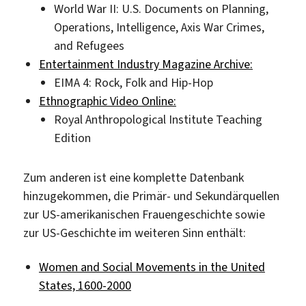
World War II: U.S. Documents on Planning,
Operations, Intelligence, Axis War Crimes,
and Refugees
Entertainment Industry Magazine Archive:
EIMA 4: Rock, Folk and Hip-Hop
Ethnographic Video Online:
Royal Anthropological Institute Teaching
Edition
Zum anderen ist eine komplette Datenbank
hinzugekommen, die Primär- und Sekundärquellen
zur US-amerikanischen Frauengeschichte sowie
zur US-Geschichte im weiteren Sinn enthält:
Women and Social Movements in the United
States, 1600-2000