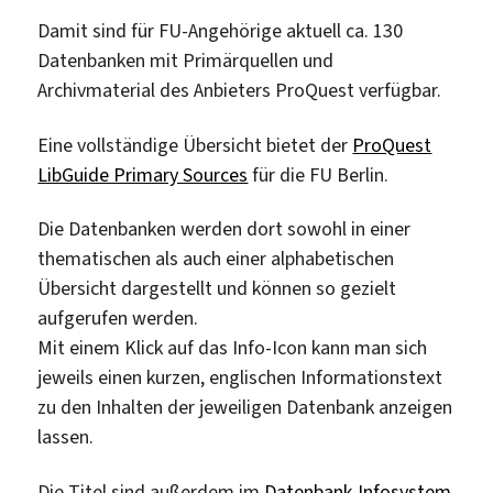
Damit sind für FU-Angehörige aktuell ca. 130
Datenbanken mit Primärquellen und
Archivmaterial des Anbieters ProQuest verfügbar.
Eine vollständige Übersicht bietet der
ProQuest
LibGuide Primary Sources
für die FU Berlin.
Die Datenbanken werden dort sowohl in einer
thematischen als auch einer alphabetischen
Übersicht dargestellt und können so gezielt
aufgerufen werden.
Mit einem Klick auf das Info-Icon kann man sich
jeweils einen kurzen, englischen Informationstext
zu den Inhalten der jeweiligen Datenbank anzeigen
lassen.
Die Titel sind außerdem im
Datenbank-Infosystem