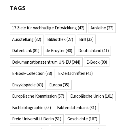
TAGS
17 Ziele für nachhaltige Entwicklung
(42)
Ausleihe
(27)
Ausstellung
(32)
Bibliothek
(27)
Brill
(32)
Datenbank
(81)
de Gruyter
(40)
Deutschland
(41)
Dokumentationszentrum UN-EU
(344)
E-Book
(80)
E-Book-Collection
(38)
E-Zeitschriften
(41)
Enzyklopädie
(43)
Europa
(35)
Europäische Kommission
(57)
Europäische Union
(101)
Fachbibliographie
(55)
Faktendatenbank
(31)
Freie Universität Berlin
(51)
Geschichte
(167)