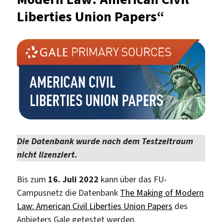
Liberties Union Papers“
Die Datenbank wurde nach dem Testzeitraum
nicht lizenziert.
Bis zum
16. Juli 2022
kann über das FU-
Campusnetz die Datenbank
The Making of Modern
Law: American Civil Liberties Union Papers
des
Anbieters Gale getestet werden.