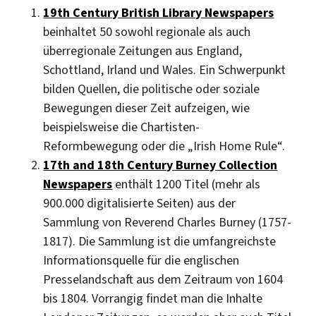
19th Century British Library Newspapers
beinhaltet 50 sowohl regionale als auch
überregionale Zeitungen aus England,
Schottland, Irland und Wales. Ein Schwerpunkt
bilden Quellen, die politische oder soziale
Bewegungen dieser Zeit aufzeigen, wie
beispielsweise die Chartisten-
Reformbewegung oder die „Irish Home Rule“.
17th and 18th Century Burney Collection
Newspapers
enthält 1200 Titel (mehr als
900.000 digitalisierte Seiten) aus der
Sammlung von Reverend Charles Burney (1757-
1817). Die Sammlung ist die umfangreichste
Informationsquelle für die englischen
Presselandschaft aus dem Zeitraum von 1604
bis 1804. Vorrangig findet man die Inhalte