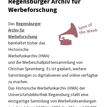
Regensburger Archiv für
Werbeforschung
Das
Regensburger
Archiv für
Werbeforschung
beinhaltet bisher das
Historische
Werbefunkarchiv (HWA)
und die Werbeschallplattensammlung von
Christian Spremberg. Es ist geplant, weitere
Sammlungen zu digitalisieren und online verfügbar
zu machen.
Das Historische Werbefunkarchiv (HWA) der
Universitätsbibliothek Regensburg stellt eine
einzigartige Sammlung von Werbefunksendungen