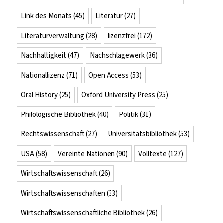
Link des Monats
(45)
Literatur
(27)
Literaturverwaltung
(28)
lizenzfrei
(172)
Nachhaltigkeit
(47)
Nachschlagewerk
(36)
Nationallizenz
(71)
Open Access
(53)
Oral History
(25)
Oxford University Press
(25)
Philologische Bibliothek
(40)
Politik
(31)
Rechtswissenschaft
(27)
Universitätsbibliothek
(53)
USA
(58)
Vereinte Nationen
(90)
Volltexte
(127)
Wirtschaftswissenschaft
(26)
Wirtschaftswissenschaften
(33)
Wirtschaftswissenschaftliche Bibliothek
(26)