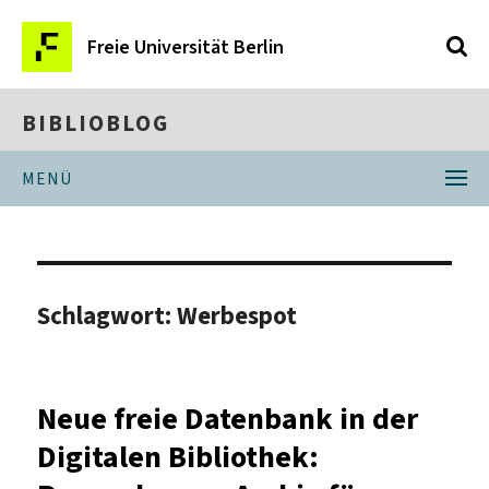
Freie Universität Berlin
BIBLIOBLOG
MENÜ
Schlagwort:
Werbespot
Neue freie Datenbank in der
Digitalen Bibliothek: