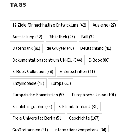
TAGS
17 Ziele für nachhaltige Entwicklung
(42)
Ausleihe
(27)
Ausstellung
(32)
Bibliothek
(27)
Brill
(32)
Datenbank
(81)
de Gruyter
(40)
Deutschland
(41)
Dokumentationszentrum UN-EU
(344)
E-Book
(80)
E-Book-Collection
(38)
E-Zeitschriften
(41)
Enzyklopädie
(43)
Europa
(35)
Europäische Kommission
(57)
Europäische Union
(101)
Fachbibliographie
(55)
Faktendatenbank
(31)
Freie Universität Berlin
(51)
Geschichte
(167)
Großbritannien
(31)
Informationskompetenz
(34)