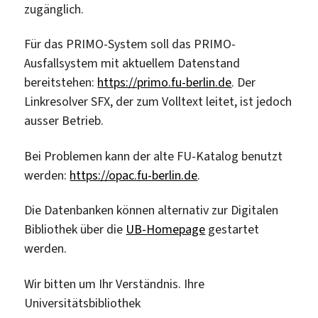
zugänglich.
Für das PRIMO-System soll das PRIMO-
Ausfallsystem mit aktuellem Datenstand
bereitstehen:
https://primo.fu-berlin.de
. Der
Linkresolver SFX, der zum Volltext leitet, ist jedoch
ausser Betrieb.
Bei Problemen kann der alte FU-Katalog benutzt
werden:
https://opac.fu-berlin.de
.
Die Datenbanken können alternativ zur Digitalen
Bibliothek über die
UB-Homepage
gestartet
werden.
Wir bitten um Ihr Verständnis. Ihre
Universitätsbibliothek