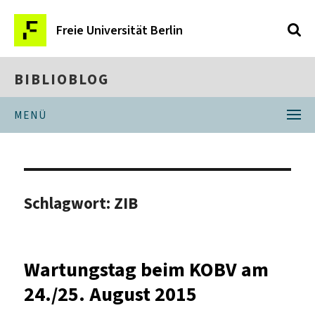
Freie Universität Berlin
BIBLIOBLOG
MENÜ
Schlagwort:
ZIB
Wartungstag beim KOBV am
24./25. August 2015