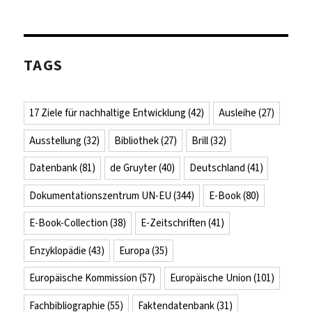
TAGS
17 Ziele für nachhaltige Entwicklung
(42)
Ausleihe
(27)
Ausstellung
(32)
Bibliothek
(27)
Brill
(32)
Datenbank
(81)
de Gruyter
(40)
Deutschland
(41)
Dokumentationszentrum UN-EU
(344)
E-Book
(80)
E-Book-Collection
(38)
E-Zeitschriften
(41)
Enzyklopädie
(43)
Europa
(35)
Europäische Kommission
(57)
Europäische Union
(101)
Fachbibliographie
(55)
Faktendatenbank
(31)