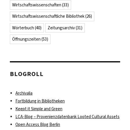
Wirtschaftswissenschaften
(33)
Wirtschaftswissenschaftliche Bibliothek
(26)
Wörterbuch
(40)
Zeitungsarchiv
(31)
Öffnungszeiten
(53)
BLOGROLL
Archivalia
Fortbildung in Bibliotheken
Keept it Simple and Green
LCA-Blog – Provenienzdatenbank Looted Cultural Assets
Open Access Blog Berlin