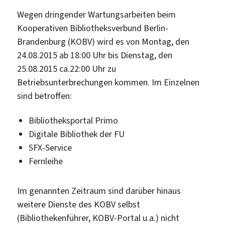
Wegen dringender Wartungsarbeiten beim
Kooperativen Bibliotheksverbund Berlin-
Brandenburg (KOBV) wird es von Montag, den
24.08.2015 ab 18:00 Uhr bis Dienstag, den
25.08.2015 ca.22:00 Uhr zu
Betriebsunterbrechungen kommen. Im Einzelnen
sind betroffen:
Bibliotheksportal Primo
Digitale Bibliothek der FU
SFX-Service
Fernleihe
Im genannten Zeitraum sind darüber hinaus
weitere Dienste des KOBV selbst
(Bibliothekenführer, KOBV-Portal u.a.) nicht