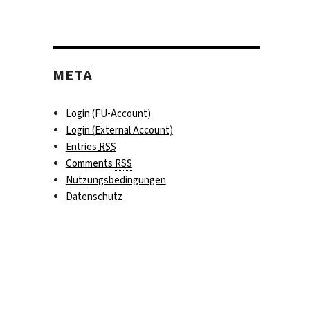
META
Login (FU-Account)
Login (External Account)
Entries
RSS
Comments
RSS
Nutzungsbedingungen
Datenschutz