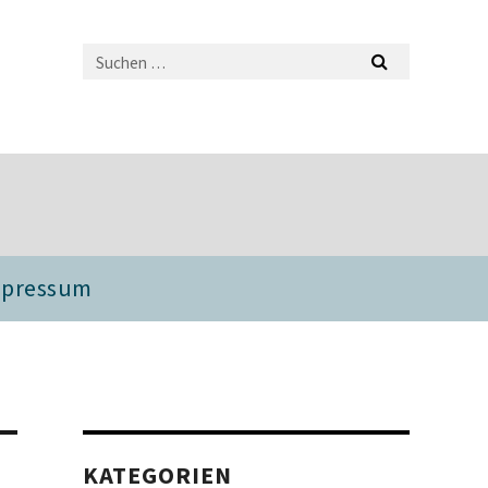
mpressum
KATEGORIEN