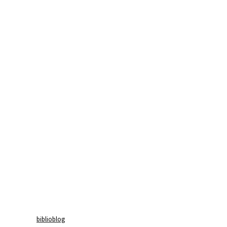
biblioblog