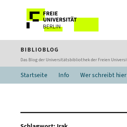
BIBLIOBLOG
Das Blog der Universitätsbibliothek der Freien Universi
Startseite
Info
Wer schreibt hier
Schlagwort:
Irak