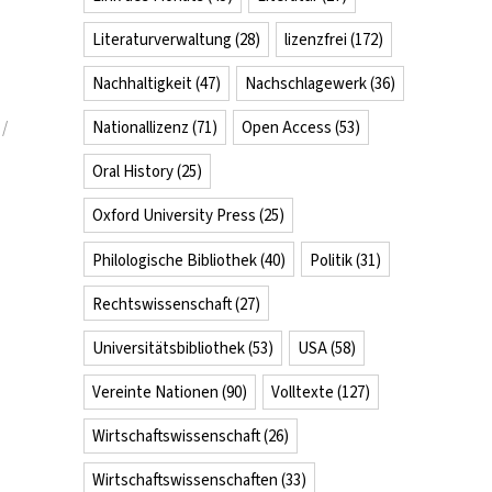
Literaturverwaltung
(28)
lizenzfrei
(172)
Nachhaltigkeit
(47)
Nachschlagewerk
(36)
Nationallizenz
(71)
Open Access
(53)
Oral History
(25)
Oxford University Press
(25)
Philologische Bibliothek
(40)
Politik
(31)
Rechtswissenschaft
(27)
Universitätsbibliothek
(53)
USA
(58)
Vereinte Nationen
(90)
Volltexte
(127)
Wirtschaftswissenschaft
(26)
Wirtschaftswissenschaften
(33)