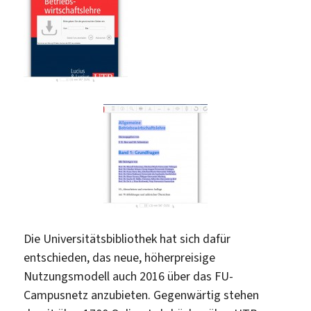
Die Universitätsbibliothek hat sich dafür
entschieden, das neue, höherpreisige
Nutzungsmodell auch 2016 über das FU-
Campusnetz anzubieten. Gegenwärtig stehen