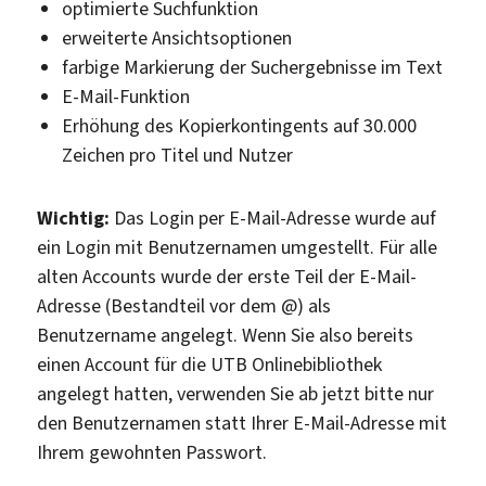
optimierte Suchfunktion
erweiterte Ansichtsoptionen
farbige Markierung der Suchergebnisse im Text
E-Mail-Funktion
Erhöhung des Kopierkontingents auf 30.000
Zeichen pro Titel und Nutzer
Wichtig:
Das Login per E-Mail-Adresse wurde auf
ein Login mit Benutzernamen umgestellt. Für alle
alten Accounts wurde der erste Teil der E-Mail-
Adresse (Bestandteil vor dem @) als
Benutzername angelegt. Wenn Sie also bereits
einen Account für die UTB Onlinebibliothek
angelegt hatten, verwenden Sie ab jetzt bitte nur
den Benutzernamen statt Ihrer E-Mail-Adresse mit
Ihrem gewohnten Passwort.