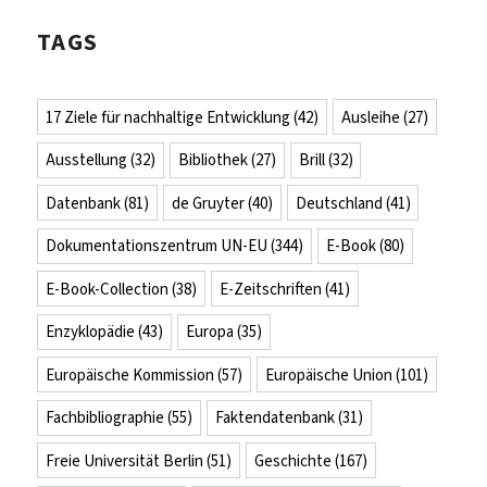
TAGS
17 Ziele für nachhaltige Entwicklung
(42)
Ausleihe
(27)
Ausstellung
(32)
Bibliothek
(27)
Brill
(32)
Datenbank
(81)
de Gruyter
(40)
Deutschland
(41)
Dokumentationszentrum UN-EU
(344)
E-Book
(80)
E-Book-Collection
(38)
E-Zeitschriften
(41)
Enzyklopädie
(43)
Europa
(35)
Europäische Kommission
(57)
Europäische Union
(101)
Fachbibliographie
(55)
Faktendatenbank
(31)
Freie Universität Berlin
(51)
Geschichte
(167)