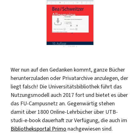
Wer nun auf den Gedanken kommt, ganze Bücher
herunterzuladen oder Privatarchive anzulegen, der
liegt falsch! Die Universitätsbibliothek führt das
Nutzungsmodell auch 2017 fort und bietet es über
das FU-Campusnetz an. Gegenwärtig stehen
damit über 1800 Online-Lehrbücher über UTB-
studi-e-book dauerhaft zur Verfügung, die auch im
Bibliotheksportal Primo
nachgewiesen sind.