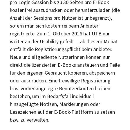
pro Login-Session bis zu 30 Seiten pro E-Book
kostenfrei auszudrucken oder herunterzuladen (die
Anzahl der Sessions pro Nutzer ist unbegrenzt),
sofern man sich kostenfrei beim Anbieter
registrierte. Zum 1. Oktober 2016 hat UTB nun
weiter an der Usability gefeilt – ab diesem Monat
entfällt die Registrierungspflicht beim Anbieter.
Neue und altgediente NutzerInnen können nun
direkt die lizenzierten E-Books ansteuern und Teile
für den eigenen Gebraucht kopieren, abspeichern
oder ausdrucken. Eine freiwillige Registrierung
bzw. vorher angelegte Benutzerkonten bleiben
bestehen, um im Bedarfsfall individuell
hinzugefügte Notizen, Markierungen oder
Lesezeichen auf der E-Book-Plattform zu setzen
bzw. zu verwalten.