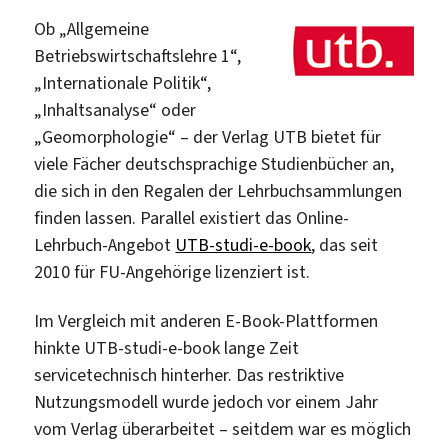
Ob „Allgemeine
Betriebswirtschaftslehre 1“,
„Internationale Politik“,
„Inhaltsanalyse“ oder
„Geomorphologie“ – der Verlag UTB bietet für
viele Fächer deutschsprachige Studienbücher an,
die sich in den Regalen der Lehrbuchsammlungen
finden lassen. Parallel existiert das Online-
Lehrbuch-Angebot
UTB-studi-e-book
, das seit
2010 für FU-Angehörige lizenziert ist.
Im Vergleich mit anderen E-Book-Plattformen
hinkte UTB-studi-e-book lange Zeit
servicetechnisch hinterher. Das restriktive
Nutzungsmodell wurde jedoch vor einem Jahr
vom Verlag überarbeitet – seitdem war es möglich