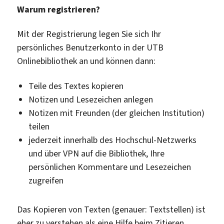
Warum registrieren?
Mit der Registrierung legen Sie sich Ihr
persönliches Benutzerkonto in der UTB
Onlinebibliothek an und können dann:
Teile des Textes kopieren
Notizen und Lesezeichen anlegen
Notizen mit Freunden (der gleichen Institution)
teilen
jederzeit innerhalb des Hochschul-Netzwerks
und über VPN auf die Bibliothek, Ihre
persönlichen Kommentare und Lesezeichen
zugreifen
Das Kopieren von Texten (genauer: Textstellen) ist
eher zu verstehen als eine Hilfe beim Zitieren.