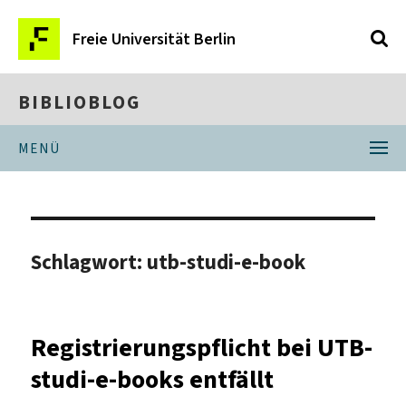
Freie Universität Berlin
BIBLIOBLOG
MENÜ
Schlagwort:
utb-studi-e-book
Registrierungspflicht bei UTB-
studi-e-books entfällt