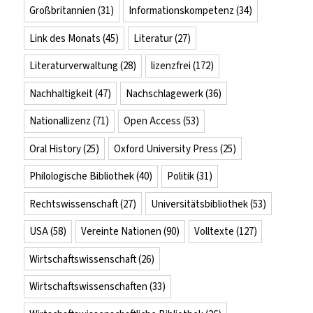
Großbritannien
(31)
Informationskompetenz
(34)
Link des Monats
(45)
Literatur
(27)
Literaturverwaltung
(28)
lizenzfrei
(172)
Nachhaltigkeit
(47)
Nachschlagewerk
(36)
Nationallizenz
(71)
Open Access
(53)
Oral History
(25)
Oxford University Press
(25)
Philologische Bibliothek
(40)
Politik
(31)
Rechtswissenschaft
(27)
Universitätsbibliothek
(53)
USA
(58)
Vereinte Nationen
(90)
Volltexte
(127)
Wirtschaftswissenschaft
(26)
Wirtschaftswissenschaften
(33)