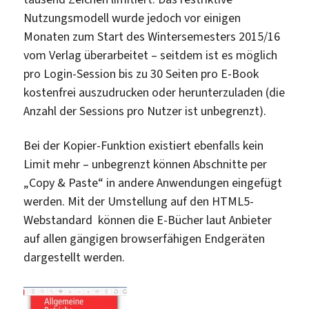
Nutzungsmodell wurde jedoch vor einigen
Monaten zum Start des Wintersemesters 2015/16
vom Verlag überarbeitet – seitdem ist es möglich
pro Login-Session bis zu 30 Seiten pro E-Book
kostenfrei auszudrucken oder herunterzuladen (die
Anzahl der Sessions pro Nutzer ist unbegrenzt).
Bei der Kopier-Funktion existiert ebenfalls kein
Limit mehr – unbegrenzt können Abschnitte per
„Copy & Paste“ in andere Anwendungen eingefügt
werden. Mit der Umstellung auf den HTML5-
Webstandard können die E-Bücher laut Anbieter
auf allen gängigen browserfähigen Endgeräten
dargestellt werden.