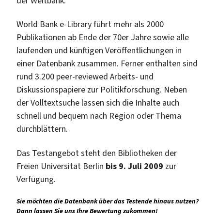
der Weltbank.
World Bank e-Library führt mehr als 2000
Publikationen ab Ende der 70er Jahre sowie alle
laufenden und künftigen Veröffentlichungen in
einer Datenbank zusammen. Ferner enthalten sind
rund 3.200 peer-reviewed Arbeits- und
Diskussionspapiere zur Politikforschung. Neben
der Volltextsuche lassen sich die Inhalte auch
schnell und bequem nach Region oder Thema
durchblättern.
Das Testangebot steht den Bibliotheken der
Freien Universität Berlin
bis 9. Juli 2009
zur
Verfügung.
Sie möchten die Datenbank über das Testende hinaus nutzen?
Dann lassen Sie uns Ihre Bewertung zukommen!