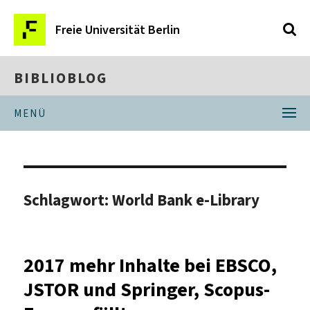
Freie Universität Berlin
BIBLIOBLOG
MENÜ
Schlagwort:
World Bank e-Library
2017 mehr Inhalte bei EBSCO,
JSTOR und Springer, Scopus-