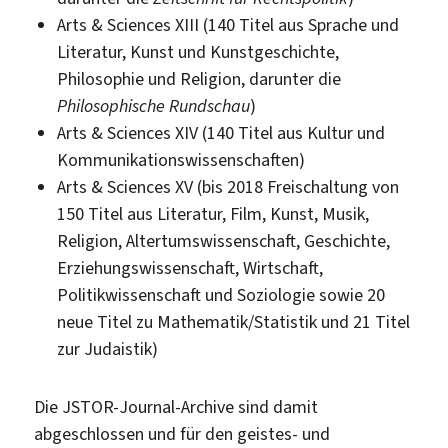
Arts & Sciences XIII (140 Titel aus Sprache und
Literatur, Kunst und Kunstgeschichte,
Philosophie und Religion, darunter die
Philosophische Rundschau
)
Arts & Sciences XIV (140 Titel aus Kultur und
Kommunikationswissenschaften)
Arts & Sciences XV (bis 2018 Freischaltung von
150 Titel aus Literatur, Film, Kunst, Musik,
Religion, Altertumswissenschaft, Geschichte,
Erziehungswissenschaft, Wirtschaft,
Politikwissenschaft und Soziologie sowie 20
neue Titel zu Mathematik/Statistik und 21 Titel
zur Judaistik)
Die JSTOR-Journal-Archive sind damit
abgeschlossen und für den geistes- und