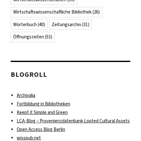
Wirtschaftswissenschaftliche Bibliothek
(26)
Wörterbuch
(40)
Zeitungsarchiv
(31)
Öffnungszeiten
(53)
BLOGROLL
Archivalia
Fortbildung in Bibliotheken
Keept it Simple and Green
LCA-Blog – Provenienzdatenbank Looted Cultural Assets
Open Access Blog Berlin
wisspub.net