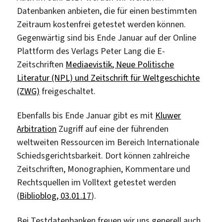
Datenbanken anbieten, die für einen bestimmten
Zeitraum kostenfrei getestet werden können.
Gegenwärtig sind bis Ende Januar auf der Online
Plattform des Verlags Peter Lang die E-
Zeitschriften
Mediaevistik, Neue Politische
Literatur (NPL) und Zeitschrift für Weltgeschichte
(ZWG)
freigeschaltet.
Ebenfalls bis Ende Januar gibt es mit
Kluwer
Arbitration
Zugriff auf eine der führenden
weltweiten Ressourcen im Bereich Internationale
Schiedsgerichtsbarkeit. Dort können zahlreiche
Zeitschriften, Monographien, Kommentare und
Rechtsquellen im Volltext getestet werden
(
Biblioblog, 03.01.17
).
Bei Testdatenbanken freuen wir uns generell auch