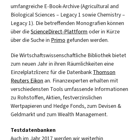
umfangreiche E-Book-Archive (Agricultural and
Biological Sciences – Legacy 1 sowie Chemistry –
Legacy 1). Die betreffenden Monografien können
über die
ScienceDirect-Plattform
oder in Kürze
über die Suche in
Primo
gefunden werden.
Die Wirtschaftswissenschaftliche Bibliothek bietet
zum neuen Jahr in ihren Räumlichkeiten eine
Einzelplatzlizenz für die Datenbank
Thomson
Reuters Eikon
an. Finanzexperten erhalten mit
verschiedensten Tools umfassende Informationen
zu Rohstoffen, Aktien, festverzinslichen
Wertpapieren und Hedge Fonds, zum Devisen &
Geldmarkt und zum Wealth Management.
Testdatenbanken
Auch im Jahr 2017 werden wir weiterhin