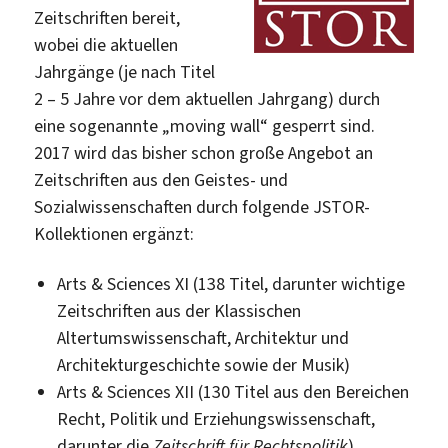
Zeitschriften bereit,
wobei die aktuellen
Jahrgänge (je nach Titel
2 – 5 Jahre vor dem aktuellen Jahrgang) durch
eine sogenannte „moving wall“ gesperrt sind.
2017 wird das bisher schon große Angebot an
Zeitschriften aus den Geistes- und
Sozialwissenschaften durch folgende JSTOR-
Kollektionen ergänzt:
Arts & Sciences XI (138 Titel, darunter wichtige
Zeitschriften aus der Klassischen
Altertumswissenschaft, Architektur und
Architekturgeschichte sowie der Musik)
Arts & Sciences XII (130 Titel aus den Bereichen
Recht, Politik und Erziehungswissenschaft,
darunter die
Zeitschrift für Rechtspolitik
)