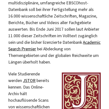
multidisziplinäre, umfangreiche EBSCOhost-
Datenbank soll bei ihrer Fertigstellung mehr als
16.000 wissenschaftliche Zeitschriften, Magazine,
Berichte, Bücher und Videos aller Fachgebiete
auswerten. Bis Ende Juni 2017 sollen laut Anbieter
11.000 dieser Zeitschriften im Volltext zugänglich
sein und die bisher lizenzierte Datenbank
Academic
Search Premier
bei Abdeckung von
Themengebieten und der globalen Reichweite um
Längen überholt haben.
Viele Studierende
werden
JSTOR
bereits
kennen. Das Online-
Archiv hält
hochauflösende Scans
von wissenschaftlichen