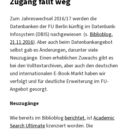
Zugang fällt weg
Zum Jahreswechsel 2016/17 werden die
Datenbanken der FU Berlin künftig im Datenbank-
Infosystem (DBIS) nachgewiesen (s.
Biblioblog,
21.11.2016
). Aber auch beim Datenbankangebot
selbst gab es Änderungen, darunter viele
Neuzugänge. Einen erheblichen Zuwachs gibt es
bei den Volltextarchiven, aber auch den deutschen
und internationalen E-Book-Markt haben wir
verfolgt und für deutliche Erweiterung im FU-
Angebot gesorgt.
Neuzugänge
Wie bereits im Biblioblog
berichtet
, ist
Academic
Search Ultimate
lizenziert worden. Die