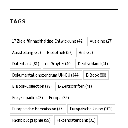
TAGS
17 Ziele für nachhaltige Entwicklung
(42)
Ausleihe
(27)
Ausstellung
(32)
Bibliothek
(27)
Brill
(32)
Datenbank
(81)
de Gruyter
(40)
Deutschland
(41)
Dokumentationszentrum UN-EU
(344)
E-Book
(80)
E-Book-Collection
(38)
E-Zeitschriften
(41)
Enzyklopädie
(43)
Europa
(35)
Europäische Kommission
(57)
Europäische Union
(101)
Fachbibliographie
(55)
Faktendatenbank
(31)