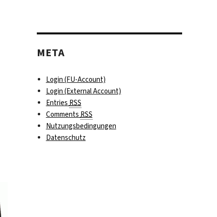
META
Login (FU-Account)
Login (External Account)
Entries
RSS
Comments
RSS
Nutzungsbedingungen
Datenschutz