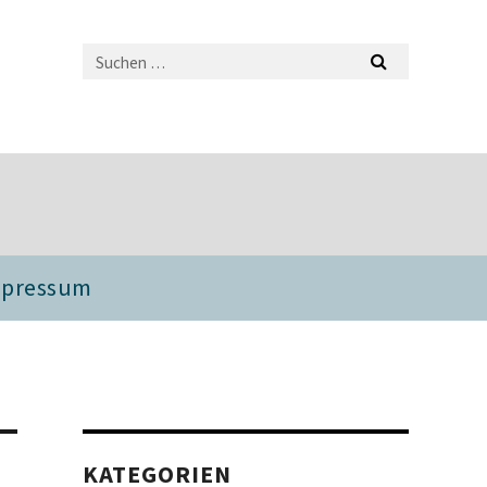
mpressum
KATEGORIEN