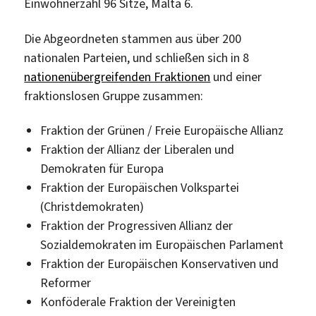
Einwohnerzahl 96 Sitze, Malta 6.
Die Abgeordneten stammen aus über 200
nationalen Parteien, und schließen sich in 8
nationenübergreifenden Fraktionen
und einer
fraktionslosen Gruppe zusammen:
Fraktion der Grünen / Freie Europäische Allianz
Fraktion der Allianz der Liberalen und
Demokraten für Europa
Fraktion der Europäischen Volkspartei
(Christdemokraten)
Fraktion der Progressiven Allianz der
Sozialdemokraten im Europäischen Parlament
Fraktion der Europäischen Konservativen und
Reformer
Konföderale Fraktion der Vereinigten