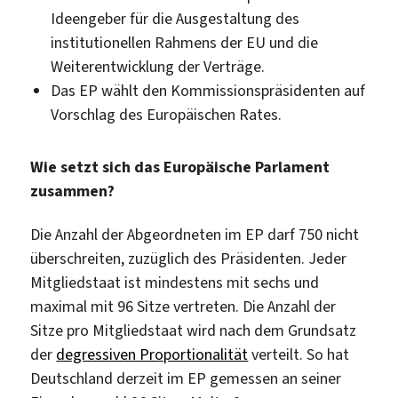
Ideengeber für die Ausgestaltung des
institutionellen Rahmens der EU und die
Weiterentwicklung der Verträge.
Das EP wählt den Kommissionspräsidenten auf
Vorschlag des Europäischen Rates.
Wie setzt sich das Europäische Parlament
zusammen?
Die Anzahl der Abgeordneten im EP darf 750 nicht
überschreiten, zuzüglich des Präsidenten. Jeder
Mitgliedstaat ist mindestens mit sechs und
maximal mit 96 Sitze vertreten. Die Anzahl der
Sitze pro Mitgliedstaat wird nach dem Grundsatz
der
degressiven Proportionalität
verteilt. So hat
Deutschland derzeit im EP gemessen an seiner