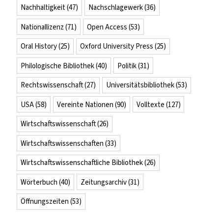
Nachhaltigkeit
(47)
Nachschlagewerk
(36)
Nationallizenz
(71)
Open Access
(53)
Oral History
(25)
Oxford University Press
(25)
Philologische Bibliothek
(40)
Politik
(31)
Rechtswissenschaft
(27)
Universitätsbibliothek
(53)
USA
(58)
Vereinte Nationen
(90)
Volltexte
(127)
Wirtschaftswissenschaft
(26)
Wirtschaftswissenschaften
(33)
Wirtschaftswissenschaftliche Bibliothek
(26)
Wörterbuch
(40)
Zeitungsarchiv
(31)
Öffnungszeiten
(53)