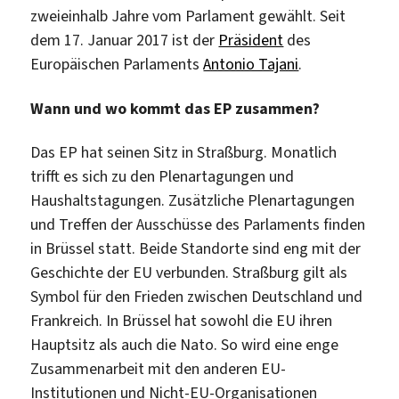
zweieinhalb Jahre vom Parlament gewählt. Seit
dem 17. Januar 2017 ist der
Präsident
des
Europäischen Parlaments
Antonio Tajani
.
Wann und wo kommt das EP zusammen?
Das EP hat seinen Sitz in Straßburg. Monatlich
trifft es sich zu den Plenartagungen und
Haushaltstagungen. Zusätzliche Plenartagungen
und Treffen der Ausschüsse des Parlaments finden
in Brüssel statt. Beide Standorte sind eng mit der
Geschichte der EU verbunden. Straßburg gilt als
Symbol für den Frieden zwischen Deutschland und
Frankreich. In Brüssel hat sowohl die EU ihren
Hauptsitz als auch die Nato. So wird eine enge
Zusammenarbeit mit den anderen EU-
Institutionen und Nicht-EU-Organisationen