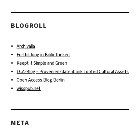
BLOGROLL
Archivalia
Fortbildung in Bibliotheken
Keept it Simple and Green
LCA-Blog – Provenienzdatenbank Looted Cultural Assets
Open Access Blog Berlin
wisspub.net
META