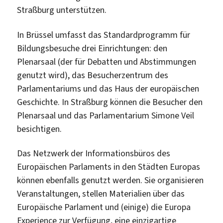
Straßburg unterstützen.
In Brüssel umfasst das Standardprogramm für
Bildungsbesuche drei Einrichtungen: den
Plenarsaal (der für Debatten und Abstimmungen
genutzt wird), das Besucherzentrum des
Parlamentariums und das Haus der europäischen
Geschichte.
In Straßburg können die Besucher den
Plenarsaal und das Parlamentarium Simone Veil
besichtigen.
Das Netzwerk der Informationsbüros des
Europäischen Parlaments in den Städten Europas
können ebenfalls genutzt werden. Sie organisieren
Veranstaltungen, stellen Materialien über das
Europäische Parlament und (einige)
die Europa
Experience zur Verfügung, eine einzigartige