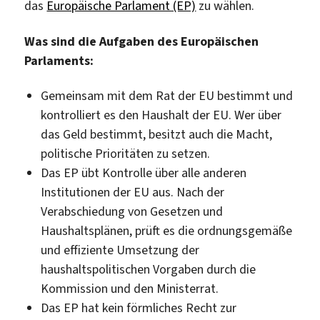
das
Europäische Parlament (EP)
zu wählen.
Was sind die Aufgaben des Europäischen
Parlaments:
Gemeinsam mit dem Rat der EU bestimmt und
kontrolliert es den Haushalt der EU. Wer über
das Geld bestimmt, besitzt auch die Macht,
politische Prioritäten zu setzen.
Das EP übt Kontrolle über alle anderen
Institutionen der EU aus. Nach der
Verabschiedung von Gesetzen und
Haushaltsplänen, prüft es die ordnungsgemäße
und effiziente Umsetzung der
haushaltspolitischen Vorgaben durch die
Kommission und den Ministerrat.
Das EP hat kein förmliches Recht zur