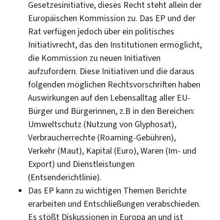
Gesetzesinitiative, dieses Recht steht allein der
Europäischen Kommission zu. Das EP und der
Rat verfügen jedoch über ein politisches
Initiativrecht, das den Institutionen ermöglicht,
die Kommission zu neuen Initiativen
aufzufordern. Diese Initiativen und die daraus
folgenden möglichen Rechtsvorschriften haben
Auswirkungen auf den Lebensalltag aller EU-
Bürger und Bürgerinnen, z.B in den Bereichen:
Umweltschutz (Nutzung von Glyphosat),
Verbraucherrechte (Roaming-Gebühren),
Verkehr (Maut), Kapital (Euro), Waren (Im- und
Export) und Dienstleistungen
(Entsenderichtlinie).
Das EP kann zu wichtigen Themen Berichte
erarbeiten und Entschließungen verabschieden.
Es stößt Diskussionen in Europa an und ist