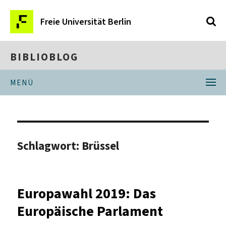
Freie Universität Berlin
BIBLIOBLOG
MENÜ
Schlagwort:
Brüssel
Europawahl 2019: Das
Europäische Parlament