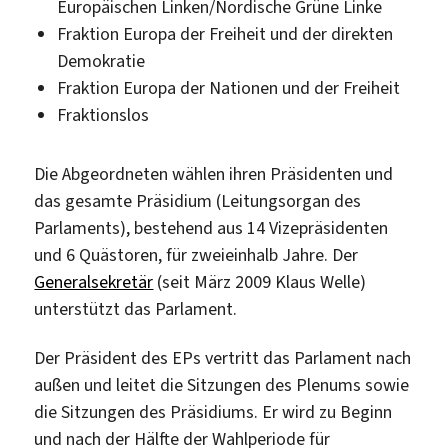
Europäischen Linken/Nordische Grüne Linke
Fraktion Europa der Freiheit und der direkten
Demokratie
Fraktion Europa der Nationen und der Freiheit
Fraktionslos
Die Abgeordneten wählen ihren Präsidenten und
das gesamte Präsidium (Leitungsorgan des
Parlaments), bestehend aus 14 Vizepräsidenten
und 6 Quästoren, für zweieinhalb Jahre. Der
Generalsekretär
(seit März 2009 Klaus Welle)
unterstützt das Parlament.
Der Präsident des EPs vertritt das Parlament nach
außen und leitet die Sitzungen des Plenums sowie
die Sitzungen des Präsidiums. Er wird zu Beginn
und nach der Hälfte der Wahlperiode für