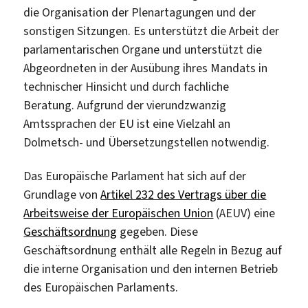
die Organisation der Plenartagungen und der
sonstigen Sitzungen. Es unterstützt die Arbeit der
parlamentarischen Organe und unterstützt die
Abgeordneten in der Ausübung ihres Mandats in
technischer Hinsicht und durch fachliche
Beratung. Aufgrund der vierundzwanzig
Amtssprachen der EU ist eine Vielzahl an
Dolmetsch- und Übersetzungstellen notwendig.
Das Europäische Parlament hat sich auf der
Grundlage von
Artikel 232 des Vertrags über die
Arbeitsweise der Europäischen Union
(AEUV) eine
Geschäftsordnung
gegeben. Diese
Geschäftsordnung enthält alle Regeln in Bezug auf
die interne Organisation und den internen Betrieb
des Europäischen Parlaments.