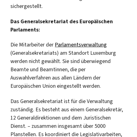
sichergestellt.
Das Generalsekretariat des Europäischen
Parlaments:
Die Mitarbeiter der
Parlamentsverwaltung
(Generalsekretariats) am Standort Luxemburg
werden nicht gewählt. Sie sind überwiegend
Beamte und Beamtinnen, die per
Auswahlverfahren aus allen Ländern der
Europäischen Union eingestellt werden.
Das Generalsekretariat ist für die Verwaltung
zuständig. Es besteht aus einem Generalsekretär,
12 Generaldirektionen und dem Juristischen
Dienst. – zusammen insgesamt über 5000
Planstellen. Es koordiniert die Legislativarbeiten,