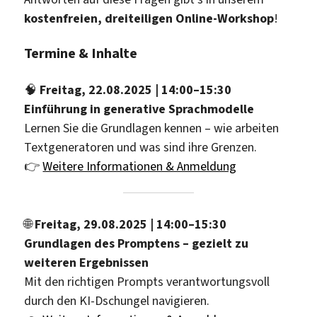
kostenfreien, dreiteiligen Online-Workshop
!
Termine & Inhalte
🧠
Freitag, 22.08.2025 | 14:00–15:30
Einführung in generative Sprachmodelle
Lernen Sie die Grundlagen kennen – wie arbeiten
Textgeneratoren und was sind ihre Grenzen.
👉
Weitere Informationen & Anmeldung
🌐
Freitag, 29.08.2025 | 14:00–15:30
Grundlagen des Promptens – gezielt zu
weiteren Ergebnissen
Mit den richtigen Prompts verantwortungsvoll
durch den KI-Dschungel navigieren.