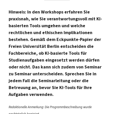
Hinweis: In den Workshops erfahren Sie
praxisnah, wie Sie verantwortungsvoll mit KI-
basierten Tools umgehen und welche
rechtlichen und ethischen Implikationen
bestehen. Gemäß dem Eckpunkte-Papier der
Freien Universität Berlin entscheiden die
Fachbereiche, ob KI-basierte Tools für
Studienaufgaben eingesetzt werden dürfen
oder nicht. Das kann sich zudem von Seminar
zu Seminar unterscheiden. Sprechen Sie in
jedem Fall die Seminarleitung oder die
Betreuung an, bevor Sie KI-Tools für Ihre
Aufgaben verwenden.
Redaktionelle Anmerkung: Die Programmbeschreibung wurde
nachträglich korrigiert.