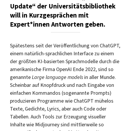
Update“ der Universitätsbibliothek
will in Kurzgesprächen mit
Expert*innen Antworten geben.
Spätestens seit der Veröffentlichung von ChatGPT,
einem natürlich-sprachlichen Interface zu einem
der größten KI-basierten Sprachmodelle durch die
amerikanische Firma OpenAI Ende 2022, sind so
genannte
Large language models
in aller Munde.
Scheinbar auf Knopfdruck und nach Eingabe von
einfachen Kommandos (sogenannte Prompts)
produzieren Programme wie ChatGPT mühelos
Texte, Gedichte, Lyrics, aber auch Code oder
Tabellen. Auch Tools zur Erzeugung visueller
Inhalte wie Midjourney sind mittlerweile so