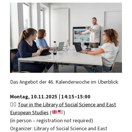
Das Angebot der 46. Kalenderwoche im Überblick:
Montag, 10.11.2025 | 14:15
–
15:00
🏃‍♂️
Tour in the Library of Social Science and East
European Studies
(
)
(in person – registration not required)
Organizer: Library of Social Science and East