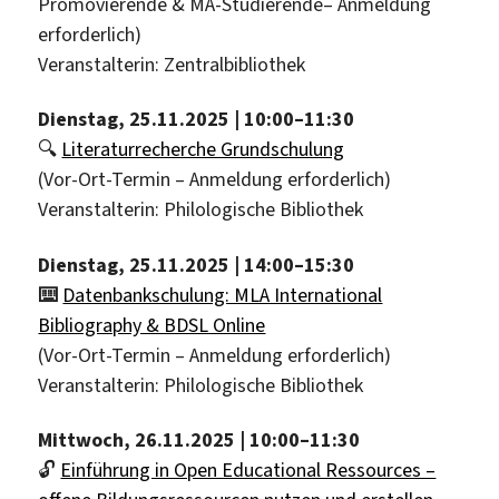
Promovierende & MA-Studierende– Anmeldung
erforderlich)
Veranstalterin: Zentralbibliothek
Dienstag, 25.11.2025 | 10:00–11:30
🔍
Literaturrecherche Grundschulung
(Vor-Ort-Termin – Anmeldung erforderlich)
Veranstalterin: Philologische Bibliothek
Dienstag, 25.11.2025 | 14:00–15:30
⌨️
Datenbankschulung: MLA International
Bibliography & BDSL Online
(Vor-Ort-Termin – Anmeldung erforderlich)
Veranstalterin: Philologische Bibliothek
Mittwoch, 26.11.2025 | 10:00–11:30
🔓
Einführung in Open Educational Ressources –