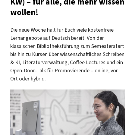
KW) – für alle, die mehr wissen
wollen!
Die neue Woche hält für Euch viele kostenfreie
Lernangebote auf Deutsch bereit. Von der
klassischen Bibliotheksführung zum Semesterstart
bis hin zu Kursen über wissenschaftliches Schreiben
& KI, Literaturverwaltung, Coffee Lectures und ein
Open-Door-Talk für Promovierende – online, vor
Ort oder hybrid.