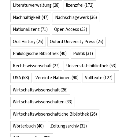
Literaturverwaltung
(28)
lizenzfrei
(172)
Nachhaltigkeit
(47)
Nachschlagewerk
(36)
Nationallizenz
(71)
Open Access
(53)
Oral History
(25)
Oxford University Press
(25)
Philologische Bibliothek
(40)
Politik
(31)
Rechtswissenschaft
(27)
Universitätsbibliothek
(53)
USA
(58)
Vereinte Nationen
(90)
Volltexte
(127)
Wirtschaftswissenschaft
(26)
Wirtschaftswissenschaften
(33)
Wirtschaftswissenschaftliche Bibliothek
(26)
Wörterbuch
(40)
Zeitungsarchiv
(31)