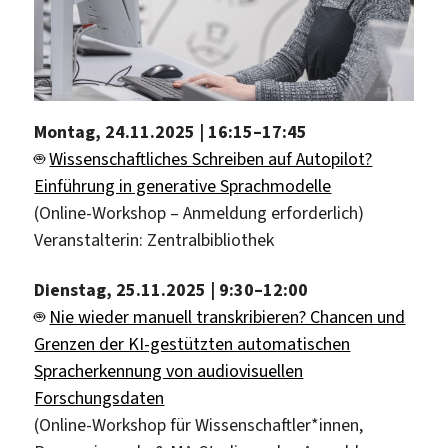
Montag, 24.11.2025 | 16:15–17:45
🤖
Wissenschaftliches Schreiben auf Autopilot?
Einführung in generative Sprachmodelle
(Online-Workshop – Anmeldung erforderlich)
Veranstalterin: Zentralbibliothek
Dienstag, 25.11.2025 | 9:30–12:00
🤖
Nie wieder manuell transkribieren? Chancen und
Grenzen der KI-gestützten automatischen
Spracherkennung von audiovisuellen
Forschungsdaten
(Online-Workshop für Wissenschaftler*innen,