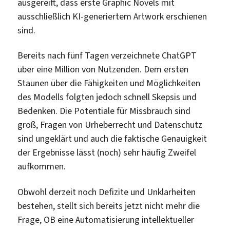
ausgereift, dass erste Graphic Novels mit
ausschließlich KI-generiertem Artwork erschienen
sind.
Bereits nach fünf Tagen verzeichnete ChatGPT
über eine Million von Nutzenden. Dem ersten
Staunen über die Fähigkeiten und Möglichkeiten
des Modells folgten jedoch schnell Skepsis und
Bedenken. Die Potentiale für Missbrauch sind
groß, Fragen von Urheberrecht und Datenschutz
sind ungeklärt und auch die faktische Genauigkeit
der Ergebnisse lässt (noch) sehr häufig Zweifel
aufkommen.
Obwohl derzeit noch Defizite und Unklarheiten
bestehen, stellt sich bereits jetzt nicht mehr die
Frage, OB eine Automatisierung intellektueller