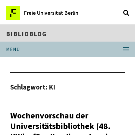
Freie Universität Berlin
BIBLIOBLOG
MENÜ
Schlagwort:
KI
Wochenvorschau der
Universitätsbibliothek (48.