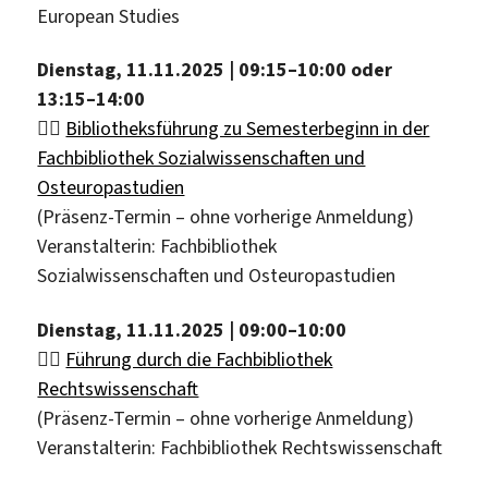
European Studies
Dienstag, 11.11.2025 | 09:15–10:00 oder
13:15–14:00
🏃‍♂️
Bibliotheksführung zu Semesterbeginn in der
Fachbibliothek Sozialwissenschaften und
Osteuropastudien
(Präsenz-Termin – ohne vorherige Anmeldung)
Veranstalterin: Fachbibliothek
Sozialwissenschaften und Osteuropastudien
Dienstag, 11.11.2025 | 09:00–10:00
🏃‍♂️
Führung durch die Fachbibliothek
Rechtswissenschaft
(Präsenz-Termin – ohne vorherige Anmeldung)
Veranstalterin: Fachbibliothek Rechtswissenschaft