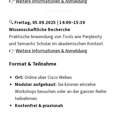
👉
Weitere Informationen & Anmeldung
🔍
Freitag, 05.09.2025 | 14:00–15:30
Wissenschaftliche Recherche
Praktische Anwendung von Tools wie Perplexity
und Semantic Scholar im akademischen Kontext.
👉
Weitere Informationen & Anmeldung
Format & Teilnahme
Ort:
Online über Cisco Webex
Modular aufgebaut:
Sie können einzelne
Workshops besuchen oder an der ganzen Reihe
teilnehmen.
Kostenfrei & praxisnah