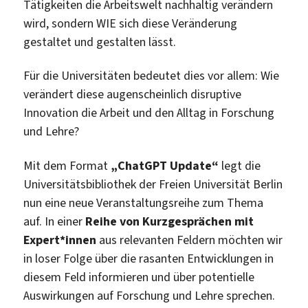
Tätigkeiten die Arbeitswelt nachhaltig verändern
wird, sondern WIE sich diese Veränderung
gestaltet und gestalten lässt.
Für die Universitäten bedeutet dies vor allem: Wie
verändert diese augenscheinlich disruptive
Innovation die Arbeit und den Alltag in Forschung
und Lehre?
Mit dem Format
„ChatGPT Update“
legt die
Universitätsbibliothek der Freien Universität Berlin
nun eine neue Veranstaltungsreihe zum Thema
auf. In einer
Reihe von Kurzgesprächen mit
Expert*innen
aus relevanten Feldern möchten wir
in loser Folge über die rasanten Entwicklungen in
diesem Feld informieren und über potentielle
Auswirkungen auf Forschung und Lehre sprechen.