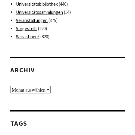
Universitätsbibliothek
(440)
Universitätssammlungen
(14)
Veranstaltungen
(375)
Vorgestellt
(120)
Was ist neu?
(820)
ARCHIV
Archiv
TAGS