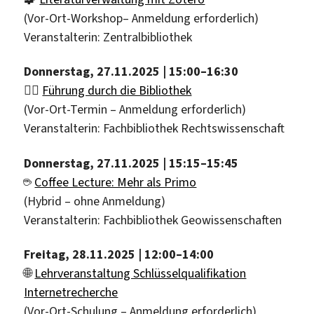
(Vor-Ort-Workshop– Anmeldung erforderlich)
Veranstalterin: Zentralbibliothek
Donnerstag, 27.11.2025 | 15:00–16:30
🏃‍♂️
Führung durch die Bibliothek
(Vor-Ort-Termin – Anmeldung erforderlich)
Veranstalterin: Fachbibliothek Rechtswissenschaft
Donnerstag, 27.11.2025 | 15:15–15:45
☕️
Coffee Lecture: Mehr als Primo
(Hybrid – ohne Anmeldung)
Veranstalterin: Fachbibliothek Geowissenschaften
Freitag, 28.11.2025 | 12:00–14:00
🌐
Lehrveranstaltung Schlüsselqualifikation
Internetrecherche
(Vor-Ort-Schulung – Anmeldung erforderlich)