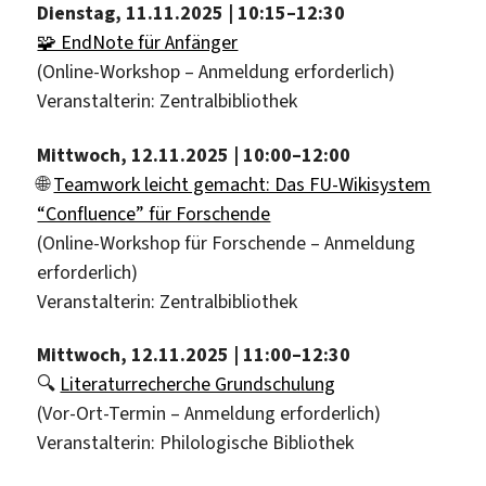
Dienstag, 11.11.2025 | 10:15–12:30
🧩 EndNote für Anfänger
(Online-Workshop – Anmeldung erforderlich)
Veranstalterin: Zentralbibliothek
Mittwoch, 12.11.2025 | 10:00–12:00
🌐
Teamwork leicht gemacht: Das FU-Wikisystem
“Confluence” für Forschende
(Online-Workshop für Forschende – Anmeldung
erforderlich)
Veranstalterin: Zentralbibliothek
Mittwoch, 12.11.2025 | 11:00–12:30
🔍
Literaturrecherche Grundschulung
(Vor-Ort-Termin – Anmeldung erforderlich)
Veranstalterin: Philologische Bibliothek