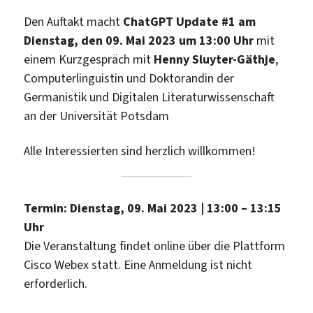
Den Auftakt macht
ChatGPT Update #1 am
Dienstag, den 09. Mai 2023 um 13:00 Uhr
mit
einem Kurzgespräch mit
Henny Sluyter-Gäthje
,
Computerlinguistin und Doktorandin der
Germanistik und Digitalen Literaturwissenschaft
an der Universität Potsdam
Alle Interessierten sind herzlich willkommen!
Termin: Dienstag, 09. Mai 2023 | 13:00 – 13:15
Uhr
Die Veranstaltung findet online über die Plattform
Cisco Webex statt. Eine Anmeldung ist nicht
erforderlich.