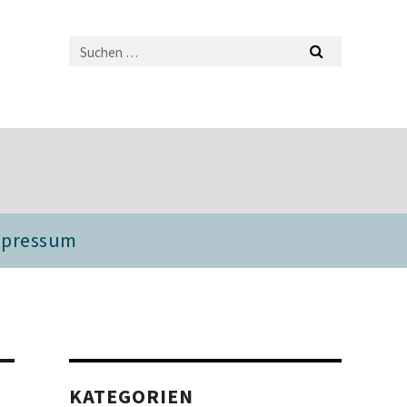
mpressum
KATEGORIEN