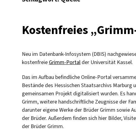
Kostenfreies „Grimm-
Neu im Datenbank-Infosystem (DBIS) nachgewiese
kostenfreie
Grimm-Portal
der Universität Kassel.
Das im Aufbau befindliche Online-Portal versamm
Bestände des Hessischen Staatsarchivs Marburg und
gemeinsamen Projekt digitalisiert wurden. Es hand
Grimm, weitere handschriftliche Zeugnisse der Fa
darunter eigene Werke der Brüder Grimm sowie Au
der Brüder. Außerdem finden sich hier Bilder, Vis
der Brüder Grimm.