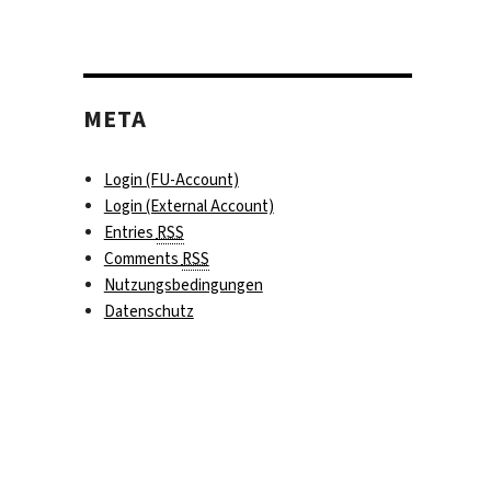
META
Login (FU-Account)
Login (External Account)
Entries
RSS
Comments
RSS
Nutzungsbedingungen
Datenschutz