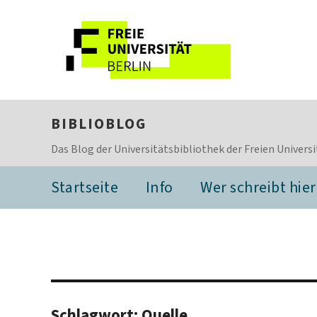
BIBLIOBLOG
Das Blog der Universitätsbibliothek der Freien Universi
Startseite
Info
Wer schreibt hier
Schlagwort:
Quelle