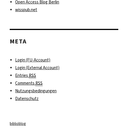
Open Access Blog Berlin
wisspub.net
META
Login (FU-Account)
Login (External Account)
Entries
RSS
Comments
RSS
Nutzungsbedingungen
Datenschutz
biblioblog