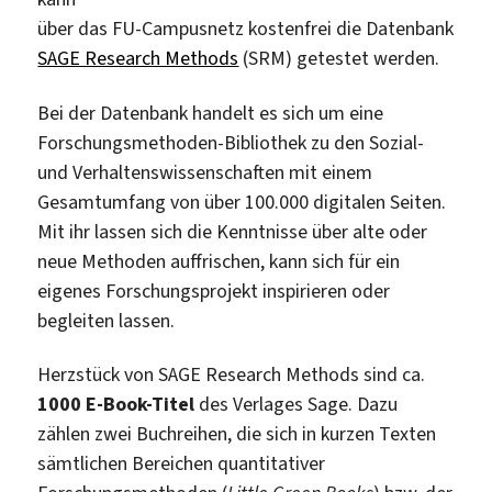
über das FU-Campusnetz kostenfrei die Datenbank
SAGE Research Methods
(SRM) getestet werden.
Bei der Datenbank handelt es sich um eine
Forschungsmethoden-Bibliothek zu den Sozial-
und Verhaltenswissenschaften mit einem
Gesamtumfang von über 100.000 digitalen Seiten.
Mit ihr lassen sich die Kenntnisse über alte oder
neue Methoden auffrischen, kann sich für ein
eigenes Forschungsprojekt inspirieren oder
begleiten lassen.
Herzstück von SAGE Research Methods sind ca.
1000 E-Book-Titel
des Verlages Sage. Dazu
zählen zwei Buchreihen, die sich in kurzen Texten
sämtlichen Bereichen quantitativer