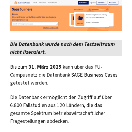
Die Datenbank wurde nach dem Testzeitraum
nicht lizenziert.
Bis zum
31. März 2025
kann über das FU-
Campusnetz die Datenbank
SAGE Business Cases
getestet werden.
Die Datenbank ermöglicht den Zugriff auf über
6.800 Fallstudien aus 120 Ländern, die das
gesamte Spektrum betriebswirtschaftlicher
Fragestellungen abdecken.