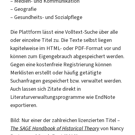
– Medien- und Kommunikation
– Geografie
– Gesundheits- und Sozialpflege
Die Plattform lässt eine Volltext-Suche über alle
oder einzelne Titel zu. Die Texte selbst liegen
kapitelweise im HTML- oder PDF-Format vor und
können zum Eigengebrauch abgespeichert werden.
Gegen eine kostenfreie Registrierung können
Merklisten erstellt oder häufig getätigte
Suchanfragen gespeichert bzw. verwaltet werden.
Auch lassen sich Zitate direkt in
Literaturverwaltungsprogramme wie EndNote
exportieren.
Bild: Nur einer der zahlreichen lizenzierten Titel –
The SAGE Handbook of Historical Theory
von Nancy