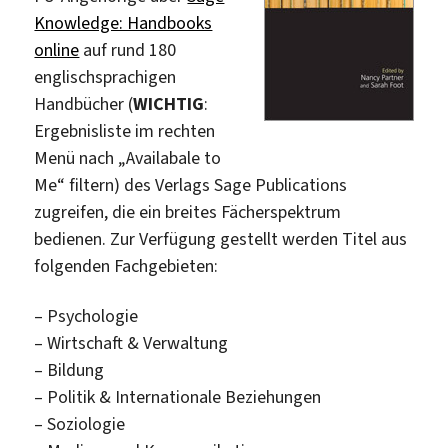
Knowledge: Handbooks
online
auf rund 180
englischsprachigen
Handbücher (
WICHTIG
:
Ergebnisliste im rechten
Menü nach „Availabale to
Me“ filtern) des Verlags Sage Publications
zugreifen, die ein breites Fächerspektrum
bedienen. Zur Verfügung gestellt werden Titel aus
folgenden Fachgebieten:
– Psychologie
– Wirtschaft & Verwaltung
– Bildung
– Politik & Internationale Beziehungen
– Soziologie