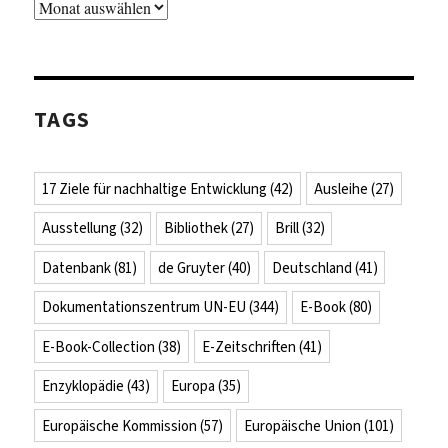
Archiv
TAGS
17 Ziele für nachhaltige Entwicklung
(42)
Ausleihe
(27)
Ausstellung
(32)
Bibliothek
(27)
Brill
(32)
Datenbank
(81)
de Gruyter
(40)
Deutschland
(41)
Dokumentationszentrum UN-EU
(344)
E-Book
(80)
E-Book-Collection
(38)
E-Zeitschriften
(41)
Enzyklopädie
(43)
Europa
(35)
Europäische Kommission
(57)
Europäische Union
(101)