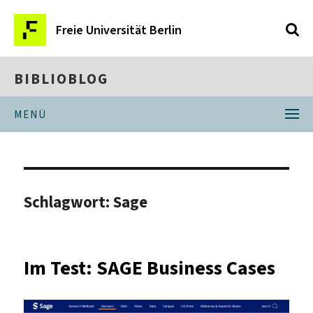
Freie Universität Berlin
BIBLIOBLOG
MENÜ
Schlagwort:
Sage
Im Test: SAGE Business Cases