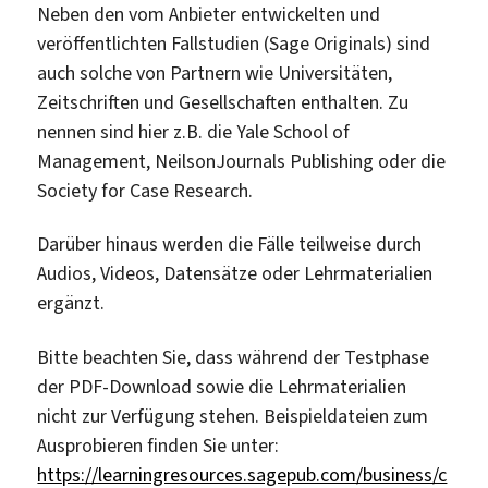
Neben den vom Anbieter entwickelten und
veröffentlichten Fallstudien (Sage Originals) sind
auch solche von Partnern wie Universitäten,
Zeitschriften und Gesellschaften enthalten. Zu
nennen sind hier z.B. die Yale School of
Management, NeilsonJournals Publishing oder die
Society for Case Research.
Darüber hinaus werden die Fälle teilweise durch
Audios, Videos, Datensätze oder Lehrmaterialien
ergänzt.
Bitte beachten Sie, dass während der Testphase
der PDF-Download sowie die Lehrmaterialien
nicht zur Verfügung stehen. Beispieldateien zum
Ausprobieren finden Sie unter:
https://learningresources.sagepub.com/business/c