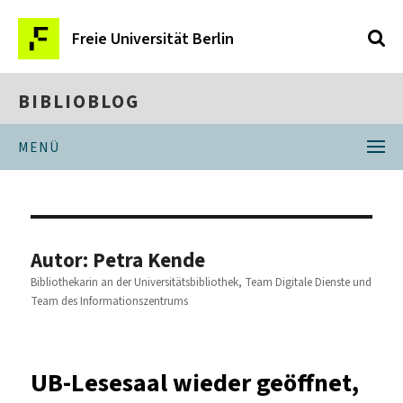
Freie Universität Berlin
BIBLIOBLOG
MENÜ
Autor:
Petra Kende
Bibliothekarin an der Universitätsbibliothek, Team Digitale Dienste und
Team des Informationszentrums
UB-Lesesaal wieder geöffnet,