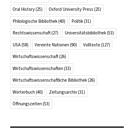
Oral History
(25)
Oxford University Press
(25)
Philologische Bibliothek
(40)
Politik
(31)
Rechtswissenschaft
(27)
Universitätsbibliothek
(53)
USA
(58)
Vereinte Nationen
(90)
Volltexte
(127)
Wirtschaftswissenschaft
(26)
Wirtschaftswissenschaften
(33)
Wirtschaftswissenschaftliche Bibliothek
(26)
Wörterbuch
(40)
Zeitungsarchiv
(31)
Öffnungszeiten
(53)