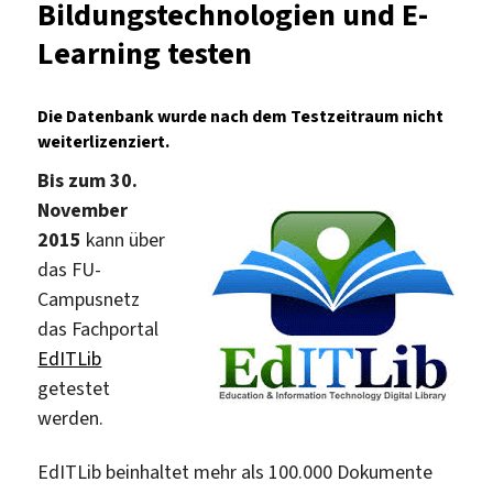
Bildungstechnologien und E-
Learning testen
Die Datenbank wurde nach dem Testzeitraum nicht
weiterlizenziert.
Bis zum 30.
November
2015
kann über
das FU-
Campusnetz
das Fachportal
EdITLib
getestet
werden.
EdITLib beinhaltet mehr als 100.000 Dokumente