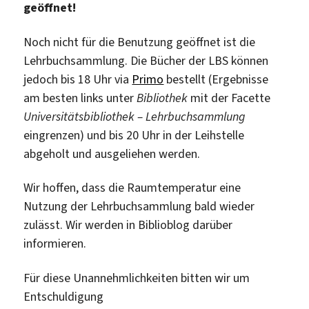
geöffnet!
Noch nicht für die Benutzung geöffnet ist die
Lehrbuchsammlung. Die Bücher der LBS können
jedoch bis 18 Uhr via
Primo
bestellt (Ergebnisse
am besten links unter
Bibliothek
mit der Facette
Universitätsbibliothek – Lehrbuchsammlung
eingrenzen) und bis 20 Uhr in der Leihstelle
abgeholt und ausgeliehen werden.
Wir hoffen, dass die Raumtemperatur eine
Nutzung der Lehrbuchsammlung bald wieder
zulässt. Wir werden in Biblioblog darüber
informieren.
Für diese Unannehmlichkeiten bitten wir um
Entschuldigung