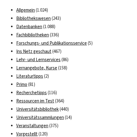
Allgemein
(1.024)
Bibliothekswesen
(243)
Datenbanken
(1.088)
Fachbibliotheken
(336)
Forschungs- und Publikationsservice
(5)
Ins Netz geschaut
(467)
Lehr- und Lernservices
(86)
Lernangebote, Kurse
(158)
Literaturtipps
(2)
Primo
(81)
Recherchetipps
(116)
Ressourcen im Test
(364)
Universitätsbibliothek
(440)
Universitätssammlungen
(14)
Veranstaltungen
(375)
Vorgestellt
(120)