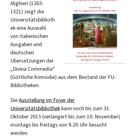
Alighieri (1265-
1321) zeigt die
Universitätsbiblioth
ek eine Auswahl
von italienischen
Ausgaben und
deutschen
Übersetzungen der
„Divina Commedia“
(Göttliche Komödie) aus dem Bestand der FU-
Bibliotheken.
Die
Ausstellung im Foyer der
Universitätsbibliothek
kann noch bis zum 31.
Oktober 2015 (verlängert bis zum 10. November)
montags bis freitags von 9-20 Uhr besucht
werden.