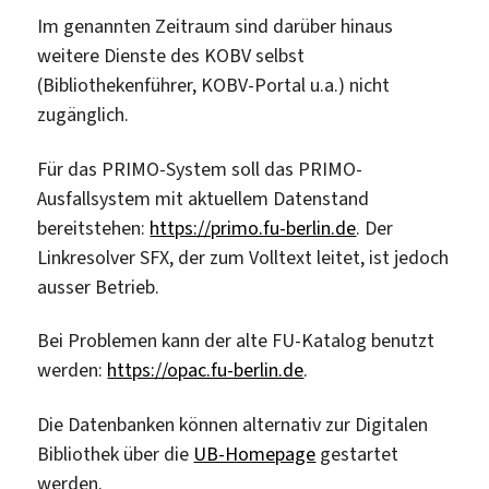
Im genannten Zeitraum sind darüber hinaus
weitere Dienste des KOBV selbst
(Bibliothekenführer, KOBV-Portal u.a.) nicht
zugänglich.
Für das PRIMO-System soll das PRIMO-
Ausfallsystem mit aktuellem Datenstand
bereitstehen:
https://primo.fu-berlin.de
. Der
Linkresolver SFX, der zum Volltext leitet, ist jedoch
ausser Betrieb.
Bei Problemen kann der alte FU-Katalog benutzt
werden:
https://opac.fu-berlin.de
.
Die Datenbanken können alternativ zur Digitalen
Bibliothek über die
UB-Homepage
gestartet
werden.