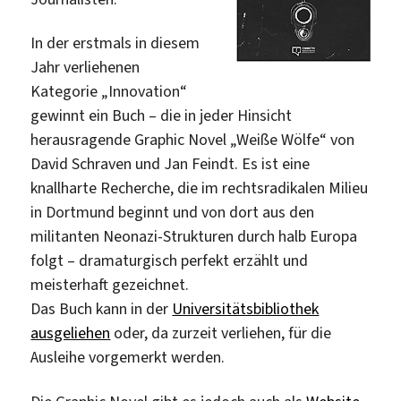
In der erstmals in diesem
Jahr verliehenen
Kategorie „Innovation“
gewinnt ein Buch – die in jeder Hinsicht
herausragende Graphic Novel „Weiße Wölfe“ von
David Schraven und Jan Feindt. Es ist eine
knallharte Recherche, die im rechtsradikalen Milieu
in Dortmund beginnt und von dort aus den
militanten Neonazi-Strukturen durch halb Europa
folgt – dramaturgisch perfekt erzählt und
meisterhaft gezeichnet.
Das Buch kann in der
Universitätsbibliothek
ausgeliehen
oder, da zurzeit verliehen, für die
Ausleihe vorgemerkt werden.