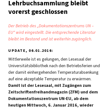
Lehrbuchsammlung bleibt
vorerst geschlossen
Der Betrieb des „Dokumentationszentrums UN –
EU“ wird eingestellt. Die entsprechende Literatur
bleibt im Bestand und ist weiterhin zugänglich.
UPDATE, 06.01.2016:
Mittlerweile ist es gelungen, den Lesesaal der
Universitätsbibliothek nach den Betriebsferien und
der damit einhergehenden Temperaturabsenkung
auf eine akzeptable Temperatur zu erwärmen.
Damit ist der Lesesaal, mit Zugängen zum
Zeitschriftenfreihandmagazin (ZFM) und dem
Dokumentationszentrum UN-EU, ab dem
heutigen Mittwoch, 6. Januar 2016, wieder