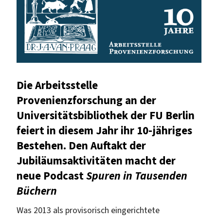
Die Arbeitsstelle
Provenienzforschung an der
Universitätsbibliothek der FU Berlin
feiert in diesem Jahr ihr 10-jähriges
Bestehen. Den Auftakt der
Jubiläumsaktivitäten macht der
neue Podcast
Spuren in Tausenden
Büchern
Was 2013 als provisorisch eingerichtete