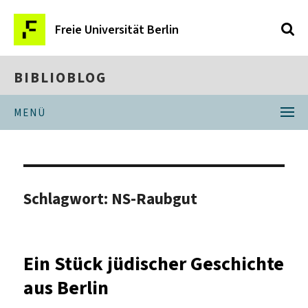
Freie Universität Berlin
BIBLIOBLOG
MENÜ
Schlagwort:
NS-Raubgut
Ein Stück jüdischer Geschichte
aus Berlin