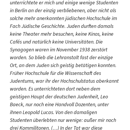
unterrichtete er mich und einige wenige Studenten
in Berlin an der einzig verbliebenen, aber nicht als
solche mehr anerkannten jüdischen Hochschule im
Fach Jüdische Geschichte. Juden durften damals
keine Theater mehr besuchen, keine Kinos, keine
Cafés und natürlich keine Universitäten. Die
Synagogen waren im November 1938 zerstört
worden. So blieb die Lehranstalt fast der einzige
Ort, an dem Juden sich geistig betätigen konnten.
Früher Hochschule für die Wissenschaft des
Judentums, war ihr der Hochschulstatus aberkannt
worden. Es unterrichteten dort neben dem
geistigen Haupt der deutschen Judenheit, Leo
Baeck, nur noch eine Handvoll Dozenten, unter
ihnen Leopold Lucas. Von den damaligen
Studenten überlebten nur wenige: außer mir noch
drei Kommilitonen. (…) In der Tat war diese