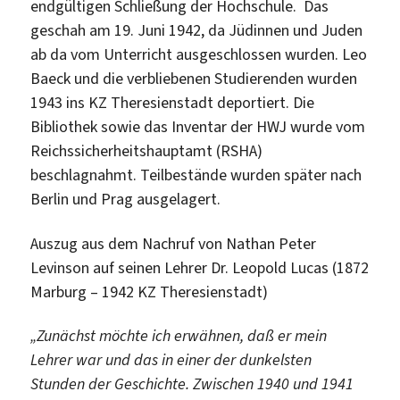
endgültigen Schließung der Hochschule. Das
geschah am 19. Juni 1942, da Jüdinnen und Juden
ab da vom Unterricht ausgeschlossen wurden. Leo
Baeck und die verbliebenen Studierenden wurden
1943 ins KZ Theresienstadt deportiert. Die
Bibliothek sowie das Inventar der HWJ wurde vom
Reichssicherheitshauptamt (RSHA)
beschlagnahmt. Teilbestände wurden später nach
Berlin und Prag ausgelagert.
Auszug aus dem Nachruf von Nathan Peter
Levinson auf seinen Lehrer Dr. Leopold Lucas (1872
Marburg – 1942 KZ Theresienstadt)
„Zunächst möchte ich erwähnen, daß er mein
Lehrer war und das in einer der dunkelsten
Stunden der Geschichte. Zwischen 1940 und 1941