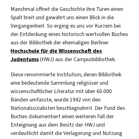
Manchmal öffnet die Geschichte ihre Türen einen
Spalt breit und gewährt uns einen Blick in die
Vergangenheit. So erging es uns vor Kurzem bei
der Entdeckung eines historisch wertvollen Buches
aus der Bibliothek der ehemaligen Berliner
Hochschule für die Wissenschaft des
Judentums
(HWJ) aus der Campusbibliothek.
Diese renommierte Institution, deren Bibliothek
eine bedeutende Sammlung religiöser und
wissenschaftlicher Literatur mit über 60.000
Bänden umfasste, wurde 1942 von den
Nationalsozialisten beschlagnahmt. Der Fund des
Buches dokumentiert einen weiteren Fall der
Enteignung aus dem Besitz der HWJ und
verdeutlicht damit die Verlagerung und Nutzung