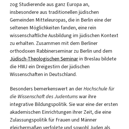
zog Studierende aus ganz Europa an,
insbesondere aus traditionellen jüdischen
Gemeinden Mitteleuropas, die in Berlin eine der
seltenen Möglichkeiten fanden, eine rein
wissenschaftliche Ausbildung im jüdischen Kontext
zu erhalten. Zusammen mit dem Berliner
orthodoxen Rabbinerseminar zu Berlin und dem
Jüdisch-Theologischen Seminar
in Breslau bildete
die HWJ ein Dreigestirn der jüdischen
Wissenschaften in Deutschland.
Besonders bemerkenswert an der
Hochschule für
die Wissenschaft des Judentums
war ihre
integrative Bildungspolitik. Sie war eine der ersten
akademischen Einrichtungen ihrer Zeit, die eine
Zulassungspolitik für Frauen und Männer
gleichermaßen verfolgte und sowohl Juden als