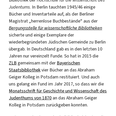
Judentums
. In Berlin tauchten 1945/46 einige
Bücher und Inventarteile auf, als der Berliner
Magistrat „herrenlose Buchbestände“ aus der
Bergungsstelle für wissenschaftliche Bibliotheken
sicherte und einige Exemplare der
wiederbegründeten Jüdischen Gemeinde zu Berlin
übergab. In Deutschland gab es in den letzten 10
Jahren nur vereinzelt Funde. So hat in 2015 die
ZLB
gemeinsam mit der
Bayerischen
Staatsbibliothek
vier Bücher an das Abraham
Geiger Kolleg in Potsdam restituiert. Und auch
uns gelang ein Fund im Jahr 2017, so dass wir die
Monatsschrift für Geschichte und Wissenschaft des
Judenthums von 1870
an das Abraham Geiger
Kolleg in Potsdam zurückgeben konnten.