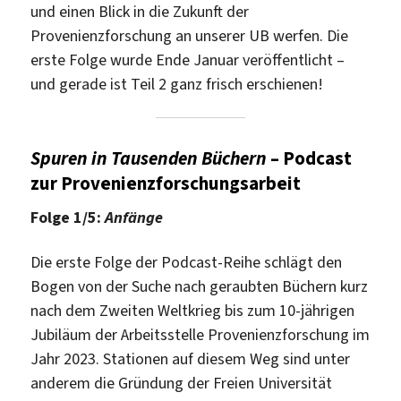
und einen Blick in die Zukunft der
Provenienzforschung an unserer UB werfen. Die
erste Folge wurde Ende Januar veröffentlicht –
und gerade ist Teil 2 ganz frisch erschienen!
Spuren in Tausenden Büchern
– Podcast
zur Provenienzforschungsarbeit
Folge 1/5:
Anfänge
Die erste Folge der Podcast-Reihe schlägt den
Bogen von der Suche nach geraubten Büchern kurz
nach dem Zweiten Weltkrieg bis zum 10-jährigen
Jubiläum der Arbeitsstelle Provenienzforschung im
Jahr 2023. Stationen auf diesem Weg sind unter
anderem die Gründung der Freien Universität