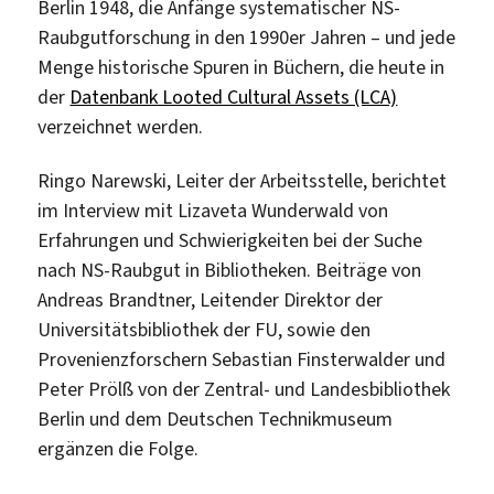
Berlin 1948, die Anfänge systematischer NS-
Raubgutforschung in den 1990er Jahren – und jede
Menge historische Spuren in Büchern, die heute in
der
Datenbank Looted Cultural Assets (LCA)
verzeichnet werden.
Ringo Narewski, Leiter der Arbeitsstelle, berichtet
im Interview mit Lizaveta Wunderwald von
Erfahrungen und Schwierigkeiten bei der Suche
nach NS-Raubgut in Bibliotheken. Beiträge von
Andreas Brandtner, Leitender Direktor der
Universitätsbibliothek der FU, sowie den
Provenienzforschern Sebastian Finsterwalder und
Peter Prölß von der Zentral- und Landesbibliothek
Berlin und dem Deutschen Technikmuseum
ergänzen die Folge.