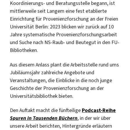
Koordinierungs- und Beratungsstelle begann, ist
mittlerweile seit Langem eine fest etablierte
Einrichtung für Provenienzforschung an der Freien
Universität Berlin: 2023 blicken wir zurück auf 10
Jahre systematische Provenienzforschungsarbeit
und Suche nach NS-Raub- und Beutegut in den FU-
Bibliotheken.
Aus diesem Anlass plant die Arbeitsstelle rund ums
Jubiläumsjahr zahlreiche Angebote und
Veranstaltungen, die Einblicke in die noch junge
Geschichte der Provenienzforschung an der
Universitätsbibliothek bieten.
Den Auftakt macht die fünfteilige
Podcast-Reihe
Spuren in Tausenden Büchern
, in der wir über
unsere Arbeit berichten, Hintergründe erläutern