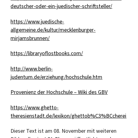
deutscher-oder-ein-juedischer-schriftsteller/
https://www.juedische-
allgemeine.de/kultur/mecklenburger-
mirjamsbrunnen/
https://libraryoflostbooks.com/
http://www.berlin-
judentum.de/erziehung/hochschule.htm
Provenienz der Hochschule – Wiki des GBV
https://www.ghetto-
theresienstadt.de/lexikon/ghettob%C3%BCcherei
Dieser Text ist am 08. November mit weiteren