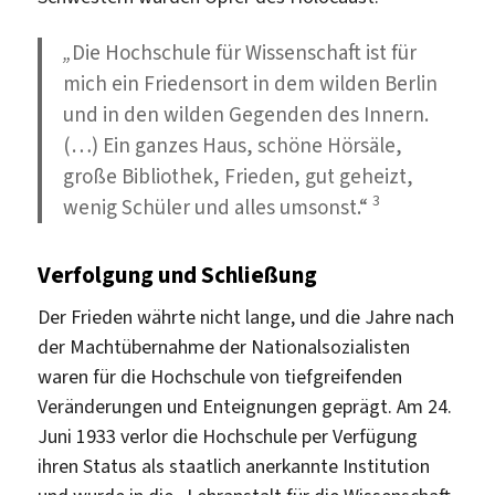
„
Die Hochschule für Wissenschaft ist für
mich ein Friedensort in dem wilden Berlin
und in den wilden Gegenden des Innern.
(…) Ein ganzes Haus, schöne Hörsäle,
große Bibliothek, Frieden, gut geheizt,
3
wenig Schüler und alles umsonst.“
Verfolgung und Schließung
Der Frieden währte nicht lange, und die Jahre nach
der Machtübernahme der Nationalsozialisten
waren für die Hochschule von tiefgreifenden
Veränderungen und Enteignungen geprägt. Am 24.
Juni 1933 verlor die Hochschule per Verfügung
ihren Status als staatlich anerkannte Institution