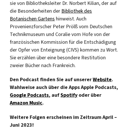
sie von Bibliotheksleiter Dr. Norbert Kilian, der auf
die Besonderheiten der
Bibliothek des
Botanischen Gartens
hinweist. Auch
Provenienzforscher Peter Prölß vom Deutschen
Technikmuseum und Coralie vom Hofe von der
französischen Kommission für die Entschädigung
der Opfer von Enteignung (CIVS) kommen zu Wort.
Sie erzählen über eine besondere Restitution
zweier Bücher nach Frankreich.
Den Podcast finden Sie auf unserer
Website
.
Wahlweise auch über die Apps Apple Podcasts,
Google Podcasts
, auf
Spotify
oder über
Amazon Music
.
Weitere Folgen erscheinen im Zeitraum April –
Juni 2023!