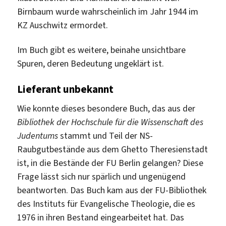
Birnbaum wurde wahrscheinlich im Jahr 1944 im
KZ Auschwitz ermordet.
Im Buch gibt es weitere, beinahe unsichtbare
Spuren, deren Bedeutung ungeklärt ist.
L
ieferant unbekannt
Wie konnte dieses besondere Buch, das aus der
Bibliothek der Hochschule für die Wissenschaft des
Judentums
stammt und Teil der NS-
Raubgutbestände aus dem Ghetto Theresienstadt
ist, in die Bestände der FU Berlin gelangen? Diese
Frage lässt sich nur spärlich und ungenügend
beantworten. Das Buch kam aus der FU-Bibliothek
des Instituts für Evangelische Theologie, die es
1976 in ihren Bestand eingearbeitet hat. Das