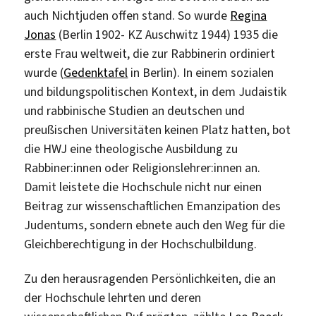
auch Nichtjuden offen stand. So wurde
Regina
Jonas
(Berlin 1902- KZ Auschwitz 1944) 1935 die
erste Frau weltweit, die zur Rabbinerin ordiniert
wurde (
Gedenktafel
in Berlin). In einem sozialen
und bildungspolitischen Kontext, in dem Judaistik
und rabbinische Studien an deutschen und
preußischen Universitäten keinen Platz hatten, bot
die HWJ eine theologische Ausbildung zu
Rabbiner:innen oder Religionslehrer:innen an.
Damit leistete die Hochschule nicht nur einen
Beitrag zur wissenschaftlichen Emanzipation des
Judentums, sondern ebnete auch den Weg für die
Gleichberechtigung in der Hochschulbildung.
Zu den herausragenden Persönlichkeiten, die an
der Hochschule lehrten und deren