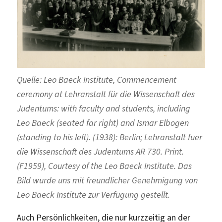
Quelle: Leo Baeck Institute, Commencement
ceremony at Lehranstalt für die Wissenschaft des
Judentums: with faculty and students, including
Leo Baeck (seated far right) and Ismar Elbogen
(standing to his left). (1938): Berlin; Lehranstalt fuer
die Wissenschaft des Judentums AR 730. Print.
(F1959), Courtesy of the Leo Baeck Institute. Das
Bild wurde uns mit freundlicher Genehmigung von
Leo Baeck Institute zur Verfügung gestellt.
Auch Persönlichkeiten, die nur kurzzeitig an der