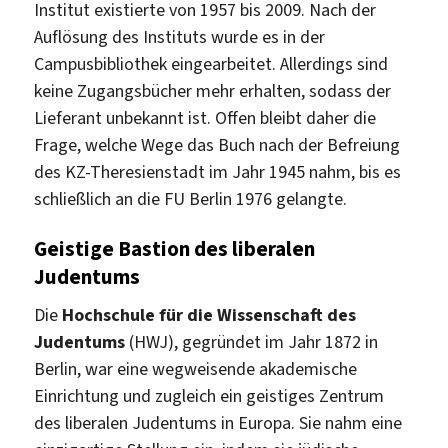
Institut existierte von 1957 bis 2009. Nach der
Auflösung des Instituts wurde es in der
Campusbibliothek eingearbeitet. Allerdings sind
keine Zugangsbücher mehr erhalten, sodass der
Lieferant unbekannt ist. Offen bleibt daher die
Frage, welche Wege das Buch nach der Befreiung
des KZ-Theresienstadt im Jahr 1945 nahm, bis es
schließlich an die FU Berlin 1976 gelangte.
Geistige Bastion des liberalen
Judentums
Die
Hochschule für die Wissenschaft des
Judentums
(HWJ), gegründet im Jahr 1872 in
Berlin, war eine wegweisende akademische
Einrichtung und zugleich ein geistiges Zentrum
des liberalen Judentums in Europa. Sie nahm eine