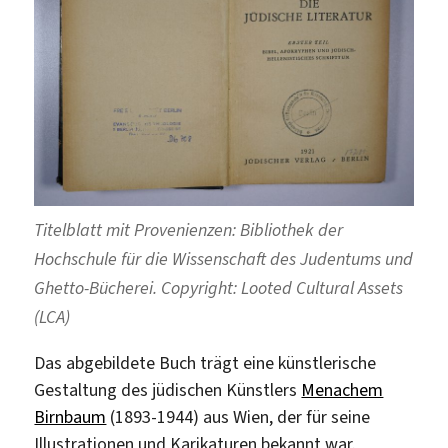
Titelblatt mit Provenienzen: Bibliothek der
Hochschule für die Wissenschaft des Judentums und
Ghetto-Bücherei. Copyright: Looted Cultural Assets
(LCA)
Das abgebildete Buch trägt eine künstlerische
Gestaltung des jüdischen Künstlers
Menachem
Birnbaum
(1893-1944) aus Wien, der für seine
Illustrationen und Karikaturen bekannt war.