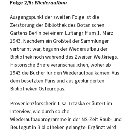
Folge 2/5:
Wiederaufbau
Ausgangspunkt der zweiten Folge ist die
Zerstörung der Bibliothek des Botanischen
Gartens Berlin bei einem Luftangriff am 1. März
1943. Nachdem ein Großteil der Sammlungen
verbrannt war, begann der Wiederaufbau der
Bibliothek noch während des Zweiten Weltkriegs.
Historische Briefe veranschaulichen, woher ab
1943 die Bücher für den Wiederaufbau kamen: Aus
dem besetzten Paris und aus geplünderten
Bibliotheken Osteuropas.
Provenienzforscherin Lisa Trzaska erläutert im
Interview, wie durch solche
Wiederaufbauprogramme in der NS-Zeit Raub- und
Beutegut in Bibliotheken gelangte. Ergänzt wird