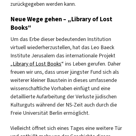
zurückgegeben werden kann.
Neue Wege gehen – „Library of Lost
Books“
Um das Erbe dieser bedeutenden Institution
virtuell wiederherzustellen, hat das Leo Baeck
Institute Jerusalem das internationale Projekt
„
Library of Lost Books
“ ins Leben gerufen. Daher
freuen wir uns, dass unser jüngster Fund sich als
weiterer kleiner Baustein in dieses umfassende
wissenschaftliche Vorhaben einfügt und eine
detaillierte Aufarbeitung der Verluste jüdischen
Kulturguts während der NS-Zeit auch durch die
Freie Universität Berlin ermöglicht.
Vielleicht öffnet sich eines Tages eine weitere Tür