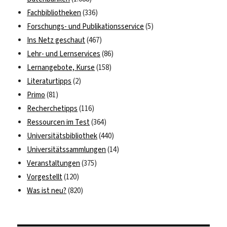
Fachbibliotheken
(336)
Forschungs- und Publikationsservice
(5)
Ins Netz geschaut
(467)
Lehr- und Lernservices
(86)
Lernangebote, Kurse
(158)
Literaturtipps
(2)
Primo
(81)
Recherchetipps
(116)
Ressourcen im Test
(364)
Universitätsbibliothek
(440)
Universitätssammlungen
(14)
Veranstaltungen
(375)
Vorgestellt
(120)
Was ist neu?
(820)