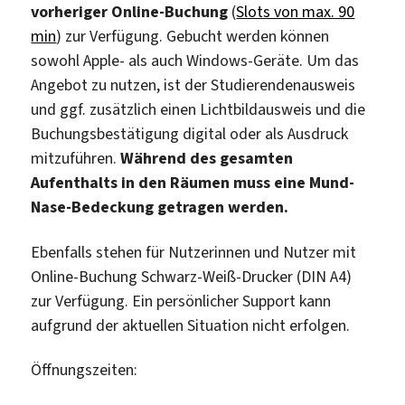
vorheriger Online-Buchung
(
Slots von max. 90
min
) zur Verfügung. Gebucht werden können
sowohl Apple- als auch Windows-Geräte. Um das
Angebot zu nutzen, ist der Studierendenausweis
und ggf. zusätzlich einen Lichtbildausweis und die
Buchungsbestätigung digital oder als Ausdruck
mitzuführen.
Während des gesamten
Aufenthalts in den Räumen muss eine Mund-
Nase-Bedeckung getragen werden.
Ebenfalls stehen für Nutzerinnen und Nutzer mit
Online-Buchung Schwarz-Weiß-Drucker (DIN A4)
zur Verfügung. Ein persönlicher Support kann
aufgrund der aktuellen Situation nicht erfolgen.
Öffnungszeiten: