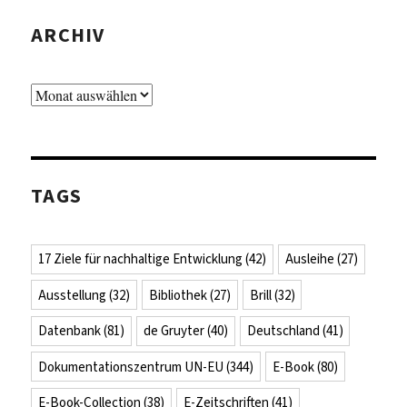
ARCHIV
Archiv
TAGS
17 Ziele für nachhaltige Entwicklung
(42)
Ausleihe
(27)
Ausstellung
(32)
Bibliothek
(27)
Brill
(32)
Datenbank
(81)
de Gruyter
(40)
Deutschland
(41)
Dokumentationszentrum UN-EU
(344)
E-Book
(80)
E-Book-Collection
(38)
E-Zeitschriften
(41)