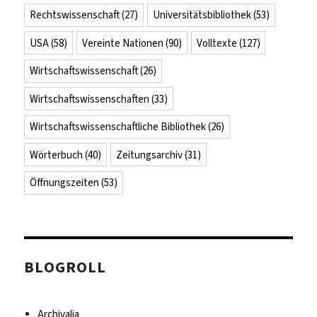
Rechtswissenschaft
(27)
Universitätsbibliothek
(53)
USA
(58)
Vereinte Nationen
(90)
Volltexte
(127)
Wirtschaftswissenschaft
(26)
Wirtschaftswissenschaften
(33)
Wirtschaftswissenschaftliche Bibliothek
(26)
Wörterbuch
(40)
Zeitungsarchiv
(31)
Öffnungszeiten
(53)
BLOGROLL
Archivalia