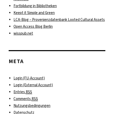
Fortbildung in Bibliotheken
Keept it Simple and Green
LCA-Blog – Provenienzdatenbank Looted Cultural Assets
Open Access Blog Berlin
wisspub.net
META
Login (FU-Account)
Login (External Account)
Entries
RSS
Comments
RSS
Nutzungsbedingungen
Datenschutz