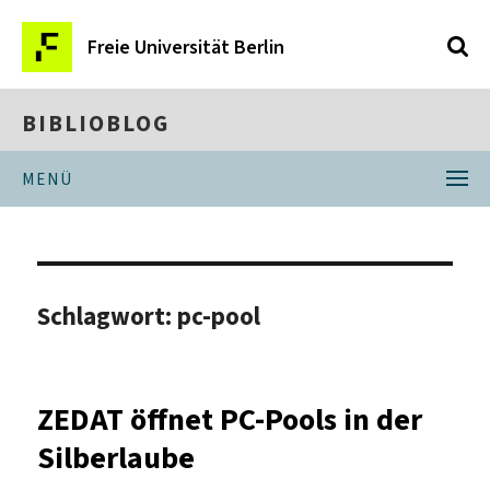
Freie Universität Berlin
BIBLIOBLOG
MENÜ
Schlagwort:
pc-pool
ZEDAT öffnet PC-Pools in der
Silberlaube