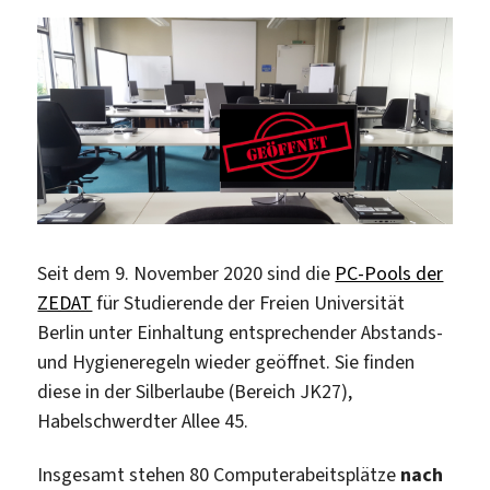
Seit dem 9. November 2020 sind die
PC-Pools der
ZEDAT
für Studierende der Freien Universität
Berlin unter Einhaltung entsprechender Abstands-
und Hygieneregeln wieder geöffnet. Sie finden
diese in der Silberlaube (Bereich JK27),
Habelschwerdter Allee 45.
Insgesamt stehen 80 Computerabeitsplätze
nach