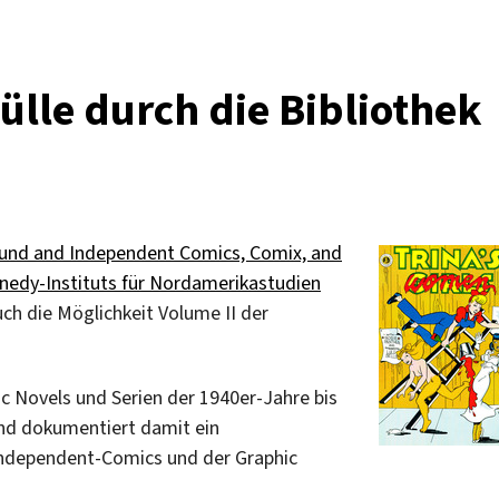
ülle durch die Bibliothek
und and Independent Comics, Comix, and
nedy-Instituts für Nordamerikastudien
uch die Möglichkeit Volume II der
c Novels und Serien der 1940er-Jahre bis
und dokumentiert damit ein
Independent-Comics und der Graphic