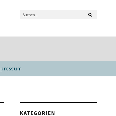
mpressum
KATEGORIEN