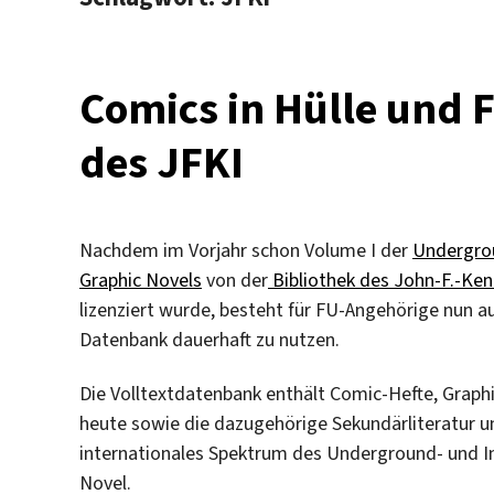
Comics in Hülle und F
des JFKI
Nachdem im Vorjahr schon Volume I der
Undergro
Graphic Novels
von der
Bibliothek des John-F.-Ken
lizenziert wurde, besteht für FU-Angehörige nun a
Datenbank dauerhaft zu nutzen.
Die Volltextdatenbank enthält Comic-Hefte, Graphi
heute sowie die dazugehörige Sekundärliteratur 
internationales Spektrum des Underground- und 
Novel.