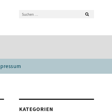
mpressum
KATEGORIEN