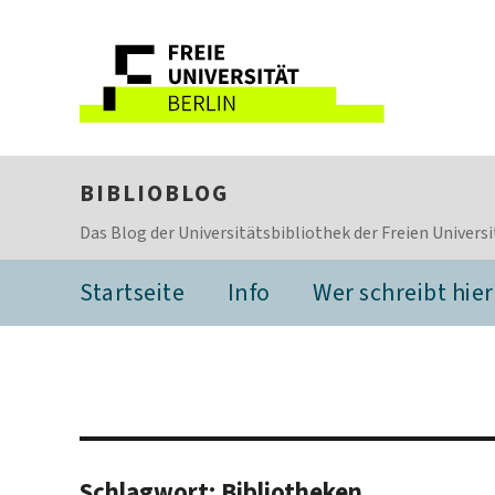
BIBLIOBLOG
Das Blog der Universitätsbibliothek der Freien Universi
Startseite
Info
Wer schreibt hier
Schlagwort:
Bibliotheken