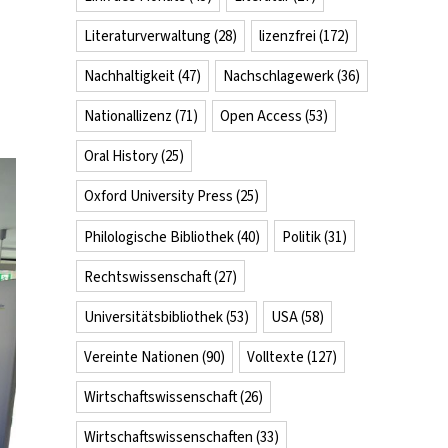
Literaturverwaltung
(28)
lizenzfrei
(172)
Nachhaltigkeit
(47)
Nachschlagewerk
(36)
Nationallizenz
(71)
Open Access
(53)
Oral History
(25)
Oxford University Press
(25)
Philologische Bibliothek
(40)
Politik
(31)
Rechtswissenschaft
(27)
Universitätsbibliothek
(53)
USA
(58)
Vereinte Nationen
(90)
Volltexte
(127)
Wirtschaftswissenschaft
(26)
Wirtschaftswissenschaften
(33)