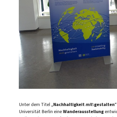
Unter dem Titel „
Nachhaltigkeit
mit
:gestalten
“
Universität Berlin eine
Wanderausstellung
entwic