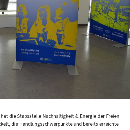
 hat die Stabsstelle Nachhaltigkeit & Energie der Freien
kelt, die Handlungsschwerpunkte und bereits erreichte