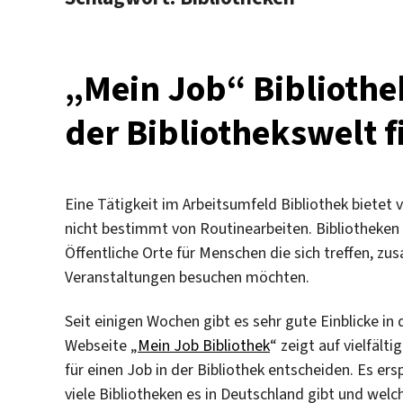
„Mein Job“ Bibliothe
der Bibliothekswelt 
Eine Tätigkeit im Arbeitsumfeld Bibliothek bietet 
nicht bestimmt von Routinearbeiten. Bibliotheken 
Öffentliche Orte für Menschen die sich treffen, z
Veranstaltungen besuchen möchten.
Seit einigen Wochen gibt es sehr gute Einblicke in 
Webseite „
Mein Job Bibliothek
“ zeigt auf vielfäl
für einen Job in der Bibliothek entscheiden. Es er
viele Bibliotheken es in Deutschland gibt und welc